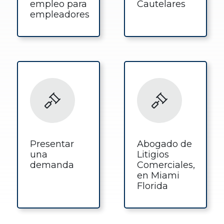
empleo para
Cautelares
empleadores
Presentar
Abogado de
una
Litigios
demanda
Comerciales,
en Miami
Florida