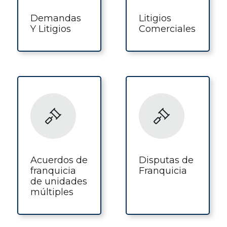
Demandas
Litigios
Y Litigios
Comerciales
Acuerdos de
Disputas de
franquicia
Franquicia
de unidades
múltiples