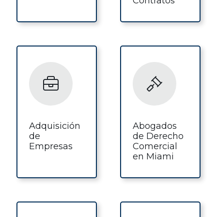
Contratos
Adquisición
Abogados
de
de Derecho
Empresas
Comercial
en Miami