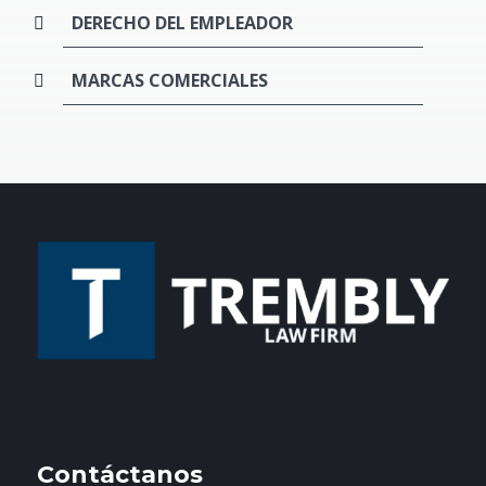
DERECHO DEL EMPLEADOR
MARCAS COMERCIALES
Contáctanos