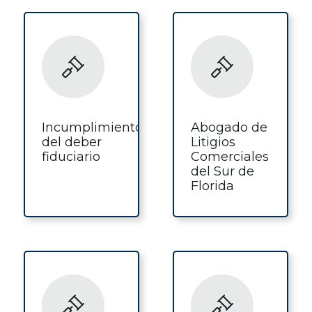
Incumplimiento
Abogado de
del deber
Litigios
fiduciario
Comerciales
del Sur de
Florida