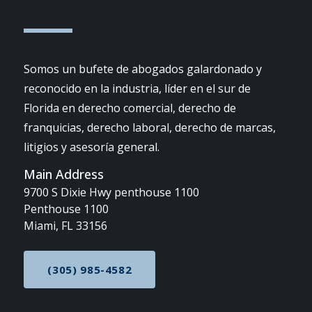
Somos un bufete de abogados galardonado y
reconocido en la industria, líder en el sur de
Florida en derecho comercial, derecho de
franquicias, derecho laboral, derecho de marcas,
litigios y asesoría general.
Main Address
9700 S Dixie Hwy penthouse 1100
Penthouse 1100
Miami, FL 33156
(305) 985-4582
CALL NOW AT