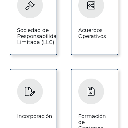
Sociedad de
Acuerdos
Responsabilidad
Operativos
Limitada (LLC)
Incorporación
Formación
de