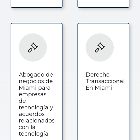
Abogado de
Derecho
negocios de
Transaccional
Miami para
En Miami
empresas
de
tecnología y
acuerdos
relacionados
con la
tecnología