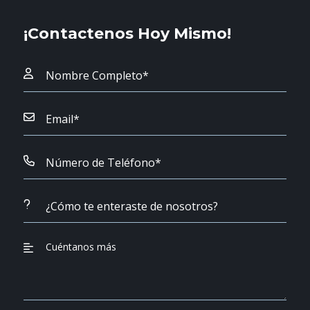
¡Contactenos Hoy Mismo!