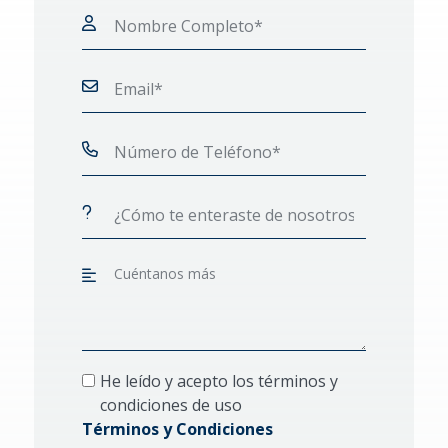
He leído y acepto los términos y
condiciones de uso
Términos y Condiciones