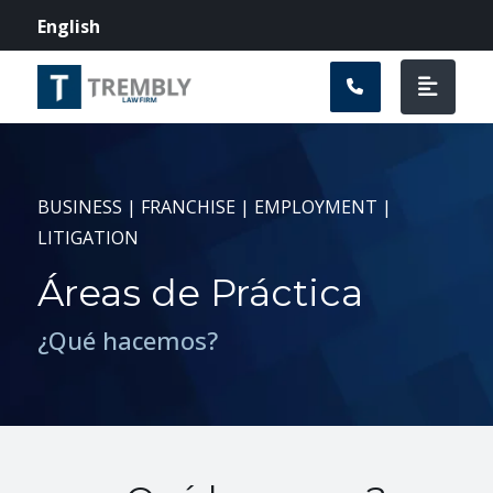
Navegación prin
English
BUSINESS | FRANCHISE | EMPLOYMENT |
LITIGATION
Áreas de Práctica
¿Qué hacemos?