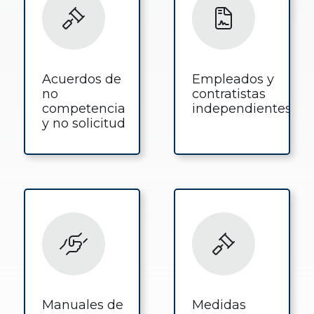
Acuerdos de
Empleados y
no
contratistas
competencia
independientes
y no solicitud
Manuales de
Medidas