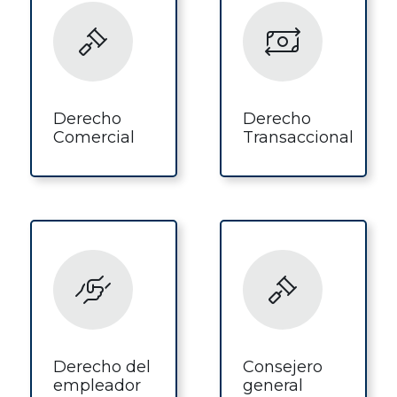
Derecho
Derecho
Comercial
Transaccional
Derecho del
Consejero
empleador
general