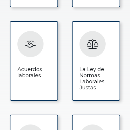
Acuerdos
La Ley de
laborales
Normas
Laborales
Justas