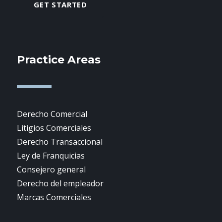
GET STARTED
Practice Areas
Derecho Comercial
Litigios Comerciales
Derecho Transaccional
Ley de Franquicias
Consejero general
Derecho del empleador
Marcas Comerciales