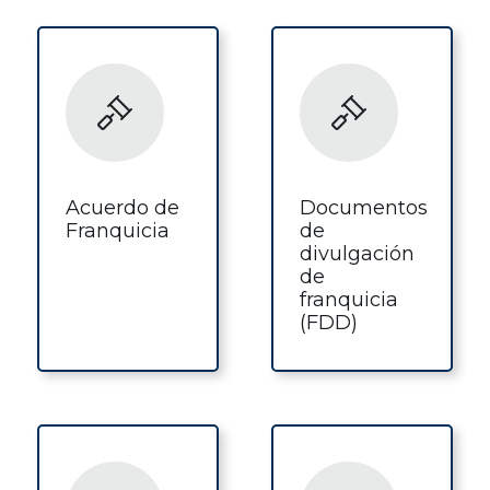
Acuerdo de
Documentos
Franquicia
de
divulgación
de
franquicia
(FDD)