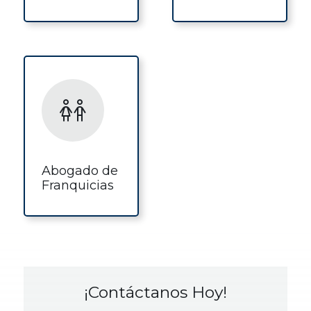
Abogado de
Franquicias
¡Contáctanos Hoy!