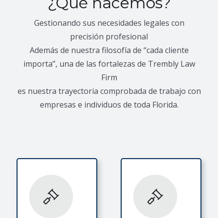
¿Qué hacemos?
Gestionando sus necesidades legales con
precisión profesional
Además de nuestra filosofía de “cada cliente
importa”, una de las fortalezas de Trembly Law
Firm
es nuestra trayectoria comprobada de trabajo con
empresas e individuos de toda Florida.