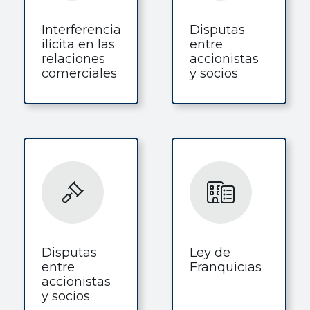
Interferencia
Disputas
ilícita en las
entre
relaciones
accionistas
comerciales
y socios
Disputas
Ley de
entre
Franquicias
accionistas
y socios