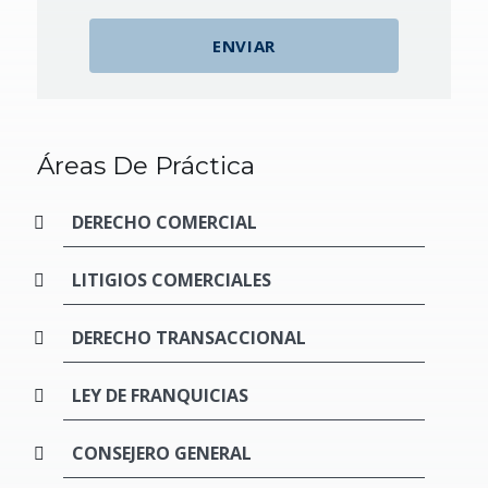
Áreas De Práctica
DERECHO COMERCIAL
LITIGIOS COMERCIALES
DERECHO TRANSACCIONAL
LEY DE FRANQUICIAS
CONSEJERO GENERAL