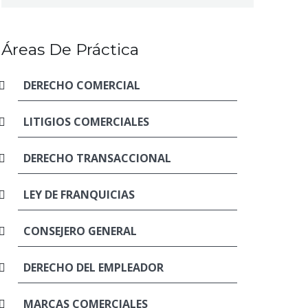
Áreas De Práctica
DERECHO COMERCIAL
LITIGIOS COMERCIALES
DERECHO TRANSACCIONAL
LEY DE FRANQUICIAS
CONSEJERO GENERAL
DERECHO DEL EMPLEADOR
MARCAS COMERCIALES