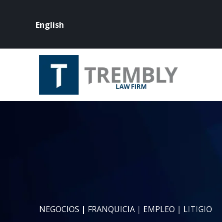
English
NEGOCIOS | FRANQUICIA | EMPLEO | LITIGIO