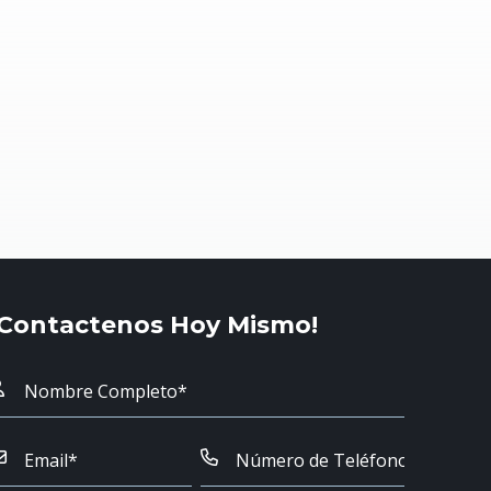
¡Contactenos Hoy Mismo!