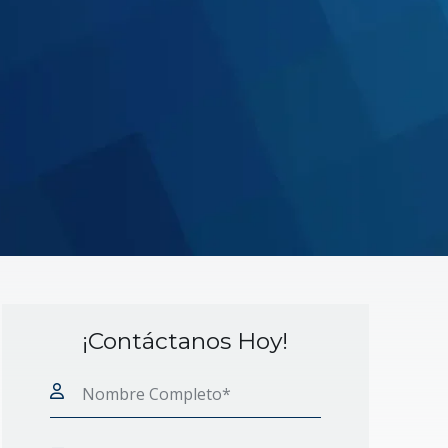
¡Contáctanos Hoy!