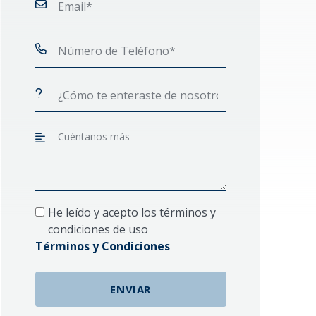
He leído y acepto los términos y
condiciones de uso
Términos y Condiciones