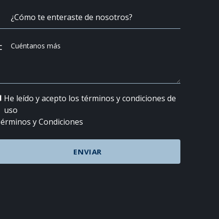
He leído y acepto los términos y condiciones de
uso
érminos y Condiciones