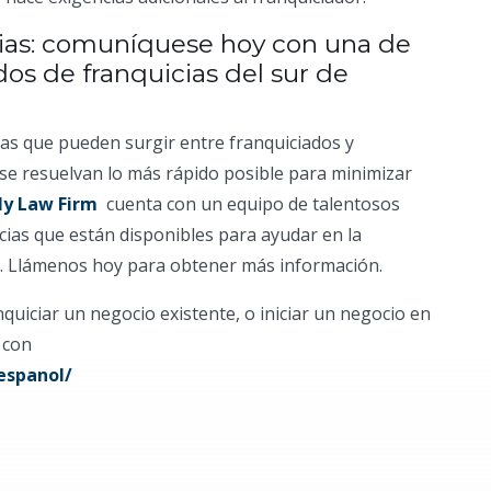
icias: comuníquese hoy con una de
dos de franquicias del sur de
utas que pueden surgir entre franquiciados y
 se resuelvan lo más rápido posible para minimizar
y Law Firm
cuenta con un equipo de talentosos
ias que están disponibles para ayudar en la
as. Llámenos hoy para obtener más información.
quiciar un negocio existente, o iniciar un negocio en
 con
espanol/