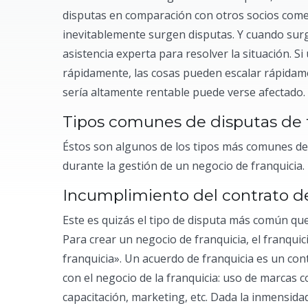
disputas en comparación con otros socios come
inevitablemente surgen disputas. Y cuando surg
asistencia experta para resolver la situación. 
rápidamente, las cosas pueden escalar rápidam
sería altamente rentable puede verse afectado.
Tipos comunes de disputas de 
Éstos son algunos de los tipos más comunes de
durante la gestión de un negocio de franquicia.
Incumplimiento del contrato de
Este es quizás el tipo de disputa más común que
Para crear un negocio de franquicia, el franqui
franquicia». Un acuerdo de franquicia es un con
con el negocio de la franquicia: uso de marcas c
capacitación, marketing, etc. Dada la inmensida