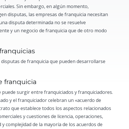
rciales. Sin embargo, en algún momento,
en disputas, las empresas de franquicia necesitan
Si una disputa determinada no se resuelve
ente y un negocio de franquicia que de otro modo
franquicias
 disputas de franquicia que pueden desarrollarse
 franquicia
 puede surgir entre franquiciados y franquiciadores.
ciado y el franquiciador celebran un «acuerdo de
trato que establece todos los aspectos relacionados
omerciales y cuestiones de licencia, operaciones,
d y complejidad de la mayoría de los acuerdos de