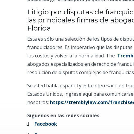
Litigio por disputas de franqu
las principales firmas de aboga
Florida
Esta es sólo una selección de los tipos de disp
franquiciadores. Es imperativo que las disputas
los costos y volver a la normalidad. The
Trembl
abogados especializados en derecho de franquic
resolución de disputas complejas de franquici
Si usted habla español y está interesado en fran
Estados Unidos, ingrese aquí para comunicarse
nosotros:
https://tremblylaw.com/franchise
Síguenos en las redes sociales
Facebook