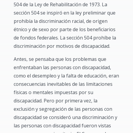
504 de la Ley de Rehabilitación de 1973. La
sección 504 se inspiró en la ley preliminar que
prohibía la discriminación racial, de origen
étnico y de sexo por parte de los beneficiarios
de fondos federales. La sección 504 prohíbe la
discriminación por motivos de discapacidad.
Antes, se pensaba que los problemas que
enfrentaban las personas con discapacidad,
como el desempleo y la falta de educación, eran
consecuencias inevitables de las limitaciones
físicas o mentales impuestas por su
discapacidad. Pero por primera vez, la
exclusión y segregación de las personas con
discapacidad se consideró una discriminación y
las personas con discapacidad fueron vistas