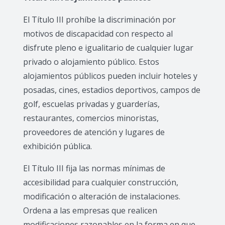
El Título III prohíbe la discriminación por
motivos de discapacidad con respecto al
disfrute pleno e igualitario de cualquier lugar
privado o alojamiento público. Estos
alojamientos públicos pueden incluir hoteles y
posadas, cines, estadios deportivos, campos de
golf, escuelas privadas y guarderías,
restaurantes, comercios minoristas,
proveedores de atención y lugares de
exhibición pública.
El Título III fija las normas mínimas de
accesibilidad para cualquier construcción,
modificación o alteración de instalaciones.
Ordena a las empresas que realicen
modificaciones razonables en la forma en que