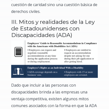
cuestión de caridad sino una cuestión básica de
derechos civiles.
III. Mitos y realidades de la Ley
de Estadounidenses con
Discapacidades (ADA)
Dado que incluir a las personas con
discapacidades brinda a las empresas una
ventaja competitiva, existen algunos mitos
comunes asociados con la forma en que la ADA