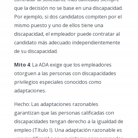
que la decisión no se base en una discapacidad.
Por ejemplo, si dos candidatos compiten por el
mismo puesto y uno de ellos tiene una
discapacidad, el empleador puede contratar al
candidato más adecuado independientemente
de su discapacidad.
Mito 4
: La ADA exige que los empleadores
otorguen a las personas con discapacidades
privilegios especiales conocidos como
adaptaciones.
Hecho: Las adaptaciones razonables
garantizan que las personas calificadas con
discapacidades tengan derecho a la igualdad de
empleo (Título I). Una adaptación razonable es