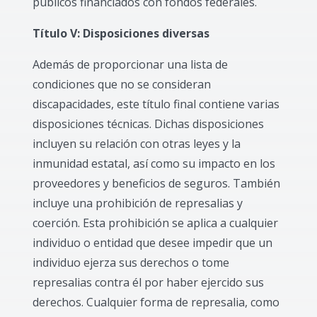
públicos financiados con fondos federales.
Título V: Disposiciones diversas
Además de proporcionar una lista de
condiciones que no se consideran
discapacidades, este título final contiene varias
disposiciones técnicas. Dichas disposiciones
incluyen su relación con otras leyes y la
inmunidad estatal, así como su impacto en los
proveedores y beneficios de seguros. También
incluye una prohibición de represalias y
coerción. Esta prohibición se aplica a cualquier
individuo o entidad que desee impedir que un
individuo ejerza sus derechos o tome
represalias contra él por haber ejercido sus
derechos. Cualquier forma de represalia, como