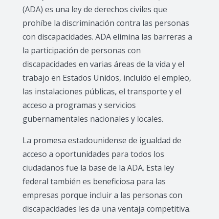
(ADA) es una ley de derechos civiles que
prohíbe la discriminación contra las personas
con discapacidades. ADA elimina las barreras a
la participación de personas con
discapacidades en varias áreas de la vida y el
trabajo en Estados Unidos, incluido el empleo,
las instalaciones públicas, el transporte y el
acceso a programas y servicios
gubernamentales nacionales y locales.
La promesa estadounidense de igualdad de
acceso a oportunidades para todos los
ciudadanos fue la base de la ADA. Esta ley
federal también es beneficiosa para las
empresas porque incluir a las personas con
discapacidades les da una ventaja competitiva.