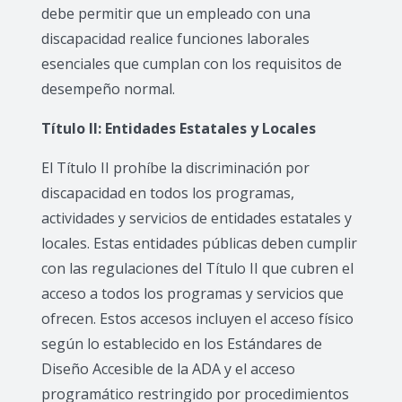
debe permitir que un empleado con una
discapacidad realice funciones laborales
esenciales que cumplan con los requisitos de
desempeño normal.
Título II: Entidades Estatales y Locales
El Título II prohíbe la discriminación por
discapacidad en todos los programas,
actividades y servicios de entidades estatales y
locales. Estas entidades públicas deben cumplir
con las regulaciones del Título II que cubren el
acceso a todos los programas y servicios que
ofrecen. Estos accesos incluyen el acceso físico
según lo establecido en los Estándares de
Diseño Accesible de la ADA y el acceso
programático restringido por procedimientos