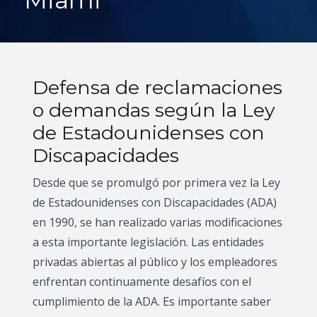
Miami
Defensa de reclamaciones
o demandas según la Ley
de Estadounidenses con
Discapacidades
Desde que se promulgó por primera vez la Ley
de Estadounidenses con Discapacidades (ADA)
en 1990, se han realizado varias modificaciones
a esta importante legislación. Las entidades
privadas abiertas al público y los empleadores
enfrentan continuamente desafíos con el
cumplimiento de la ADA. Es importante saber