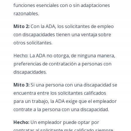
funciones esenciales con o sin adaptaciones
razonables.
Mito 2:
Con la ADA, los solicitantes de empleo
con discapacidades tienen una ventaja sobre
otros solicitantes.
Hecho: La ADA no otorga, de ninguna manera,
preferencias de contratación a personas con
discapacidades.
Mito 3:
Si una persona con una discapacidad se
encuentra entre los solicitantes calificados
para un trabajo, la ADA exige que el empleador
contrate a la persona con una discapacidad.
Hecho:
Un empleador puede optar por
contratar al solicitante más calificado siempre