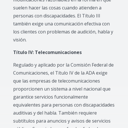
suelen hacer las cosas cuando atienden a
personas con discapacidades. El Título III
también exige una comunicación efectiva con
los clientes con problemas de audición, habla y
visión.
Título IV: Telecomunicaciones
Regulado y aplicado por la Comisión Federal de
Comunicaciones, el Título IV de la ADA exige
que las empresas de telecomunicaciones
proporcionen un sistema a nivel nacional que
garantice servicios funcionalmente
equivalentes para personas con discapacidades
auditivas y del habla. También requiere
subtítulos para anuncios y avisos de servicios