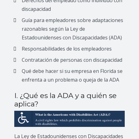
Derechos del empleado como individuo con
discapacidad
Guía para empleadores sobre adaptaciones
razonables según la Ley de
Estadounidenses con Discapacidades (ADA)
Responsabilidades de los empleadores
Contratación de personas con discapacidad
Qué debe hacer si su empresa en Florida se
enfrenta a un problema o queja de la ADA
I. ¿Qué es la ADA y a quién se
aplica?
La Ley de Estadounidenses con Discapacidades