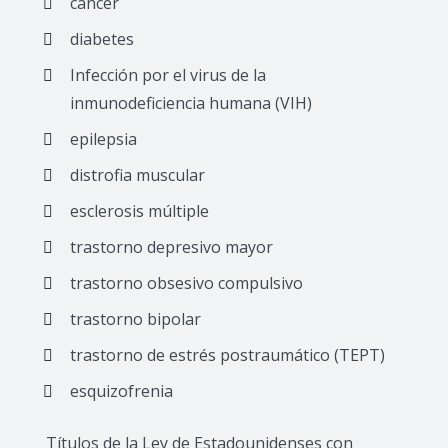
cáncer
diabetes
Infección por el virus de la
inmunodeficiencia humana (VIH)
epilepsia
distrofia muscular
esclerosis múltiple
trastorno depresivo mayor
trastorno obsesivo compulsivo
trastorno bipolar
trastorno de estrés postraumático (TEPT)
esquizofrenia
Títulos de la Ley de Estadounidenses con