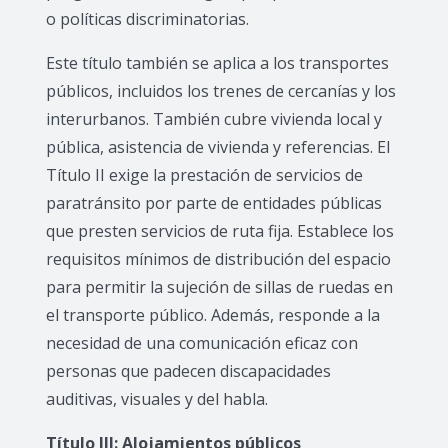
o políticas discriminatorias.
Este título también se aplica a los transportes
públicos, incluidos los trenes de cercanías y los
interurbanos. También cubre vivienda local y
pública, asistencia de vivienda y referencias. El
Título II exige la prestación de servicios de
paratránsito por parte de entidades públicas
que presten servicios de ruta fija. Establece los
requisitos mínimos de distribución del espacio
para permitir la sujeción de sillas de ruedas en
el transporte público. Además, responde a la
necesidad de una comunicación eficaz con
personas que padecen discapacidades
auditivas, visuales y del habla.
Título III: Alojamientos públicos