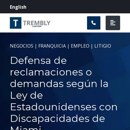
Navegación prin
English
NEGOCIOS | FRANQUICIA | EMPLEO | LITIGIO
Defensa de
reclamaciones o
demandas según la
Ley de
Estadounidenses con
Discapacidades de