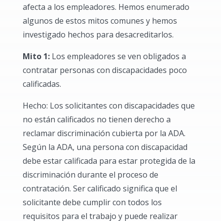
afecta a los empleadores. Hemos enumerado
algunos de estos mitos comunes y hemos
investigado hechos para desacreditarlos.
Mito 1:
Los empleadores se ven obligados a
contratar personas con discapacidades poco
calificadas.
Hecho: Los solicitantes con discapacidades que
no están calificados no tienen derecho a
reclamar discriminación cubierta por la ADA.
Según la ADA, una persona con discapacidad
debe estar calificada para estar protegida de la
discriminación durante el proceso de
contratación. Ser calificado significa que el
solicitante debe cumplir con todos los
requisitos para el trabajo y puede realizar