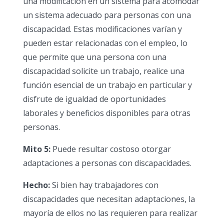
una modificación en un sistema para acomodar
un sistema adecuado para personas con una
discapacidad. Estas modificaciones varían y
pueden estar relacionadas con el empleo, lo
que permite que una persona con una
discapacidad solicite un trabajo, realice una
función esencial de un trabajo en particular y
disfrute de igualdad de oportunidades
laborales y beneficios disponibles para otras
personas.
Mito 5:
Puede resultar costoso otorgar
adaptaciones a personas con discapacidades.
Hecho:
Si bien hay trabajadores con
discapacidades que necesitan adaptaciones, la
mayoría de ellos no las requieren para realizar