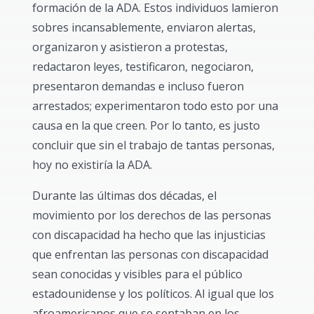
formación de la ADA. Estos individuos lamieron
sobres incansablemente, enviaron alertas,
organizaron y asistieron a protestas,
redactaron leyes, testificaron, negociaron,
presentaron demandas e incluso fueron
arrestados; experimentaron todo esto por una
causa en la que creen. Por lo tanto, es justo
concluir que sin el trabajo de tantas personas,
hoy no existiría la ADA.
Durante las últimas dos décadas, el
movimiento por los derechos de las personas
con discapacidad ha hecho que las injusticias
que enfrentan las personas con discapacidad
sean conocidas y visibles para el público
estadounidense y los políticos. Al igual que los
afroamericanos que se sentaban en los