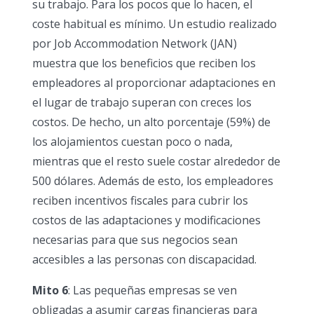
su trabajo. Para los pocos que lo hacen, el
coste habitual es mínimo. Un estudio realizado
por Job Accommodation Network (JAN)
muestra que los beneficios que reciben los
empleadores al proporcionar adaptaciones en
el lugar de trabajo superan con creces los
costos. De hecho, un alto porcentaje (59%) de
los alojamientos cuestan poco o nada,
mientras que el resto suele costar alrededor de
500 dólares. Además de esto, los empleadores
reciben incentivos fiscales para cubrir los
costos de las adaptaciones y modificaciones
necesarias para que sus negocios sean
accesibles a las personas con discapacidad.
Mito 6
: Las pequeñas empresas se ven
obligadas a asumir cargas financieras para