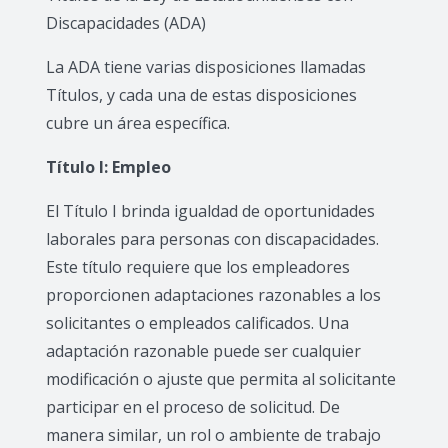
Discapacidades (ADA)
La ADA tiene varias disposiciones llamadas
Títulos, y cada una de estas disposiciones
cubre un área específica.
Título I: Empleo
El Título I brinda igualdad de oportunidades
laborales para personas con discapacidades.
Este título requiere que los empleadores
proporcionen adaptaciones razonables a los
solicitantes o empleados calificados. Una
adaptación razonable puede ser cualquier
modificación o ajuste que permita al solicitante
participar en el proceso de solicitud. De
manera similar, un rol o ambiente de trabajo