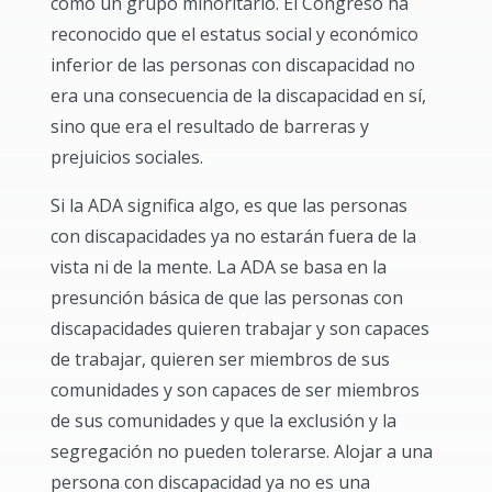
como un grupo minoritario. El Congreso ha
reconocido que el estatus social y económico
inferior de las personas con discapacidad no
era una consecuencia de la discapacidad en sí,
sino que era el resultado de barreras y
prejuicios sociales.
Si la ADA significa algo, es que las personas
con discapacidades ya no estarán fuera de la
vista ni de la mente. La ADA se basa en la
presunción básica de que las personas con
discapacidades quieren trabajar y son capaces
de trabajar, quieren ser miembros de sus
comunidades y son capaces de ser miembros
de sus comunidades y que la exclusión y la
segregación no pueden tolerarse. Alojar a una
persona con discapacidad ya no es una