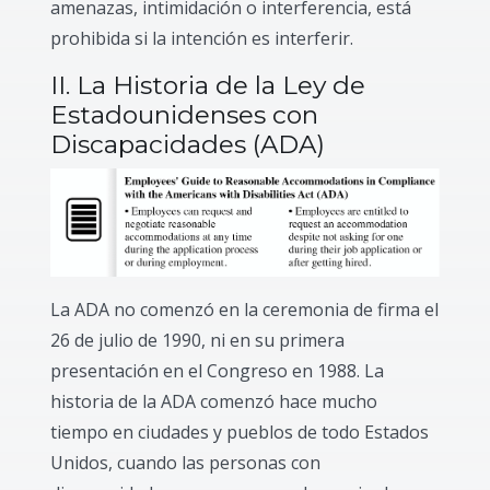
amenazas, intimidación o interferencia, está
prohibida si la intención es interferir.
II. La Historia de la Ley de
Estadounidenses con
Discapacidades (ADA)
La ADA no comenzó en la ceremonia de firma el
26 de julio de 1990, ni en su primera
presentación en el Congreso en 1988. La
historia de la ADA comenzó hace mucho
tiempo en ciudades y pueblos de todo Estados
Unidos, cuando las personas con