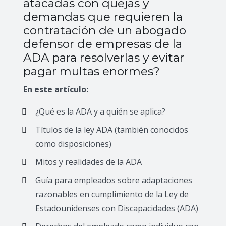
atacadas con quejas y
demandas que requieren la
contratación de un abogado
defensor de empresas de la
ADA para resolverlas y evitar
pagar multas enormes?
En este artículo:
¿Qué es la ADA y a quién se aplica?
Títulos de la ley ADA (también conocidos
como disposiciones)
Mitos y realidades de la ADA
Guía para empleados sobre adaptaciones
razonables en cumplimiento de la Ley de
Estadounidenses con Discapacidades (ADA)