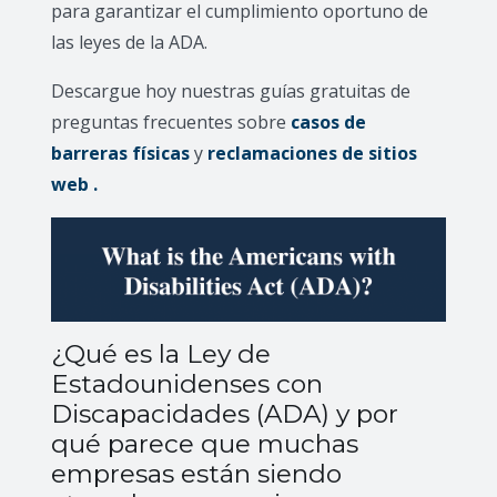
para garantizar el cumplimiento oportuno de
las leyes de la ADA.
Descargue hoy nuestras guías gratuitas de
preguntas frecuentes sobre
casos de
barreras físicas
y
reclamaciones de sitios
web .
¿Qué es la Ley de
Estadounidenses con
Discapacidades (ADA) y por
qué parece que muchas
empresas están siendo