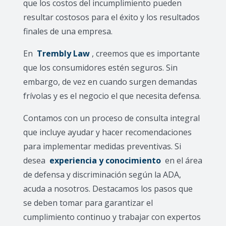
que los costos del incumplimiento pueden
resultar costosos para el éxito y los resultados
finales de una empresa.
En
Trembly Law
, creemos que es importante
que los consumidores estén seguros. Sin
embargo, de vez en cuando surgen demandas
frívolas y es el negocio el que necesita defensa.
Contamos con un proceso de consulta integral
que incluye ayudar y hacer recomendaciones
para implementar medidas preventivas. Si
desea
experiencia y conocimiento
en el área
de defensa y discriminación según la ADA,
acuda a nosotros. Destacamos los pasos que
se deben tomar para garantizar el
cumplimiento continuo y trabajar con expertos