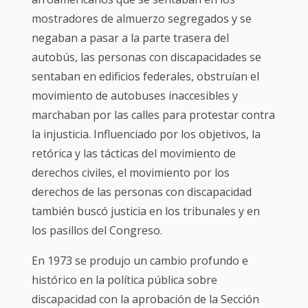
mostradores de almuerzo segregados y se
negaban a pasar a la parte trasera del
autobús, las personas con discapacidades se
sentaban en edificios federales, obstruían el
movimiento de autobuses inaccesibles y
marchaban por las calles para protestar contra
la injusticia. Influenciado por los objetivos, la
retórica y las tácticas del movimiento de
derechos civiles, el movimiento por los
derechos de las personas con discapacidad
también buscó justicia en los tribunales y en
los pasillos del Congreso.
En 1973 se produjo un cambio profundo e
histórico en la política pública sobre
discapacidad con la aprobación de la Sección