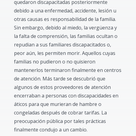
quedaron discapacitadas posteriormente
debido a una enfermedad, accidente, lesión u
otras causas es responsabilidad de la familia.
Sin embargo, debido al miedo, la vergüenza y
la falta de comprensión, las familias ocultan o
repudian a sus familiares discapacitados o,
peor aún, les permiten morir. Aquellos cuyas
familias no pudieron o no quisieron
mantenerlos terminaron finalmente en centros
de atención. Más tarde se descubrió que
algunos de estos proveedores de atención
encerraban a personas con discapacidades en
áticos para que murieran de hambre o
congeladas después de cobrar tarifas. La
preocupación pública por tales prácticas
finalmente condujo a un cambio.