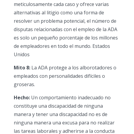
meticulosamente cada caso y ofrece varias
alternativas al litigio como una forma de
resolver un problema potencial, el número de
disputas relacionadas con el empleo de la ADA
es solo un pequeño porcentaje de los millones
de empleadores en todo el mundo. Estados
Unidos
Mito 8:
La ADA protege a los alborotadores o
empleados con personalidades difíciles o
groseras.
Hecho:
Un comportamiento inadecuado no
constituye una discapacidad de ninguna
manera y tener una discapacidad no es de
ninguna manera una excusa para no realizar
las tareas laborales y adherirse a la conducta