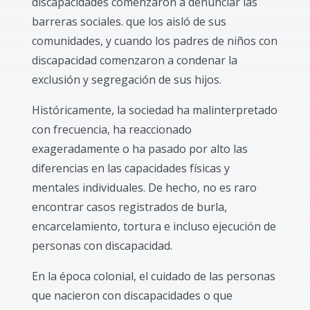
discapacidades comenzaron a denunciar las
barreras sociales. que los aisló de sus
comunidades, y cuando los padres de niños con
discapacidad comenzaron a condenar la
exclusión y segregación de sus hijos.
Históricamente, la sociedad ha malinterpretado
con frecuencia, ha reaccionado
exageradamente o ha pasado por alto las
diferencias en las capacidades físicas y
mentales individuales. De hecho, no es raro
encontrar casos registrados de burla,
encarcelamiento, tortura e incluso ejecución de
personas con discapacidad.
En la época colonial, el cuidado de las personas
que nacieron con discapacidades o que