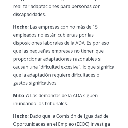
realizar adaptaciones para personas con
discapacidades.
Hecho:
Las empresas con no más de 15
empleados no están cubiertas por las
disposiciones laborales de la ADA. Es por eso
que las pequeñas empresas no tienen que
proporcionar adaptaciones razonables si
causan una “dificultad excesiva”, lo que significa
que la adaptación requiere dificultades o
gastos significativos.
Mito 7:
Las demandas de la ADA siguen
inundando los tribunales.
Hecho:
Dado que la Comisión de Igualdad de
Oportunidades en el Empleo (EEOC) investiga