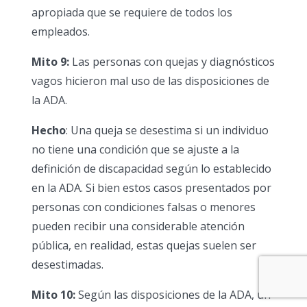
apropiada que se requiere de todos los
empleados.
Mito 9:
Las personas con quejas y diagnósticos
vagos hicieron mal uso de las disposiciones de
la ADA.
Hecho
: Una queja se desestima si un individuo
no tiene una condición que se ajuste a la
definición de discapacidad según lo establecido
en la ADA. Si bien estos casos presentados por
personas con condiciones falsas o menores
pueden recibir una considerable atención
pública, en realidad, estas quejas suelen ser
desestimadas.
Mito 10:
Según las disposiciones de la ADA, un