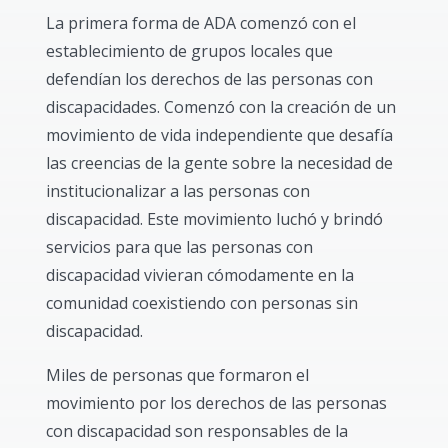
La primera forma de ADA comenzó con el
establecimiento de grupos locales que
defendían los derechos de las personas con
discapacidades. Comenzó con la creación de un
movimiento de vida independiente que desafía
las creencias de la gente sobre la necesidad de
institucionalizar a las personas con
discapacidad. Este movimiento luchó y brindó
servicios para que las personas con
discapacidad vivieran cómodamente en la
comunidad coexistiendo con personas sin
discapacidad.
Miles de personas que formaron el
movimiento por los derechos de las personas
con discapacidad son responsables de la