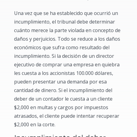
Una vez que se ha establecido que ocurrió un
incumplimiento, el tribunal debe determinar
cuánto merece la parte violada en concepto de
daños y perjuicios. Todo se reduce a los daños
económicos que sufra como resultado del
incumplimiento. Si la decisión de un director
ejecutivo de comprar una empresa en quiebra
les cuesta a los accionistas 100.000 dólares,
pueden presentar una demanda por esa
cantidad de dinero. Si el incumplimiento del
deber de un contador le cuesta a un cliente
$2,000 en multas y cargos por impuestos
atrasados, el cliente puede intentar recuperar
$2,000 en la corte.