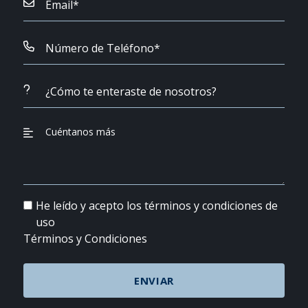
He leído y acepto los términos y condiciones de
uso
Términos y Condiciones