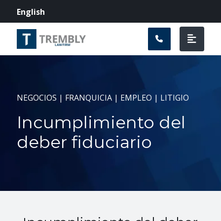
Navegación prin
English
NEGOCIOS | FRANQUICIA | EMPLEO | LITIGIO
Incumplimiento del
deber fiduciario