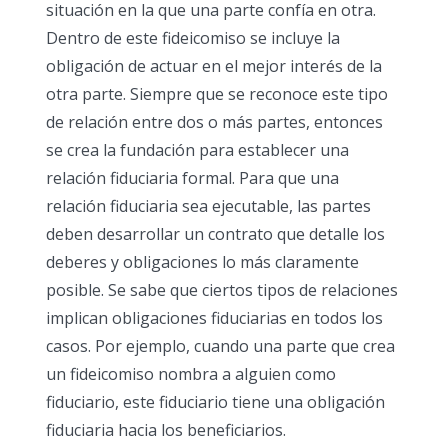
situación en la que una parte confía en otra.
Dentro de este fideicomiso se incluye la
obligación de actuar en el mejor interés de la
otra parte. Siempre que se reconoce este tipo
de relación entre dos o más partes, entonces
se crea la fundación para establecer una
relación fiduciaria formal. Para que una
relación fiduciaria sea ejecutable, las partes
deben desarrollar un contrato que detalle los
deberes y obligaciones lo más claramente
posible. Se sabe que ciertos tipos de relaciones
implican obligaciones fiduciarias en todos los
casos. Por ejemplo, cuando una parte que crea
un fideicomiso nombra a alguien como
fiduciario, este fiduciario tiene una obligación
fiduciaria hacia los beneficiarios.