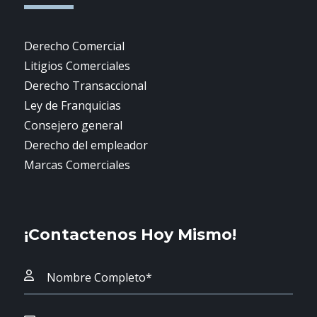
Derecho Comercial
Litigios Comerciales
Derecho Transaccional
Ley de Franquicias
Consejero general
Derecho del empleador
Marcas Comerciales
¡Contactenos Hoy Mismo!