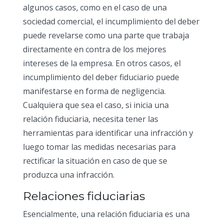
algunos casos, como en el caso de una
sociedad comercial, el incumplimiento del deber
puede revelarse como una parte que trabaja
directamente en contra de los mejores
intereses de la empresa. En otros casos, el
incumplimiento del deber fiduciario puede
manifestarse en forma de negligencia.
Cualquiera que sea el caso, si inicia una
relación fiduciaria, necesita tener las
herramientas para identificar una infracción y
luego tomar las medidas necesarias para
rectificar la situación en caso de que se
produzca una infracción.
Relaciones fiduciarias
Esencialmente, una relación fiduciaria es una