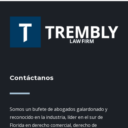
Contáctanos
Somos un bufete de abogados galardonado y
reconocido en la industria, líder en el sur de
Florida en derecho comercial, derecho de