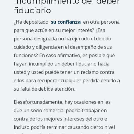
Incumplimiento del deber
fiduciario
¿Ha depositado
su confianza
en otra persona
para que actúe en su mejor interés? ¿Esa
persona designada no ha ejercido el debido
cuidado y diligencia en el desempeño de sus
funciones? En caso afirmativo, es posible que
hayan incumplido un deber fiduciario hacia
usted y usted puede tener un reclamo contra
ellos para recuperar cualquier pérdida debido a
su falta de debida atención.
Desafortunadamente, hay ocasiones en las
que un socio comercial podría trabajar en
contra de los mejores intereses del otro e
incluso podría terminar causando cierto nivel