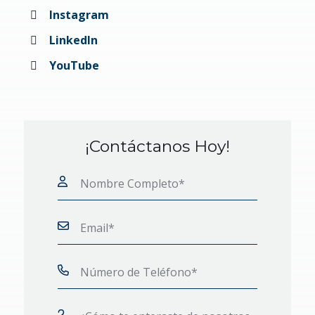
Instagram
LinkedIn
YouTube
¡Contáctanos Hoy!