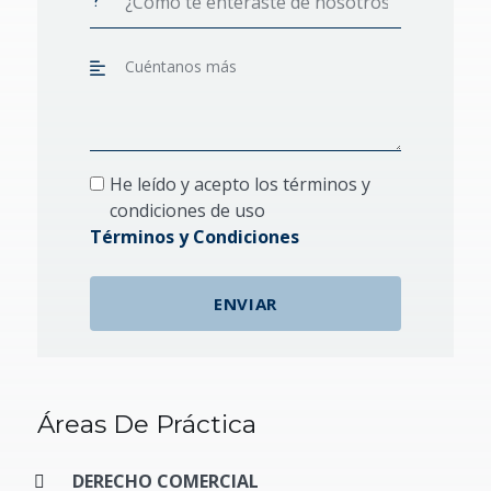
He leído y acepto los términos y
condiciones de uso
Términos y Condiciones
Áreas De Práctica
DERECHO COMERCIAL