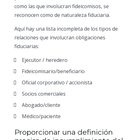
como las que involucran fideicomisos, se
reconocen como de naturaleza fiduciaria.
Aquí hay una lista incompleta de los tipos de
relaciones que involucran obligaciones
fiduciarias:
Ejecutor / heredero
Fideicomisario/beneficiario
Oficial corporativo / accionista
Socios comerciales
Abogado/cliente
Médico/paciente
Proporcionar una definición