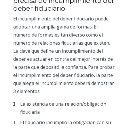
precisa de incumplimiento del
deber fiduciario
El incumplimiento del deber fiduciario puede
adoptar una amplia gama de formas. El
número de formas es tan diverso como el
número de relaciones fiduciarias que existen.
La clave que define un incumplimiento del
deber es actuar en contra del mejor interés de
la parte que depositó la confianza. Para probar
el incumplimiento del deber fiduciario, la parte
que alega el incumplimiento deberá demostrar
3 elementos:
La existencia de una relación/obligación
fiduciaria
El fiduciario incumplió la obligación con su