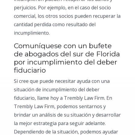
perjuicios. Por ejemplo, en el caso del socio
comercial, los otros socios pueden recuperar la
cantidad perdida como resultado del
incumplimiento.
Comuníquese con un bufete
de abogados del sur de Florida
por incumplimiento del deber
fiduciario
Si cree que puede necesitar ayuda con una
situación de incumplimiento del deber
fiduciario, llame hoy a Trembly Law Firm. En
Trembly Law Firm, podemos sentarnos y
brindar un análisis de su situación y desarrollar
la mejor estrategia para seguir adelante.
Dependiendo de la situación, podemos ayudar