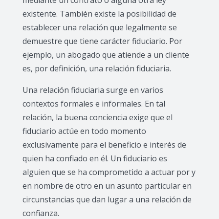
mediante un contrato o alguna otra ley
existente. También existe la posibilidad de
establecer una relación que legalmente se
demuestre que tiene carácter fiduciario. Por
ejemplo, un abogado que atiende a un cliente
es, por definición, una relación fiduciaria.
Una relación fiduciaria surge en varios
contextos formales e informales. En tal
relación, la buena conciencia exige que el
fiduciario actúe en todo momento
exclusivamente para el beneficio e interés de
quien ha confiado en él. Un fiduciario es
alguien que se ha comprometido a actuar por y
en nombre de otro en un asunto particular en
circunstancias que dan lugar a una relación de
confianza.