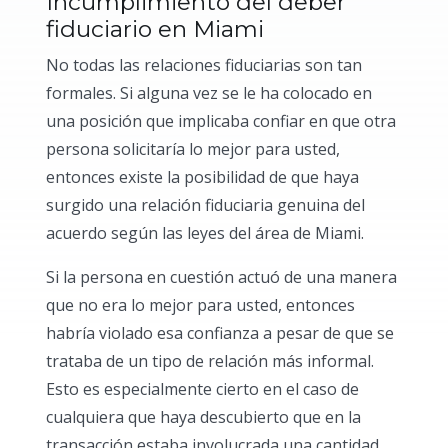
Incumplimiento del deber
fiduciario en Miami
No todas las relaciones fiduciarias son tan
formales. Si alguna vez se le ha colocado en
una posición que implicaba confiar en que otra
persona solicitaría lo mejor para usted,
entonces existe la posibilidad de que haya
surgido una relación fiduciaria genuina del
acuerdo según las leyes del área de Miami.
Si la persona en cuestión actuó de una manera
que no era lo mejor para usted, entonces
habría violado esa confianza a pesar de que se
trataba de un tipo de relación más informal.
Esto es especialmente cierto en el caso de
cualquiera que haya descubierto que en la
transacción estaba involucrada una cantidad