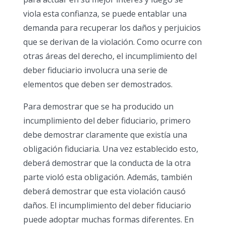
viola esta confianza, se puede entablar una
demanda para recuperar los daños y perjuicios
que se derivan de la violación. Como ocurre con
otras áreas del derecho, el incumplimiento del
deber fiduciario involucra una serie de
elementos que deben ser demostrados.
Para demostrar que se ha producido un
incumplimiento del deber fiduciario, primero
debe demostrar claramente que existía una
obligación fiduciaria. Una vez establecido esto,
deberá demostrar que la conducta de la otra
parte violó esta obligación. Además, también
deberá demostrar que esta violación causó
daños. El incumplimiento del deber fiduciario
puede adoptar muchas formas diferentes. En