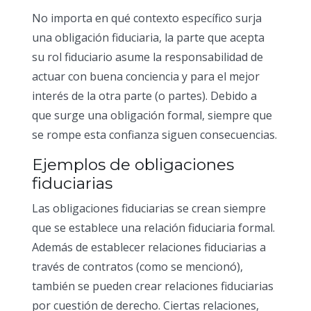
No importa en qué contexto específico surja
una obligación fiduciaria, la parte que acepta
su rol fiduciario asume la responsabilidad de
actuar con buena conciencia y para el mejor
interés de la otra parte (o partes). Debido a
que surge una obligación formal, siempre que
se rompe esta confianza siguen consecuencias.
Ejemplos de obligaciones
fiduciarias
Las obligaciones fiduciarias se crean siempre
que se establece una relación fiduciaria formal.
Además de establecer relaciones fiduciarias a
través de contratos (como se mencionó),
también se pueden crear relaciones fiduciarias
por cuestión de derecho. Ciertas relaciones,