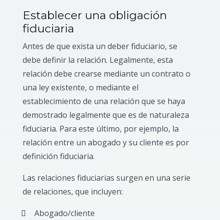
Establecer una obligación
fiduciaria
Antes de que exista un deber fiduciario, se
debe definir la relación. Legalmente, esta
relación debe crearse mediante un contrato o
una ley existente, o mediante el
establecimiento de una relación que se haya
demostrado legalmente que es de naturaleza
fiduciaria. Para este último, por ejemplo, la
relación entre un abogado y su cliente es por
definición fiduciaria.
Las relaciones fiduciarias surgen en una serie
de relaciones, que incluyen:
Abogado/cliente