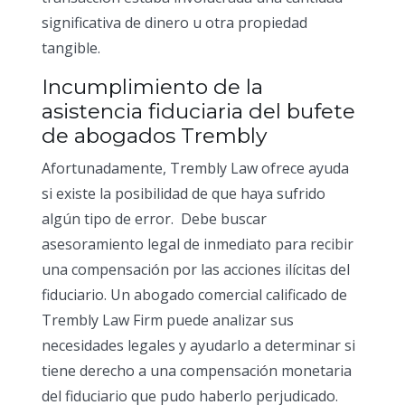
significativa de dinero u otra propiedad
tangible.
Incumplimiento de la
asistencia fiduciaria del bufete
de abogados Trembly
Afortunadamente, Trembly Law ofrece ayuda
si existe la posibilidad de que haya sufrido
algún tipo de error. Debe buscar
asesoramiento legal de inmediato para recibir
una compensación por las acciones ilícitas del
fiduciario. Un abogado comercial calificado de
Trembly Law Firm puede analizar sus
necesidades legales y ayudarlo a determinar si
tiene derecho a una compensación monetaria
del fiduciario que pudo haberlo perjudicado.