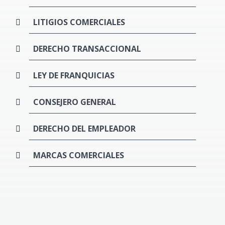
LITIGIOS COMERCIALES
DERECHO TRANSACCIONAL
LEY DE FRANQUICIAS
CONSEJERO GENERAL
DERECHO DEL EMPLEADOR
MARCAS COMERCIALES