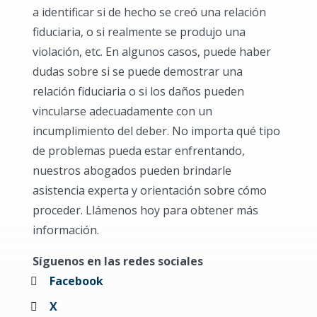
a identificar si de hecho se creó una relación
fiduciaria, o si realmente se produjo una
violación, etc. En algunos casos, puede haber
dudas sobre si se puede demostrar una
relación fiduciaria o si los daños pueden
vincularse adecuadamente con un
incumplimiento del deber. No importa qué tipo
de problemas pueda estar enfrentando,
nuestros abogados pueden brindarle
asistencia experta y orientación sobre cómo
proceder. Llámenos hoy para obtener más
información.
Síguenos en las redes sociales
Facebook
X