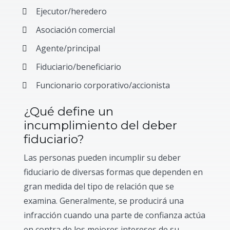
Ejecutor/heredero
Asociación comercial
Agente/principal
Fiduciario/beneficiario
Funcionario corporativo/accionista
¿Qué define un
incumplimiento del deber
fiduciario?
Las personas pueden incumplir su deber
fiduciario de diversas formas que dependen en
gran medida del tipo de relación que se
examina. Generalmente, se producirá una
infracción cuando una parte de confianza actúa
en contra de los mejores intereses de su