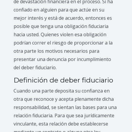
de devastación financiera en el proceso. Si ha
confiado en alguien para que actúe en su
mejor interés y está de acuerdo, entonces es
posible que tenga una obligación fiduciaria
hacia usted. Quienes violen esa obligación
podrían correr el riesgo de proporcionar a la
otra parte los motivos necesarios para
presentar una denuncia por incumplimiento
del deber fiduciario.
Definición de deber fiduciario
Cuando una parte deposita su confianza en
otra que reconoce y acepta plenamente dicha
responsabilidad, se sientan las bases para una
relación fiduciaria. Para que sea jurídicamente
vinculante, esta relación debe establecerse