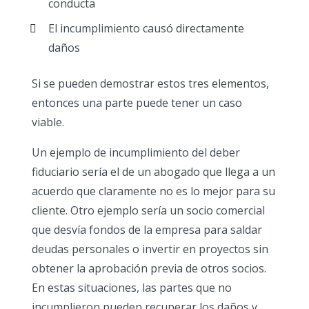
conducta
El incumplimiento causó directamente
daños
Si se pueden demostrar estos tres elementos,
entonces una parte puede tener un caso
viable.
Un ejemplo de incumplimiento del deber
fiduciario sería el de un abogado que llega a un
acuerdo que claramente no es lo mejor para su
cliente. Otro ejemplo sería un socio comercial
que desvía fondos de la empresa para saldar
deudas personales o invertir en proyectos sin
obtener la aprobación previa de otros socios.
En estas situaciones, las partes que no
incumplieron pueden recuperar los daños y