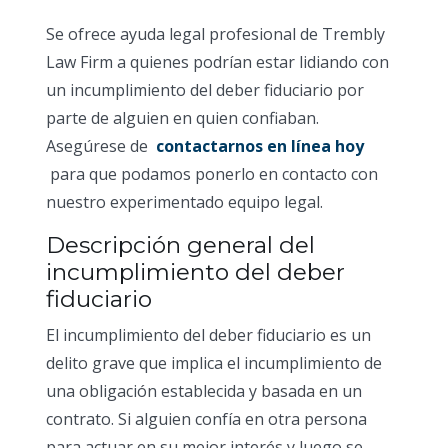
Se ofrece ayuda legal profesional de Trembly
Law Firm a quienes podrían estar lidiando con
un incumplimiento del deber fiduciario por
parte de alguien en quien confiaban.
Asegúrese de
contactarnos en línea hoy
para que podamos ponerlo en contacto con
nuestro experimentado equipo legal.
Descripción general del
incumplimiento del deber
fiduciario
El incumplimiento del deber fiduciario es un
delito grave que implica el incumplimiento de
una obligación establecida y basada en un
contrato. Si alguien confía en otra persona
para actuar en su mejor interés y luego se