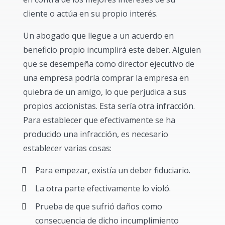
cliente o actúa en su propio interés.
Un abogado que llegue a un acuerdo en
beneficio propio incumplirá este deber. Alguien
que se desempeña como director ejecutivo de
una empresa podría comprar la empresa en
quiebra de un amigo, lo que perjudica a sus
propios accionistas. Esta sería otra infracción.
Para establecer que efectivamente se ha
producido una infracción, es necesario
establecer varias cosas:
Para empezar, existía un deber fiduciario.
La otra parte efectivamente lo violó.
Prueba de que sufrió daños como
consecuencia de dicho incumplimiento