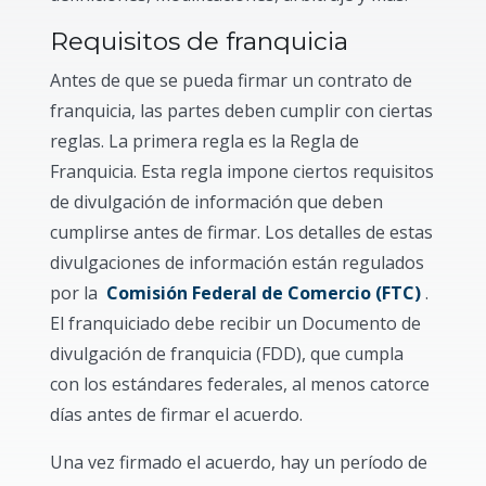
Requisitos de franquicia
Antes de que se pueda firmar un contrato de
franquicia, las partes deben cumplir con ciertas
reglas. La primera regla es la Regla de
Franquicia. Esta regla impone ciertos requisitos
de divulgación de información que deben
cumplirse antes de firmar. Los detalles de estas
divulgaciones de información están regulados
por la
Comisión Federal de Comercio (FTC)
.
El franquiciado debe recibir un Documento de
divulgación de franquicia (FDD), que cumpla
con los estándares federales, al menos catorce
días antes de firmar el acuerdo.
Una vez firmado el acuerdo, hay un período de