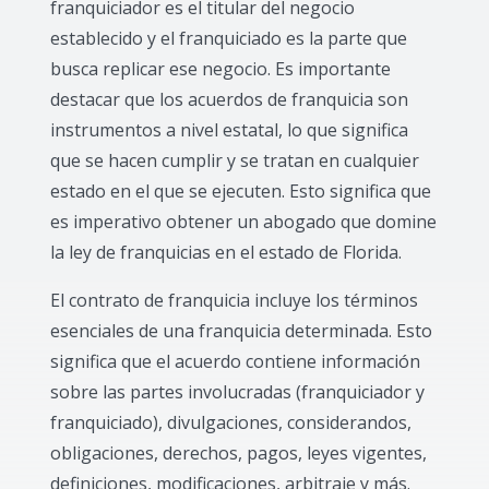
franquiciador es el titular del negocio
establecido y el franquiciado es la parte que
busca replicar ese negocio. Es importante
destacar que los acuerdos de franquicia son
instrumentos a nivel estatal, lo que significa
que se hacen cumplir y se tratan en cualquier
estado en el que se ejecuten. Esto significa que
es imperativo obtener un abogado que domine
la ley de franquicias en el estado de Florida.
El contrato de franquicia incluye los términos
esenciales de una franquicia determinada. Esto
significa que el acuerdo contiene información
sobre las partes involucradas (franquiciador y
franquiciado), divulgaciones, considerandos,
obligaciones, derechos, pagos, leyes vigentes,
definiciones, modificaciones, arbitraje y más.