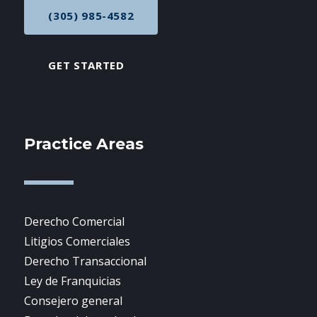
(305) 985-4582
CALL NOW AT
GET STARTED
Practice Areas
Derecho Comercial
Litigios Comerciales
Derecho Transaccional
Ley de Franquicias
Consejero general