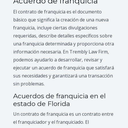
Acuerdo de franquicia
El contrato de franquicia es el documento
básico que significa la creación de una nueva
franquicia, incluye ciertas divulgaciones
requeridas, describe detalles específicos sobre
una franquicia determinada y proporciona otra
información necesaria. En Trembly Law Firm,
podemos ayudarlo a desarrollar, revisar y
ejecutar un acuerdo de franquicia que satisfará
sus necesidades y garantizará una transacción
sin problemas.
Acuerdos de franquicia en el
estado de Florida
Un contrato de franquicia es un contrato entre
el franquiciador y el franquiciado. El