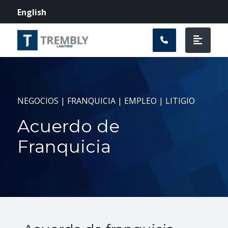
Navegación prin
English
NEGOCIOS | FRANQUICIA | EMPLEO | LITIGIO
Acuerdo de
Franquicia