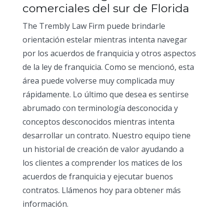
comerciales del sur de Florida
The Trembly Law Firm puede brindarle
orientación estelar mientras intenta navegar
por los acuerdos de franquicia y otros aspectos
de la ley de franquicia. Como se mencionó, esta
área puede volverse muy complicada muy
rápidamente. Lo último que desea es sentirse
abrumado con terminología desconocida y
conceptos desconocidos mientras intenta
desarrollar un contrato. Nuestro equipo tiene
un historial de creación de valor ayudando a
los clientes a comprender los matices de los
acuerdos de franquicia y ejecutar buenos
contratos. Llámenos hoy para obtener más
información.