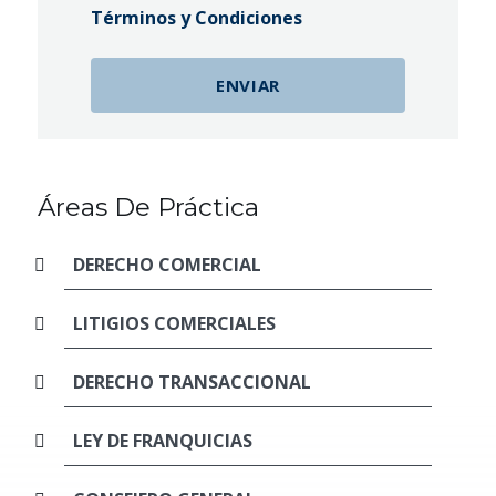
Términos y Condiciones
Áreas De Práctica
DERECHO COMERCIAL
LITIGIOS COMERCIALES
DERECHO TRANSACCIONAL
LEY DE FRANQUICIAS