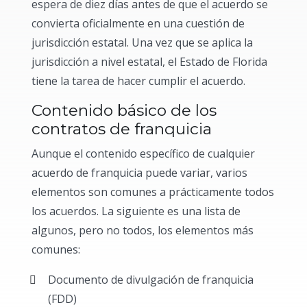
espera de diez días antes de que el acuerdo se
convierta oficialmente en una cuestión de
jurisdicción estatal. Una vez que se aplica la
jurisdicción a nivel estatal, el Estado de Florida
tiene la tarea de hacer cumplir el acuerdo.
Contenido básico de los
contratos de franquicia
Aunque el contenido específico de cualquier
acuerdo de franquicia puede variar, varios
elementos son comunes a prácticamente todos
los acuerdos. La siguiente es una lista de
algunos, pero no todos, los elementos más
comunes:
Documento de divulgación de franquicia
(FDD)