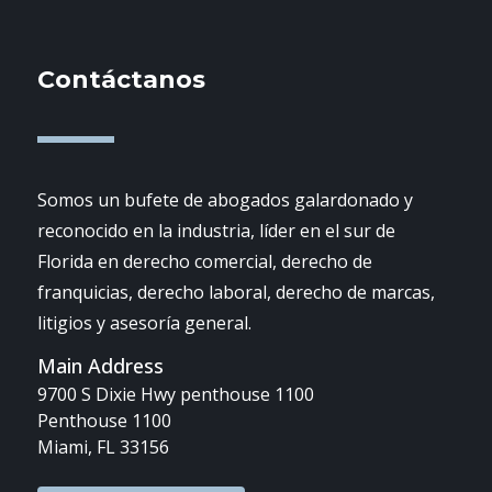
Contáctanos
Somos un bufete de abogados galardonado y
reconocido en la industria, líder en el sur de
Florida en derecho comercial, derecho de
franquicias, derecho laboral, derecho de marcas,
litigios y asesoría general.
Main Address
9700 S Dixie Hwy penthouse 1100
Penthouse 1100
Miami, FL 33156