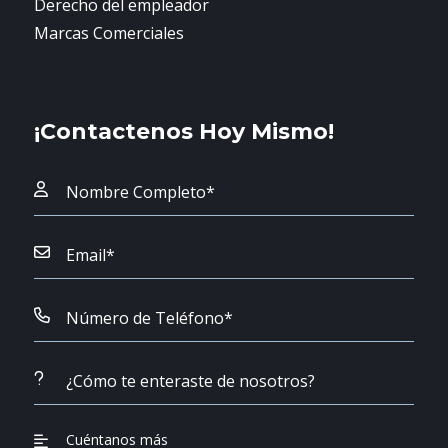
Derecho del empleador
Marcas Comerciales
¡Contactenos Hoy Mismo!