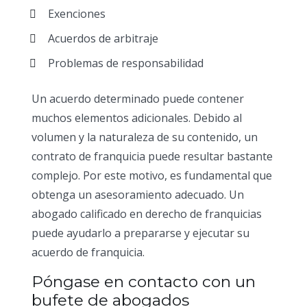
Exenciones
Acuerdos de arbitraje
Problemas de responsabilidad
Un acuerdo determinado puede contener
muchos elementos adicionales. Debido al
volumen y la naturaleza de su contenido, un
contrato de franquicia puede resultar bastante
complejo. Por este motivo, es fundamental que
obtenga un asesoramiento adecuado. Un
abogado calificado en derecho de franquicias
puede ayudarlo a prepararse y ejecutar su
acuerdo de franquicia.
Póngase en contacto con un
bufete de abogados