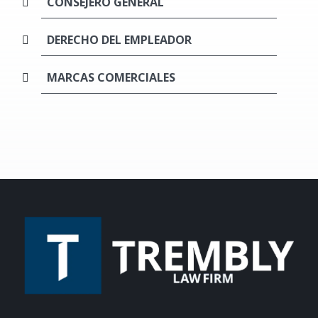
CONSEJERO GENERAL
DERECHO DEL EMPLEADOR
MARCAS COMERCIALES