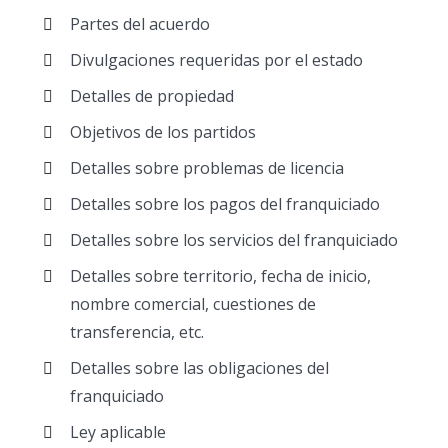
Partes del acuerdo
Divulgaciones requeridas por el estado
Detalles de propiedad
Objetivos de los partidos
Detalles sobre problemas de licencia
Detalles sobre los pagos del franquiciado
Detalles sobre los servicios del franquiciado
Detalles sobre territorio, fecha de inicio,
nombre comercial, cuestiones de
transferencia, etc.
Detalles sobre las obligaciones del
franquiciado
Ley aplicable