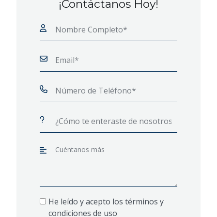
¡Contáctanos Hoy!
He leído y acepto los términos y
condiciones de uso