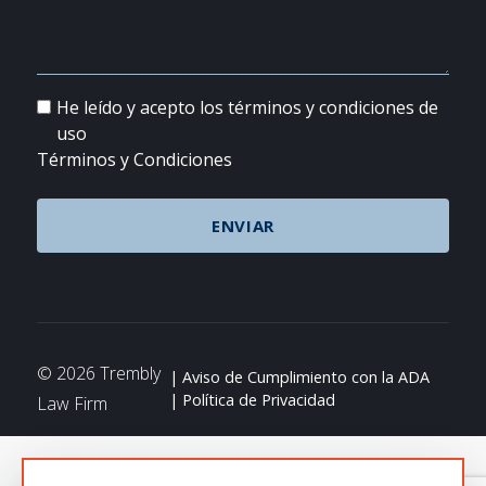
He leído y acepto los términos y condiciones de
uso
Términos y Condiciones
© 2026 Trembly
Aviso de Cumplimiento con la ADA
Política de Privacidad
Law Firm