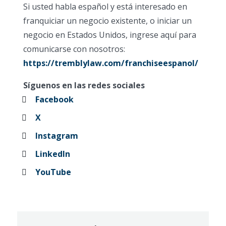
Si usted habla español y está interesado en
franquiciar un negocio existente, o iniciar un
negocio en Estados Unidos, ingrese aquí para
comunicarse con nosotros:
https://tremblylaw.com/franchiseespanol/
Síguenos en las redes sociales
Facebook
X
Instagram
LinkedIn
YouTube