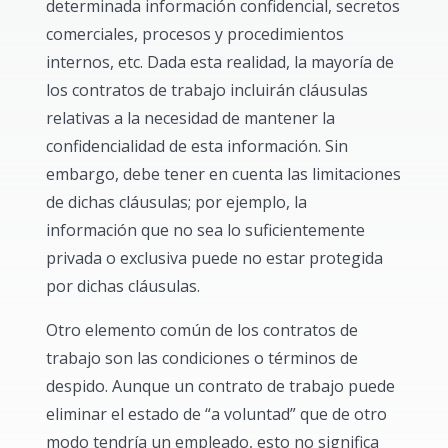
determinada información confidencial, secretos
comerciales, procesos y procedimientos
internos, etc. Dada esta realidad, la mayoría de
los contratos de trabajo incluirán cláusulas
relativas a la necesidad de mantener la
confidencialidad de esta información. Sin
embargo, debe tener en cuenta las limitaciones
de dichas cláusulas; por ejemplo, la
información que no sea lo suficientemente
privada o exclusiva puede no estar protegida
por dichas cláusulas.
Otro elemento común de los contratos de
trabajo son las condiciones o términos de
despido. Aunque un contrato de trabajo puede
eliminar el estado de “a voluntad” que de otro
modo tendría un empleado, esto no significa