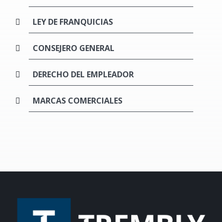
LEY DE FRANQUICIAS
CONSEJERO GENERAL
DERECHO DEL EMPLEADOR
MARCAS COMERCIALES