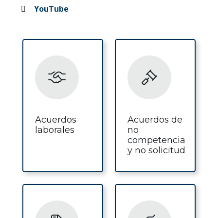
YouTube
Acuerdos
Acuerdos de
laborales
no
competencia
y no solicitud