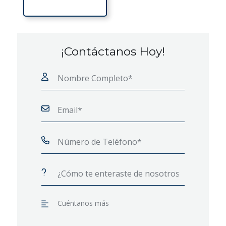
¡Contáctanos Hoy!