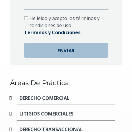
He leído y acepto los términos y
condiciones de uso
Términos y Condiciones
Áreas De Práctica
DERECHO COMERCIAL
LITIGIOS COMERCIALES
DERECHO TRANSACCIONAL