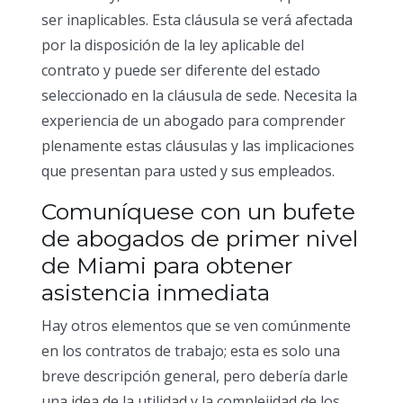
ser inaplicables. Esta cláusula se verá afectada
por la disposición de la ley aplicable del
contrato y puede ser diferente del estado
seleccionado en la cláusula de sede. Necesita la
experiencia de un abogado para comprender
plenamente estas cláusulas y las implicaciones
que presentan para usted y sus empleados.
Comuníquese con un bufete
de abogados de primer nivel
de Miami para obtener
asistencia inmediata
Hay otros elementos que se ven comúnmente
en los contratos de trabajo; esta es solo una
breve descripción general, pero debería darle
una idea de la utilidad y la complejidad de los