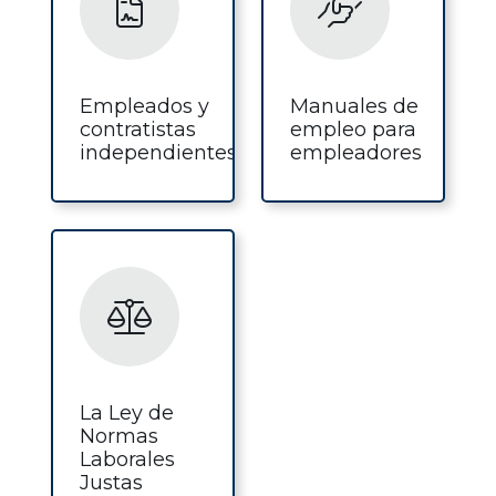
Empleados y
Manuales de
contratistas
empleo para
independientes
empleadores
La Ley de
Normas
Laborales
Justas