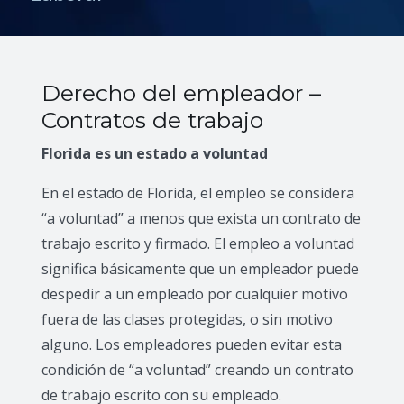
Derecho del empleador –
Contratos de trabajo
Florida es un estado a voluntad
En el estado de Florida, el empleo se considera
“a voluntad” a menos que exista un contrato de
trabajo escrito y firmado. El empleo a voluntad
significa básicamente que un empleador puede
despedir a un empleado por cualquier motivo
fuera de las clases protegidas, o sin motivo
alguno. Los empleadores pueden evitar esta
condición de “a voluntad” creando un contrato
de trabajo escrito con su empleado.