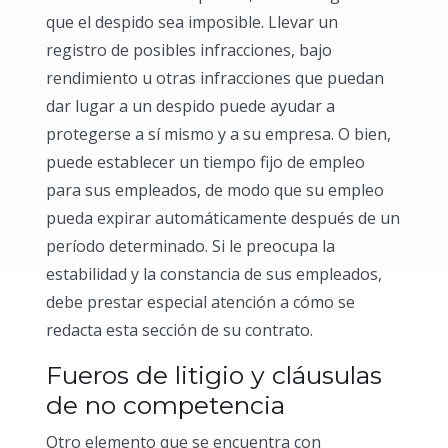
que el despido sea imposible. Llevar un
registro de posibles infracciones, bajo
rendimiento u otras infracciones que puedan
dar lugar a un despido puede ayudar a
protegerse a sí mismo y a su empresa. O bien,
puede establecer un tiempo fijo de empleo
para sus empleados, de modo que su empleo
pueda expirar automáticamente después de un
período determinado. Si le preocupa la
estabilidad y la constancia de sus empleados,
debe prestar especial atención a cómo se
redacta esta sección de su contrato.
Fueros de litigio y cláusulas
de no competencia
Otro elemento que se encuentra con