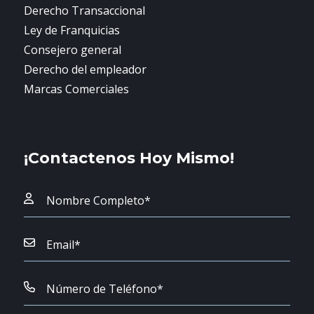
Derecho Transaccional
Ley de Franquicias
Consejero general
Derecho del empleador
Marcas Comerciales
¡Contactenos Hoy Mismo!