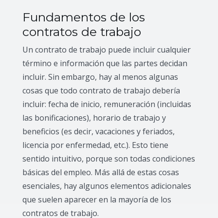
Fundamentos de los
contratos de trabajo
Un contrato de trabajo puede incluir cualquier
término e información que las partes decidan
incluir. Sin embargo, hay al menos algunas
cosas que todo contrato de trabajo debería
incluir: fecha de inicio, remuneración (incluidas
las bonificaciones), horario de trabajo y
beneficios (es decir, vacaciones y feriados,
licencia por enfermedad, etc.). Esto tiene
sentido intuitivo, porque son todas condiciones
básicas del empleo. Más allá de estas cosas
esenciales, hay algunos elementos adicionales
que suelen aparecer en la mayoría de los
contratos de trabajo.