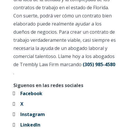
contratos de trabajo en el estado de Florida.
Con suerte, podrá ver cómo un contrato bien
elaborado puede realmente ayudar a los
dueños de negocios. Para crear un contrato de
trabajo verdaderamente viable, casi siempre es
necesaria la ayuda de un abogado laboral y
comercial talentoso. Llame hoy a los abogados
de Trembly Law Firm marcando
(305) 985-4580
.
Siguenos en las redes sociales
Facebook
X
Instagram
LinkedIn