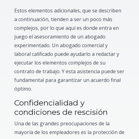
Estos elementos adicionales, que se describen
a continuación, tienden a ser un poco más
complejos, por lo que aquí es donde entra en
juego el asesoramiento de un abogado
experimentado. Un abogado comercial y
laboral calificado puede ayudarlo a redactar y
ejecutar los elementos complejos de su
contrato de trabajo. Y esta asistencia puede ser
fundamental para garantizar un acuerdo final
óptimo.
Confidencialidad y
condiciones de rescisión
Una de las grandes preocupaciones de la
mayoría de los empleadores es la protección de