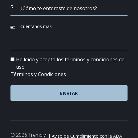
He leído y acepto los términos y condiciones de
uso
Términos y Condiciones
© 2026 Trembly
Aviso de Cumplimiento con la ADA