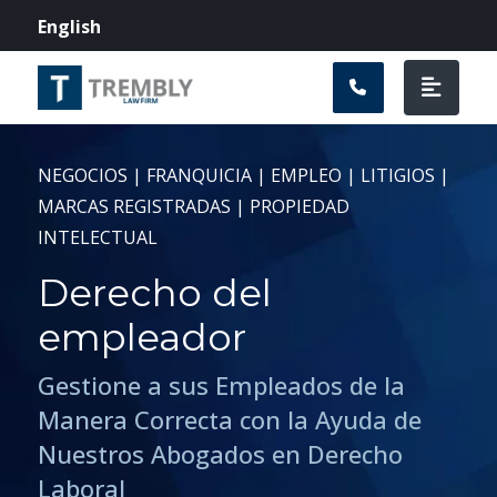
Navegación prin
English
NEGOCIOS | FRANQUICIA | EMPLEO | LITIGIOS |
MARCAS REGISTRADAS | PROPIEDAD
INTELECTUAL
Derecho del
empleador
Gestione a sus Empleados de la
Manera Correcta con la Ayuda de
Nuestros Abogados en Derecho
Laboral