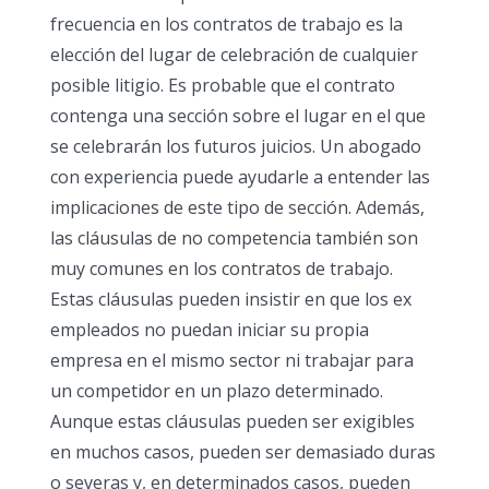
frecuencia en los contratos de trabajo es la
elección del lugar de celebración de cualquier
posible litigio. Es probable que el contrato
contenga una sección sobre el lugar en el que
se celebrarán los futuros juicios. Un abogado
con experiencia puede ayudarle a entender las
implicaciones de este tipo de sección. Además,
las cláusulas de no competencia también son
muy comunes en los contratos de trabajo.
Estas cláusulas pueden insistir en que los ex
empleados no puedan iniciar su propia
empresa en el mismo sector ni trabajar para
un competidor en un plazo determinado.
Aunque estas cláusulas pueden ser exigibles
en muchos casos, pueden ser demasiado duras
o severas y, en determinados casos, pueden