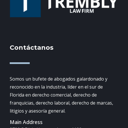
Contáctanos
Somos un bufete de abogados galardonado y
reconocido en la industria, líder en el sur de
Florida en derecho comercial, derecho de
franquicias, derecho laboral, derecho de marcas,
litigios y asesoría general.
Main Address