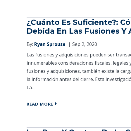
¿Cuánto Es Suficiente?: C
Debida En Las Fusiones Y 
By:
Ryan Sprouse
Sep 2, 2020
Las fusiones y adquisiciones pueden ser transac
innumerables consideraciones fiscales, legales y
fusiones y adquisiciones, también existe la carg
la información antes del cierre. Esta investigaci
La...
READ MORE