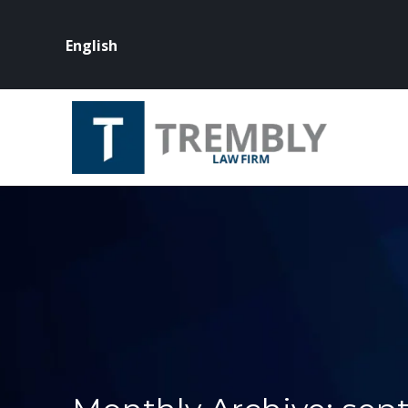
English