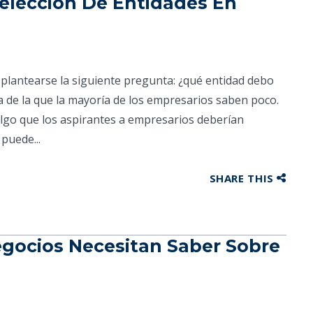
Selección De Entidades En
 plantearse la siguiente pregunta: ¿qué entidad debo
a de la que la mayoría de los empresarios saben poco.
 algo que los aspirantes a empresarios deberían
puede...
SHARE THIS
gocios Necesitan Saber Sobre