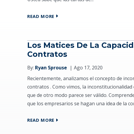
READ MORE
Los Matices De La Capaci
Contratos
By:
Ryan Sprouse
Ago 17, 2020
Recientemente, analizamos el concepto de incon
contratos . Como vimos, la inconstitucionalida
que de otro modo parece ser válido. Comprende
que los empresarios se hagan una idea de la comp
READ MORE