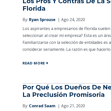
Los Pros Y Contras De La 
Florida
By:
Ryan Sprouse
Ago 24, 2020
Los aspirantes a empresarios de Florida suelen
seleccionar al crear mi empresa? Esta es un áre
Familiarizarse con la selección de entidades es
considerar seriamente. La razón es que hacerlo 
READ MORE
Por Qué Los Dueños De Ne
La Preclusión Promisoria
By:
Conrad Saam
Ago 21, 2020