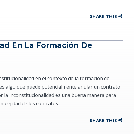
SHARE THIS
dad En La Formación De
stitucionalidad en el contexto de la formación de
d es algo que puede potencialmente anular un contrato
r la inconstitucionalidad es una buena manera para
lejidad de los contratos....
SHARE THIS