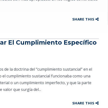
SHARE THIS
r El Cumplimiento Específico
 de la doctrina del “cumplimiento sustancial” en el
mo el cumplimiento sustancial funcionaba como una
erial o un cumplimiento imperfecto, y que la parte
 valor que surgía del...
SHARE THIS