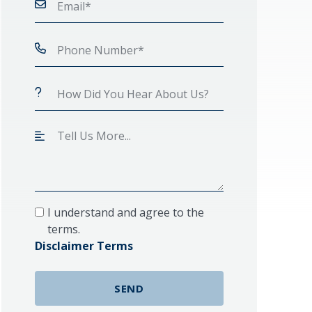
I understand and agree to the
terms.
Disclaimer Terms