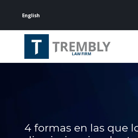
English
4 formas en las que 