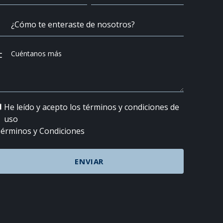
He leído y acepto los términos y condiciones de
uso
érminos y Condiciones