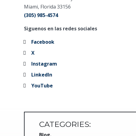
Miami, Florida 33156
(305) 985-4574
Siguenos en las redes sociales
Facebook
X
Instagram
LinkedIn
YouTube
CATEGORIES:
Blog