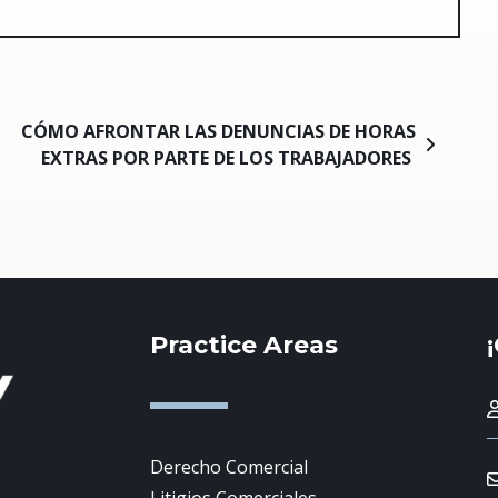
CÓMO AFRONTAR LAS DENUNCIAS DE HORAS
EXTRAS POR PARTE DE LOS TRABAJADORES
Practice Areas
Derecho Comercial