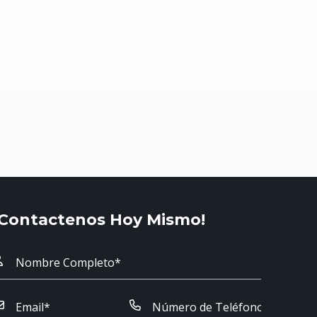
¡Contactenos Hoy Mismo!