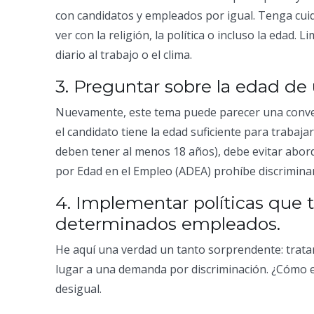
con candidatos y empleados por igual. Tenga cu
ver con la religión, la política o incluso la edad. 
diario al trabajo o el clima.
3. Preguntar sobre la edad d
Nuevamente, este tema puede parecer una convers
el candidato tiene la edad suficiente para trabaja
deben tener al menos 18 años), debe evitar aborda
por Edad en el Empleo (ADEA) prohíbe discrimina
4. Implementar políticas que
determinados empleados.
He aquí una verdad un tanto sorprendente: trata
lugar a una demanda por discriminación. ¿Cómo 
desigual.