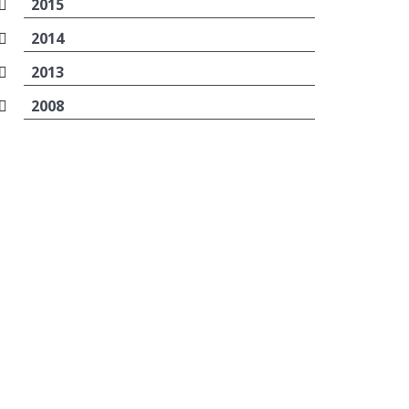
2015
2014
2013
2008