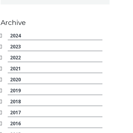
Archive
2024
2023
2022
2021
2020
2019
2018
2017
2016