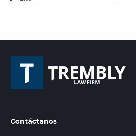
Contáctanos