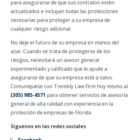
para asegurarse de que sus contratos estén
actualizados e incluyan todas las protecciones
necesarias para proteger a su empresa de
cualquier riesgo adicional.
No deje el futuro de su empresa en manos del
azar. Cuando se trata de protegerse de los
riesgos, necesitará un asesor general
experimentado y calificado que le ayude a
asegurarse de que su empresa esté a salvo.
Comuníquese con Trembly Law Firm hoy mismo al
(305) 985-4571
para obtener servicios de asesoría
general de alta calidad con experiencia en la
protección de empresas de Florida.
Siguenos en las redes sociales