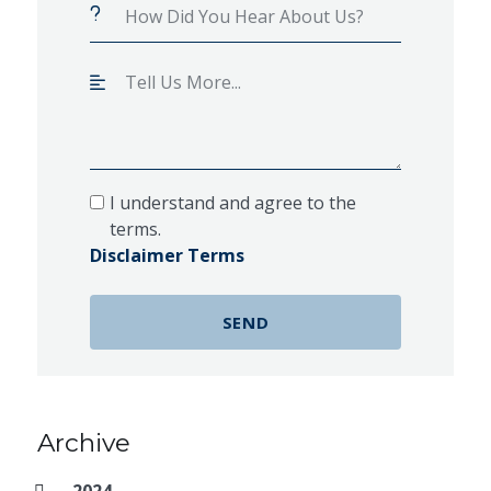
I understand and agree to the
terms.
Disclaimer Terms
Archive