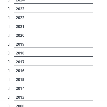
2024
2023
2022
2021
2020
2019
2018
2017
2016
2015
2014
2013
2008