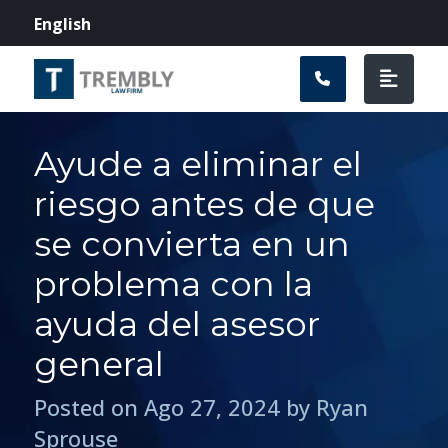
Navegación prin
English
Ayude a eliminar el
riesgo antes de que
se convierta en un
problema con la
ayuda del asesor
general
Posted on Ago 27, 2024 by Ryan
Sprouse