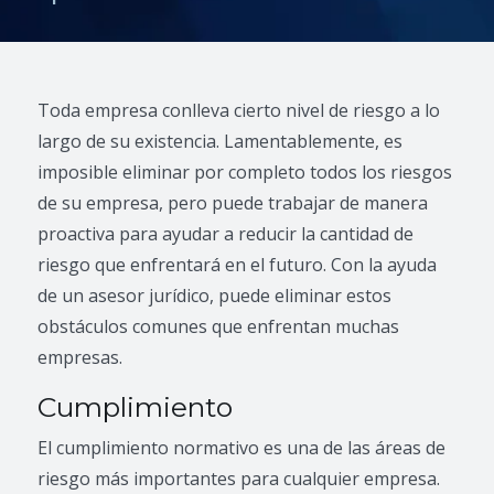
Toda empresa conlleva cierto nivel de riesgo a lo
largo de su existencia. Lamentablemente, es
imposible eliminar por completo todos los riesgos
de su empresa, pero puede trabajar de manera
proactiva para ayudar a reducir la cantidad de
riesgo que enfrentará en el futuro. Con la ayuda
de un asesor jurídico, puede eliminar estos
obstáculos comunes que enfrentan muchas
empresas.
Cumplimiento
El cumplimiento normativo es una de las áreas de
riesgo más importantes para cualquier empresa.