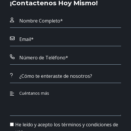
¡Contactenos Hoy Mismo!
He leído y acepto los términos y condiciones de