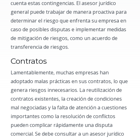
cuenta estas contingencias. El asesor jurídico
general puede trabajar de manera proactiva para
determinar el riesgo que enfrenta su empresa en
caso de posibles disputas e implementar medidas
de mitigación de riesgos, como un acuerdo de
transferencia de riesgos.
Contratos
Lamentablemente, muchas empresas han
adoptado malas prácticas en sus contratos, lo que
genera riesgos innecesarios. La reutilización de
contratos existentes, la creación de condiciones
mal negociadas y la falta de atención a cuestiones
importantes como la resolución de conflictos
pueden complicar rápidamente una disputa
comercial. Se debe consultar a un asesor jurídico