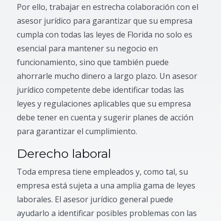
Por ello, trabajar en estrecha colaboración con el
asesor jurídico para garantizar que su empresa
cumpla con todas las leyes de Florida no solo es
esencial para mantener su negocio en
funcionamiento, sino que también puede
ahorrarle mucho dinero a largo plazo. Un asesor
jurídico competente debe identificar todas las
leyes y regulaciones aplicables que su empresa
debe tener en cuenta y sugerir planes de acción
para garantizar el cumplimiento.
Derecho laboral
Toda empresa tiene empleados y, como tal, su
empresa está sujeta a una amplia gama de leyes
laborales. El asesor jurídico general puede
ayudarlo a identificar posibles problemas con las