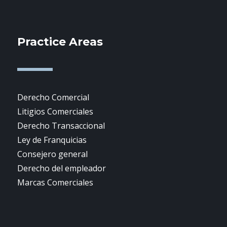
Practice Areas
Derecho Comercial
Litigios Comerciales
Derecho Transaccional
Ley de Franquicias
Consejero general
Derecho del empleador
Marcas Comerciales