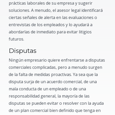
prácticas laborales de su empresa y sugerir
soluciones. A menudo, el asesor legal identificará
ciertas señales de alerta en las evaluaciones o
entrevistas de los empleados y lo ayudará a
abordarlas de inmediato para evitar litigios
futuros.
Disputas
Ningún empresario quiere enfrentarse a disputas
comerciales complicadas, pero a menudo surgen
de la falta de medidas proactivas. Ya sea que la
disputa surja de un acuerdo comercial, de una
mala conducta de un empleado o de una
responsabilidad general, la mayoría de las
disputas se pueden evitar o resolver con la ayuda
de un plan comercial bien definido que tenga en