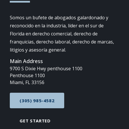
Somos un bufete de abogados galardonado y
reconocido en la industria, líder en el sur de
Florida en derecho comercial, derecho de
franquicias, derecho laboral, derecho de marcas,
litigios y asesoría general.
Main Address
9700 S Dixie Hwy penthouse 1100
Penthouse 1100
Miami, FL 33156
(305) 985-4582
CALL NOW AT
GET STARTED