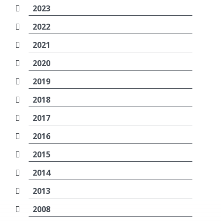
2023
2022
2021
2020
2019
2018
2017
2016
2015
2014
2013
2008