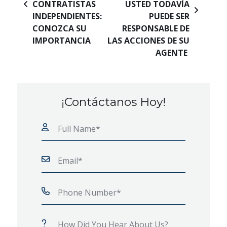
CONTRATISTAS
USTED TODAVÍA
INDEPENDIENTES:
PUEDE SER
CONOZCA SU
RESPONSABLE DE
IMPORTANCIA
LAS ACCIONES DE SU
AGENTE
¡Contáctanos Hoy!