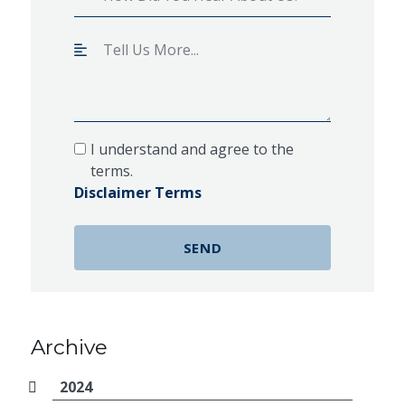
I understand and agree to the
terms.
Disclaimer Terms
Archive
2024