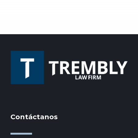
Contáctanos