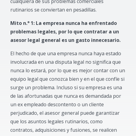
cualquiera de sus problemas comerciales
rutinarios se conviertan en pesadillas.
Mito n.° 1: La empresa nunca ha enfrentado
problemas legales, por lo que contratar a un
asesor legal general es un gasto innecesario.
El hecho de que una empresa nunca haya estado
involucrada en una disputa legal no significa que
nunca lo estará, por lo que es mejor contar con un
equipo legal que conozca bien y en el que confíe si
surge un problema. Incluso si su empresa es una
de las afortunadas que nunca es demandada por
un ex empleado descontento o un cliente
perjudicado, el asesor general puede garantizar
que los asuntos legales rutinarios, como
contratos, adquisiciones y fusiones, se realicen