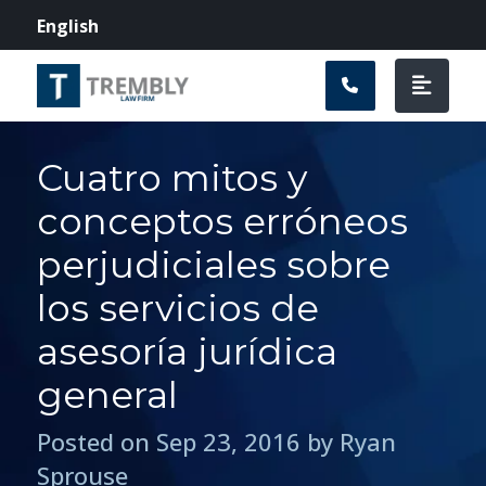
Navegación prin
English
Cuatro mitos y
conceptos erróneos
perjudiciales sobre
los servicios de
asesoría jurídica
general
Posted on Sep 23, 2016 by Ryan
Sprouse