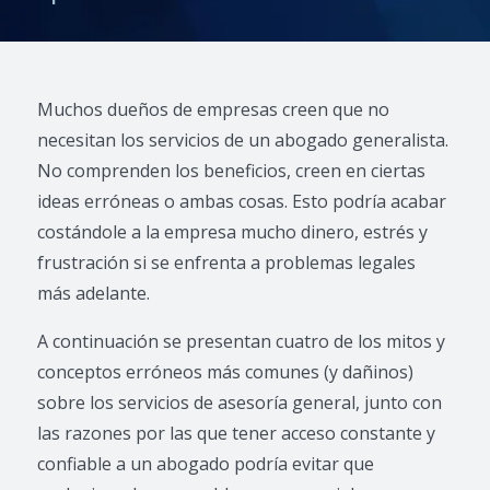
Muchos dueños de empresas creen que no
necesitan los servicios de un abogado generalista.
No comprenden los beneficios, creen en ciertas
ideas erróneas o ambas cosas. Esto podría acabar
costándole a la empresa mucho dinero, estrés y
frustración si se enfrenta a problemas legales
más adelante.
A continuación se presentan cuatro de los mitos y
conceptos erróneos más comunes (y dañinos)
sobre los servicios de asesoría general, junto con
las razones por las que tener acceso constante y
confiable a un abogado podría evitar que