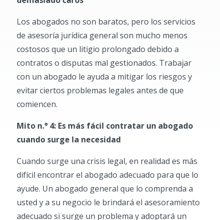
demasiado caros
Los abogados no son baratos, pero los servicios
de asesoría jurídica general son mucho menos
costosos que un litigio prolongado debido a
contratos o disputas mal gestionados. Trabajar
con un abogado le ayuda a mitigar los riesgos y
evitar ciertos problemas legales antes de que
comiencen.
Mito n.° 4: Es más fácil contratar un abogado
cuando surge la necesidad
Cuando surge una crisis legal, en realidad es más
difícil encontrar el abogado adecuado para que lo
ayude. Un abogado general que lo comprenda a
usted y a su negocio le brindará el asesoramiento
adecuado si surge un problema y adoptará un