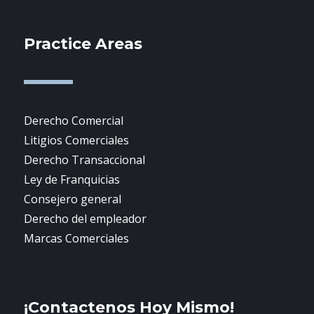
Practice Areas
Derecho Comercial
Litigios Comerciales
Derecho Transaccional
Ley de Franquicias
Consejero general
Derecho del empleador
Marcas Comerciales
¡Contactenos Hoy Mismo!