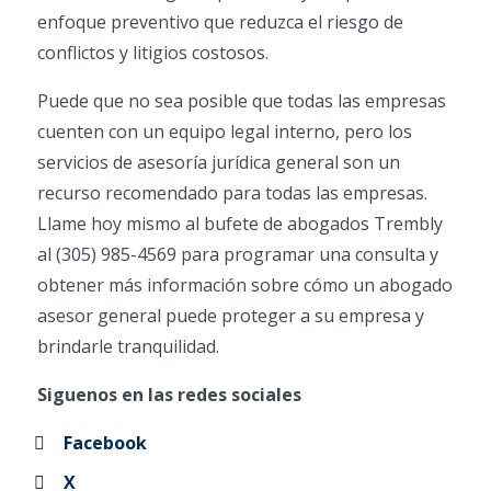
enfoque preventivo que reduzca el riesgo de
conflictos y litigios costosos.
Puede que no sea posible que todas las empresas
cuenten con un equipo legal interno, pero los
servicios de asesoría jurídica general son un
recurso recomendado para todas las empresas.
Llame hoy mismo al bufete de abogados Trembly
al (305) 985-4569 para programar una consulta y
obtener más información sobre cómo un abogado
asesor general puede proteger a su empresa y
brindarle tranquilidad.
Siguenos en las redes sociales
Facebook
X