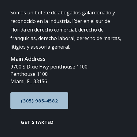
Somos un bufete de abogados galardonado y
reconocido en la industria, líder en el sur de
Florida en derecho comercial, derecho de
franquicias, derecho laboral, derecho de marcas,
litigios y asesoría general.
Main Address
9700 S Dixie Hwy penthouse 1100
Penthouse 1100
Miami, FL 33156
(305) 985-4582
CALL NOW AT
GET STARTED