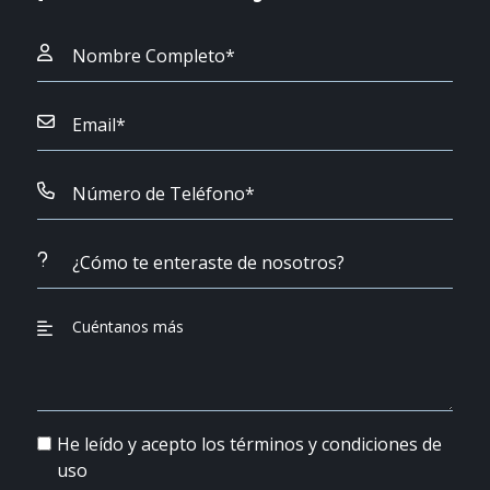
He leído y acepto los términos y condiciones de
uso