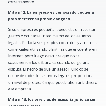
correctamente.
Mito n° 2: La empresa es demasiado pequeña
para merecer su propio abogado.
Si su empresa es pequeña, puede decidir recortar
gastos y ocuparse usted mismo de los asuntos
legales. Redacta sus propios contratos y acuerdos
comerciales utilizando plantillas que encuentra en
Internet, pero luego descubre que no se
sostienen en los tribunales cuando surge una
disputa. El hecho de que un asesor jurídico se
ocupe de todos los asuntos legales proporciona
un nivel de protección que puede ahorrarle dinero
a la empresa.
Mito n.° 3: los servicios de asesoría jurídica son