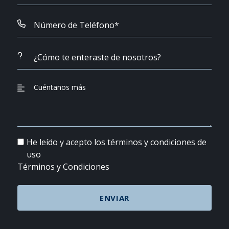
He leído y acepto los términos y condiciones de
uso
Términos y Condiciones