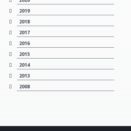
2020
2019
2018
2017
2016
2015
2014
2013
2008