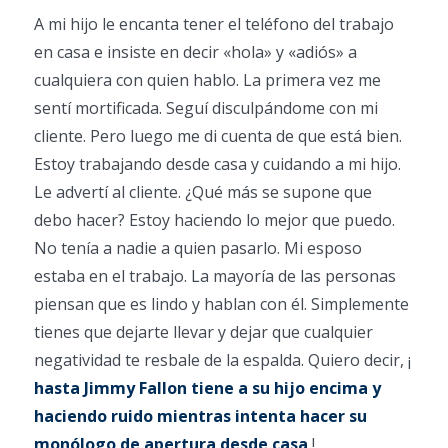
A mi hijo le encanta tener el teléfono del trabajo
en casa e insiste en decir «hola» y «adiós» a
cualquiera con quien hablo. La primera vez me
sentí mortificada. Seguí disculpándome con mi
cliente. Pero luego me di cuenta de que está bien.
Estoy trabajando desde casa y cuidando a mi hijo.
Le advertí al cliente. ¿Qué más se supone que
debo hacer? Estoy haciendo lo mejor que puedo.
No tenía a nadie a quien pasarlo. Mi esposo
estaba en el trabajo. La mayoría de las personas
piensan que es lindo y hablan con él. Simplemente
tienes que dejarte llevar y dejar que cualquier
negatividad te resbale de la espalda. Quiero decir, ¡
hasta Jimmy Fallon tiene a su hijo encima y
haciendo ruido mientras intenta hacer su
monólogo de apertura desde casa
!