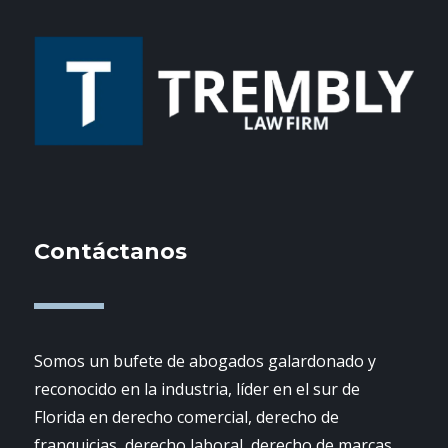
Contáctanos
Somos un bufete de abogados galardonado y
reconocido en la industria, líder en el sur de
Florida en derecho comercial, derecho de
franquicias, derecho laboral, derecho de marcas,