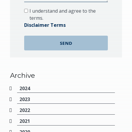
I understand and agree to the
terms.
Disclaimer Terms
Archive
2024
2023
2022
2021