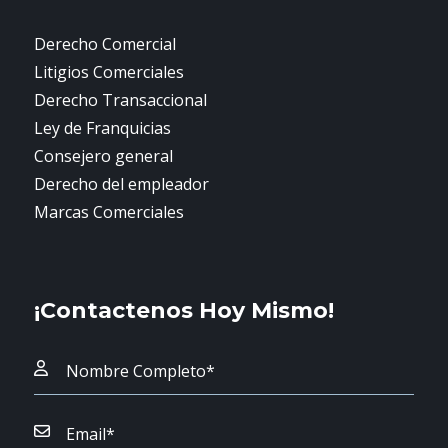
Derecho Comercial
Litigios Comerciales
Derecho Transaccional
Ley de Franquicias
Consejero general
Derecho del empleador
Marcas Comerciales
¡Contactenos Hoy Mismo!