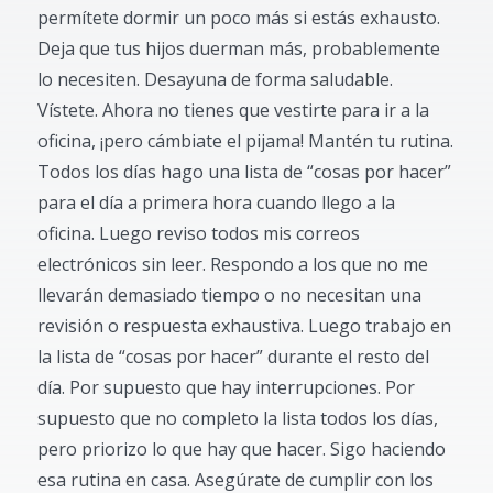
permítete dormir un poco más si estás exhausto.
Deja que tus hijos duerman más, probablemente
lo necesiten. Desayuna de forma saludable.
Vístete. Ahora no tienes que vestirte para ir a la
oficina, ¡pero cámbiate el pijama! Mantén tu rutina.
Todos los días hago una lista de “cosas por hacer”
para el día a primera hora cuando llego a la
oficina. Luego reviso todos mis correos
electrónicos sin leer. Respondo a los que no me
llevarán demasiado tiempo o no necesitan una
revisión o respuesta exhaustiva. Luego trabajo en
la lista de “cosas por hacer” durante el resto del
día. Por supuesto que hay interrupciones. Por
supuesto que no completo la lista todos los días,
pero priorizo ​​lo que hay que hacer. Sigo haciendo
esa rutina en casa. Asegúrate de cumplir con los