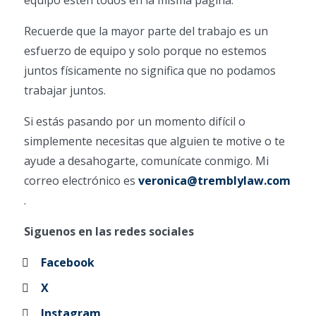
equipo estén todos en la misma página.
Recuerde que la mayor parte del trabajo es un
esfuerzo de equipo y solo porque no estemos
juntos físicamente no significa que no podamos
trabajar juntos.
Si estás pasando por un momento difícil o
simplemente necesitas que alguien te motive o te
ayude a desahogarte, comunícate conmigo. Mi
correo electrónico es
veronica@tremblylaw.com
.
Siguenos en las redes sociales
Facebook
X
Instagram