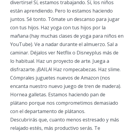
divertirse! Sí, estamos trabajando. Sí, los niños
están aprendiendo. Pero lo estamos haciendo
juntos. Sé tonto. Tómate un descanso para jugar
con tus hijos. Haz yoga con tus hijos por la
mañana (hay muchas clases de yoga para niños en
YouTube). Ve a nadar durante el almuerzo. Sal a
caminar. Déjalos ver Netflix o Disneyplus más de
lo habitual. Haz un proyecto de arte. Juega a
disfrazarte. ¡BAILA! Haz rompecabezas. Haz slime.
Cómprales juguetes nuevos de Amazon (nos
encanta nuestro nuevo juego de tren de madera).
Hornea galletas. Estamos haciendo pan de
plátano porque nos comprometimos demasiado
con el departamento de plátanos.
Descubrirás que, cuanto menos estresado y más
relajado estés, más productivo serás. Te