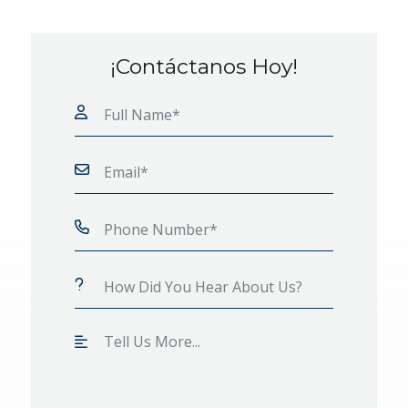
¡Contáctanos Hoy!