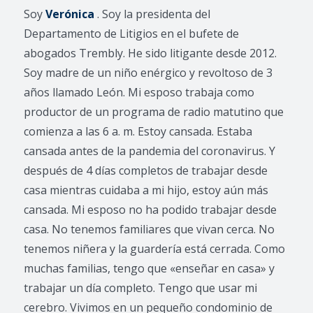
Soy
Verónica
. Soy la presidenta del
Departamento de Litigios en el bufete de
abogados Trembly. He sido litigante desde 2012.
Soy madre de un niño enérgico y revoltoso de 3
años llamado León. Mi esposo trabaja como
productor de un programa de radio matutino que
comienza a las 6 a. m. Estoy cansada. Estaba
cansada antes de la pandemia del coronavirus. Y
después de 4 días completos de trabajar desde
casa mientras cuidaba a mi hijo, estoy aún más
cansada. Mi esposo no ha podido trabajar desde
casa. No tenemos familiares que vivan cerca. No
tenemos niñera y la guardería está cerrada. Como
muchas familias, tengo que «enseñar en casa» y
trabajar un día completo. Tengo que usar mi
cerebro. Vivimos en un pequeño condominio de