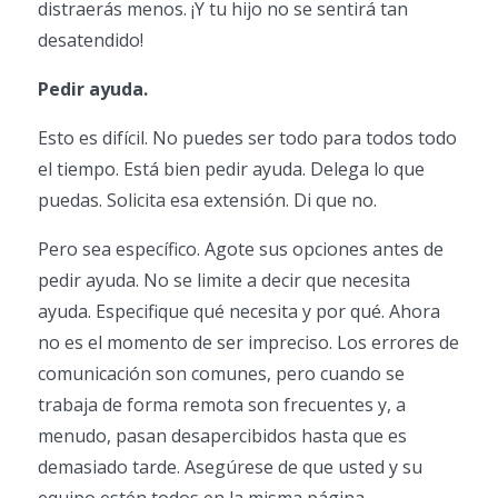
distraerás menos. ¡Y tu hijo no se sentirá tan
desatendido!
Pedir ayuda.
Esto es difícil. No puedes ser todo para todos todo
el tiempo. Está bien pedir ayuda. Delega lo que
puedas. Solicita esa extensión. Di que no.
Pero sea específico. Agote sus opciones antes de
pedir ayuda. No se limite a decir que necesita
ayuda. Especifique qué necesita y por qué. Ahora
no es el momento de ser impreciso. Los errores de
comunicación son comunes, pero cuando se
trabaja de forma remota son frecuentes y, a
menudo, pasan desapercibidos hasta que es
demasiado tarde. Asegúrese de que usted y su