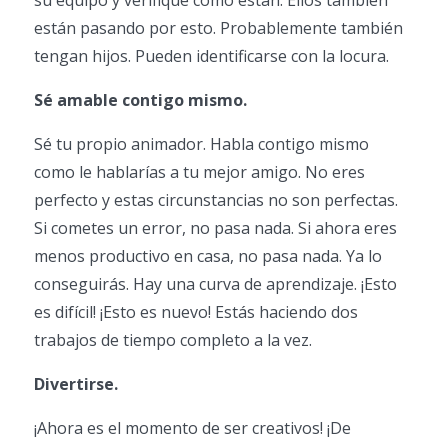
su equipo y verifique cómo están. Ellos también
están pasando por esto. Probablemente también
tengan hijos. Pueden identificarse con la locura.
Sé amable contigo mismo.
Sé tu propio animador. Habla contigo mismo
como le hablarías a tu mejor amigo. No eres
perfecto y estas circunstancias no son perfectas.
Si cometes un error, no pasa nada. Si ahora eres
menos productivo en casa, no pasa nada. Ya lo
conseguirás. Hay una curva de aprendizaje. ¡Esto
es difícil! ¡Esto es nuevo! Estás haciendo dos
trabajos de tiempo completo a la vez.
Divertirse.
¡Ahora es el momento de ser creativos! ¡De