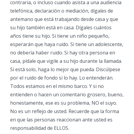
contraria, o incluso cuando asista a una audiencia
telefónica, declaración o mediación, dígales de
antemano que está trabajando desde casa y que
su hijo también está en casa. Dígales cuántos
años tiene su hijo. Si tiene un niño pequeño,
esperarán que haya ruido. Si tiene un adolescente,
no debería haber ruido. Si hay otra persona en
casa, pídale que vigile a su hijo durante la llamada.
Si está solo, haga lo mejor que pueda. Discúlpese
por el ruido de fondo si lo hay. Lo entenderán.
Todos estamos en el mismo barco. Y si no
entienden o hacen un comentario grosero, bueno,
honestamente, ese es su problema, NO el suyo.
No es un reflejo de usted. Recuerde que la forma
en que las personas reaccionan ante usted es
responsabilidad de ELLOS.