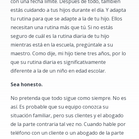
con una fecha límite. Después de todo, también
estás cuidando a tus hijos durante el día. Y adapta
tu rutina para que se adapte a la de tu hijo. Ellos
necesitan una rutina más que tú. Si no estás
seguro de cuál es la rutina diaria de tu hijo
mientras está en la escuela, pregúntale a su
maestro. Como dije, mi hijo tiene tres años, por lo
que su rutina diaria es significativamente
diferente a la de un niño en edad escolar.
Sea honesto.
No pretenda que todo sigue como siempre. No es
así. Es probable que su equipo conozca su
situación familiar, pero sus clientes y el abogado
de la parte contraria tal vez no. Cuando hable por
teléfono con un cliente o un abogado de la parte