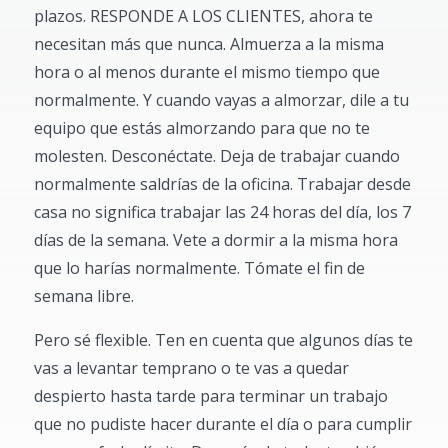
plazos. RESPONDE A LOS CLIENTES, ahora te
necesitan más que nunca. Almuerza a la misma
hora o al menos durante el mismo tiempo que
normalmente. Y cuando vayas a almorzar, dile a tu
equipo que estás almorzando para que no te
molesten. Desconéctate. Deja de trabajar cuando
normalmente saldrías de la oficina. Trabajar desde
casa no significa trabajar las 24 horas del día, los 7
días de la semana. Vete a dormir a la misma hora
que lo harías normalmente. Tómate el fin de
semana libre.
Pero sé flexible. Ten en cuenta que algunos días te
vas a levantar temprano o te vas a quedar
despierto hasta tarde para terminar un trabajo
que no pudiste hacer durante el día o para cumplir