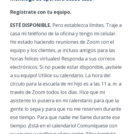
Regístrate con tu equipo.
ESTÉ DISPONIBLE.
Pero establezca límites. Traje a
casa mi teléfono de la oficina y tengo mi celular.
He estado haciendo reuniones de Zoom con el
equipo y los clientes, ¡e incluso amigos para las
horas felices virtuales! Responda a sus correos
electrónicos. Si no puede estar disponible, ¡avísele
a su equipo! Utilice su calendario. La hora del
círculo para la escuela de mi hijo es a las 11 a. m. a
través de Zoom todos los días. Hice que mi
asistente lo pusiera en mi calendario para que la
gente lo sepa y para que no me reserven durante
ese tiempo. Para que nadie me llame durante ese
tiempo. ¡Está en el calendario! Comuníquese con