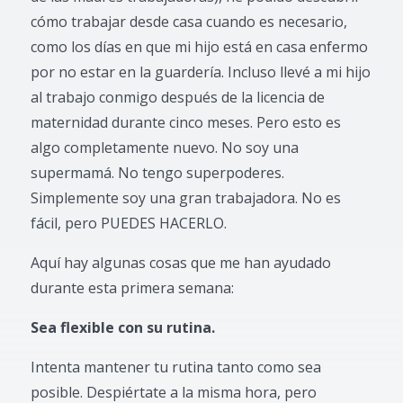
cómo trabajar desde casa cuando es necesario,
como los días en que mi hijo está en casa enfermo
por no estar en la guardería. Incluso llevé a mi hijo
al trabajo conmigo después de la licencia de
maternidad durante cinco meses. Pero esto es
algo completamente nuevo. No soy una
supermamá. No tengo superpoderes.
Simplemente soy una gran trabajadora. No es
fácil, pero PUEDES HACERLO.
Aquí hay algunas cosas que me han ayudado
durante esta primera semana:
Sea flexible con su rutina.
Intenta mantener tu rutina tanto como sea
posible. Despiértate a la misma hora, pero