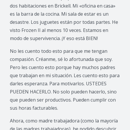
dos habitaciones en Brickell. Mi «oficina en casa»
es la barra de la cocina. Mi sala de estar es un
desastre. Los juguetes están por todas partes. He
visto Frozen II al menos 10 veces. Estamos en
modo de supervivencia. ¡Y eso está BIEN!
No les cuento todo esto para que me tengan
compasión. Créanme, sé lo afortunada que soy.
Pero les cuento esto porque hay muchos padres
que trabajan en mi situación. Les cuento esto para
darles esperanza. Para motivarlos. USTEDES
PUEDEN HACERLO. No solo pueden hacerlo, sino
que pueden ser productivos. Pueden cumplir con
sus horas facturables.
Ahora, como madre trabajadora (como la mayoría
de las madres trabajadoras), he podido descubrir