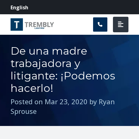
Navegación prin
English
De una madre
trabajadora y
litigante: ¡Podemos
hacerlo!
Posted on Mar 23, 2020 by Ryan
Sprouse