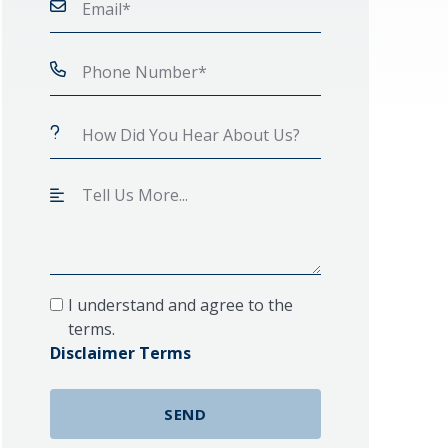
I understand and agree to the
terms.
Disclaimer Terms