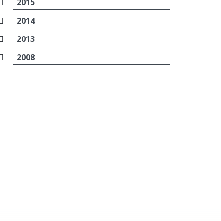
2015
2014
2013
2008