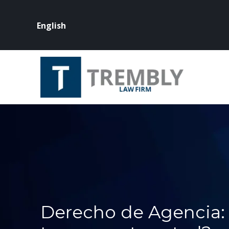
English
Derecho de Agencia: