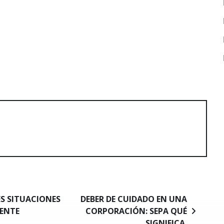
ES SITUACIONES
DEBER DE CUIDADO EN UNA
MENTE
CORPORACIÓN: SEPA QUÉ
SIGNIFICA