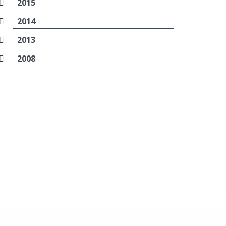
2015
2014
2013
2008