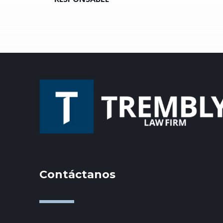
Contáctanos