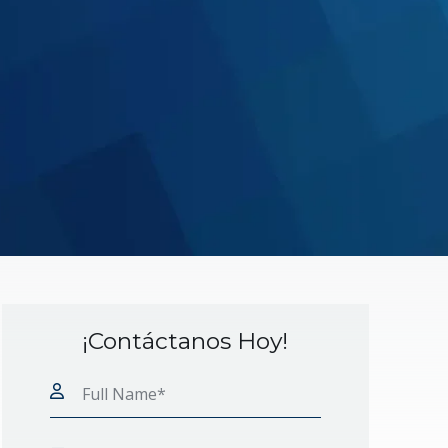
¡Contáctanos Hoy!