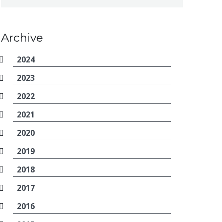
Archive
2024
2023
2022
2021
2020
2019
2018
2017
2016