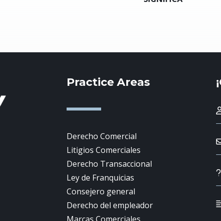
Practice Areas
Derecho Comercial
Litigios Comerciales
Derecho Transaccional
Ley de Franquicias
Consejero general
Derecho del empleador
Marcas Comerciales