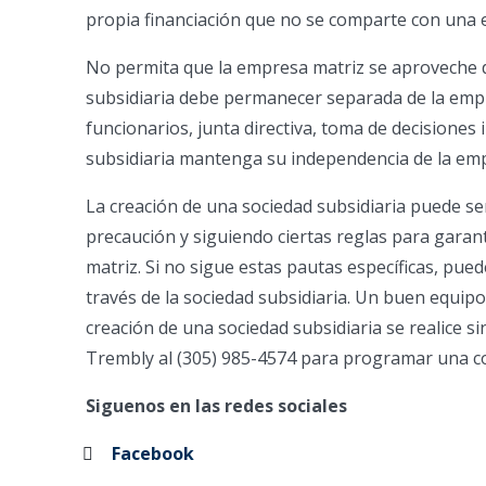
propia financiación que no se comparte con una 
No permita que la empresa matriz se aproveche d
subsidiaria debe permanecer separada de la empr
funcionarios, junta directiva, toma de decisiones
subsidiaria mantenga su independencia de la emp
La creación de una sociedad subsidiaria puede se
precaución y siguiendo ciertas reglas para gara
matriz. Si no sigue estas pautas específicas, pue
través de la sociedad subsidiaria. Un buen equipo
creación de una sociedad subsidiaria se realice 
Trembly al (305) 985-4574 para programar una c
Siguenos en las redes sociales
Facebook