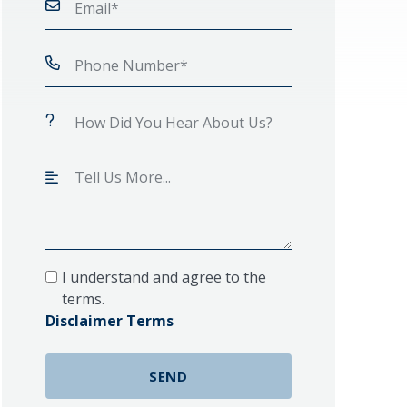
I understand and agree to the
terms.
Disclaimer Terms