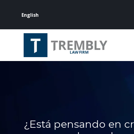
English
¿Está pensando en cre