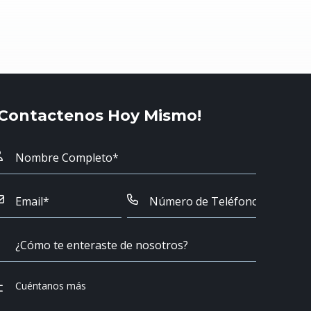
¡Contactenos Hoy Mismo!