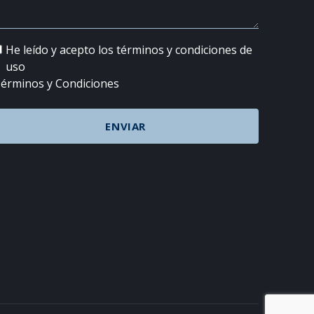
He leído y acepto los términos y condiciones de
uso
érminos y Condiciones