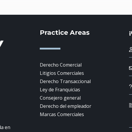
Practice Areas
Derecho Comercial
Litigios Comerciales
Derecho Transaccional
Ley de Franquicias
Consejero general
Derecho del empleador
Marcas Comerciales
da en