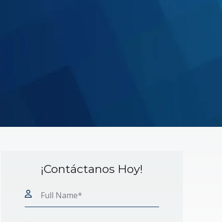
¡Contáctanos Hoy!