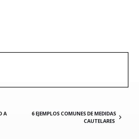
O A
6 EJEMPLOS COMUNES DE MEDIDAS
CAUTELARES