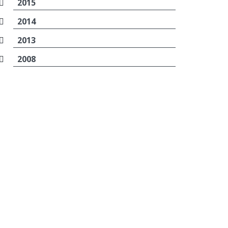
2015
2014
2013
2008