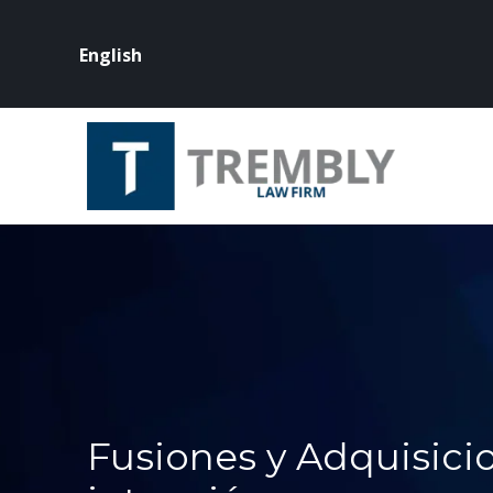
English
Fusiones y Adquisicio