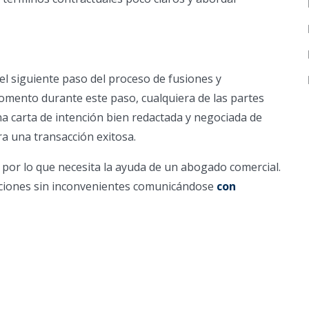
el siguiente paso del proceso de fusiones y
 momento durante este paso, cualquiera de las partes
na carta de intención bien redactada y negociada de
a una transacción exitosa.
 por lo que necesita la ayuda de un abogado comercial.
iciones sin inconvenientes comunicándose
con