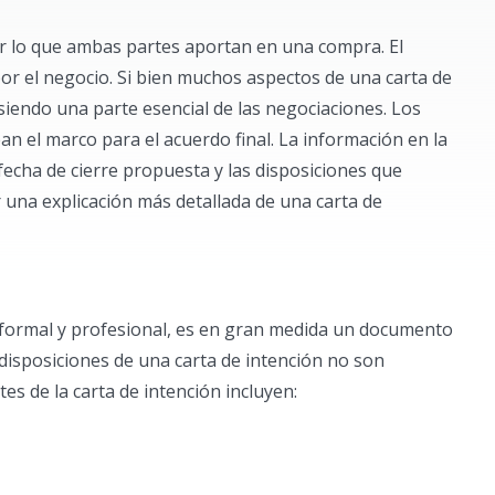
car lo que ambas partes aportan en una compra. El
or el negocio. Si bien muchos aspectos de una carta de
siendo una parte esencial de las negociaciones. Los
an el marco para el acuerdo final. La información en la
 fecha de cierre propuesta y las disposiciones que
una explicación más detallada de una carta de
je formal y profesional, es en gran medida un documento
 disposiciones de una carta de intención no son
es de la carta de intención incluyen: