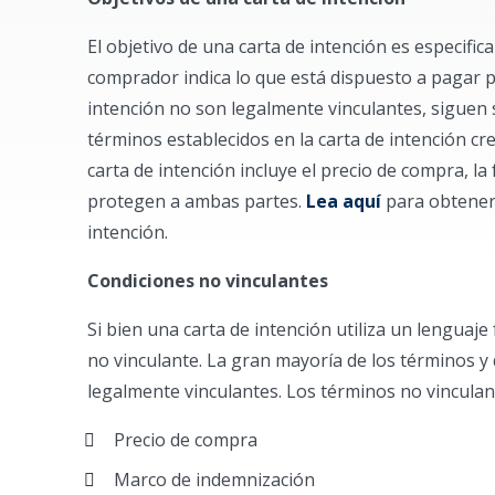
El objetivo de una carta de intención es especifi
comprador indica lo que está dispuesto a pagar p
intención no son legalmente vinculantes, siguen 
términos establecidos en la carta de intención cre
carta de intención incluye el precio de compra, la
protegen a ambas partes.
Lea aquí
para obtener 
intención.
Condiciones no vinculantes
Si bien una carta de intención utiliza un lengua
no vinculante. La gran mayoría de los términos y
legalmente vinculantes. Los términos no vinculant
Precio de compra
Marco de indemnización