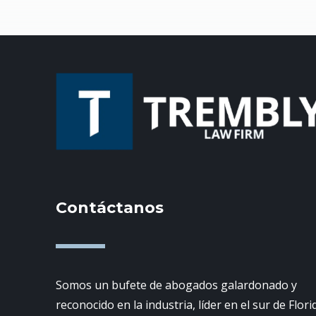
Contáctanos
Somos un bufete de abogados galardonado y
reconocido en la industria, líder en el sur de Flori