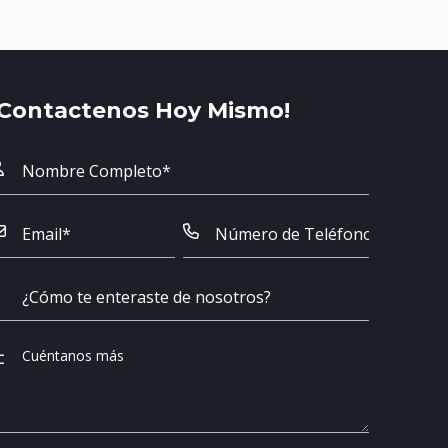
¡Contactenos Hoy Mismo!