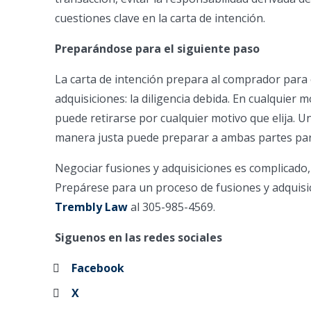
cuestiones clave en la carta de intención.
Preparándose para el siguiente paso
La carta de intención prepara al comprador para 
adquisiciones: la diligencia debida. En cualquier
puede retirarse por cualquier motivo que elija. U
manera justa puede preparar a ambas partes par
Negociar fusiones y adquisiciones es complicado,
Prepárese para un proceso de fusiones y adquis
Trembly Law
al 305-985-4569.
Siguenos en las redes sociales
Facebook
X