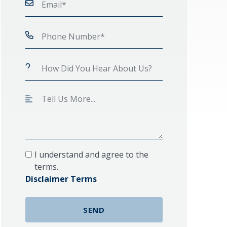
I understand and agree to the
terms.
Disclaimer Terms