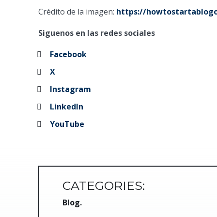
Crédito de la imagen:
https://howtostartablogo
Siguenos en las redes sociales
Facebook
X
Instagram
LinkedIn
YouTube
CATEGORIES:
Blog