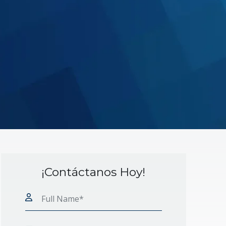
¡Contáctanos Hoy!