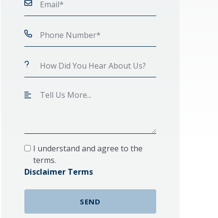
I understand and agree to the
terms.
Disclaimer Terms