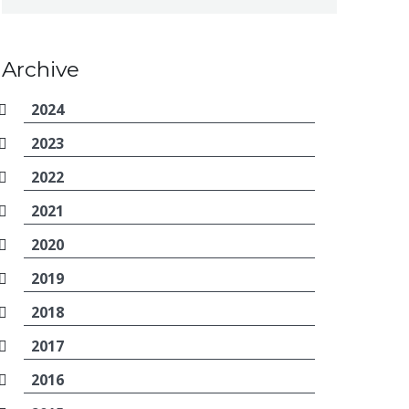
Archive
2024
2023
2022
2021
2020
2019
2018
2017
2016