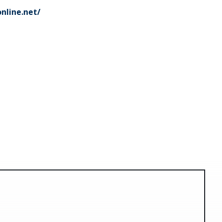
nline.net/