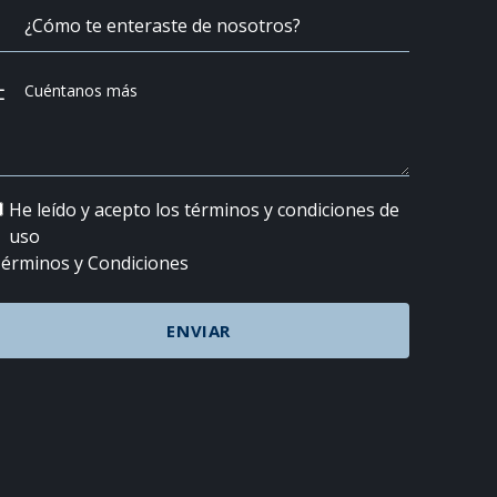
He leído y acepto los términos y condiciones de
uso
érminos y Condiciones