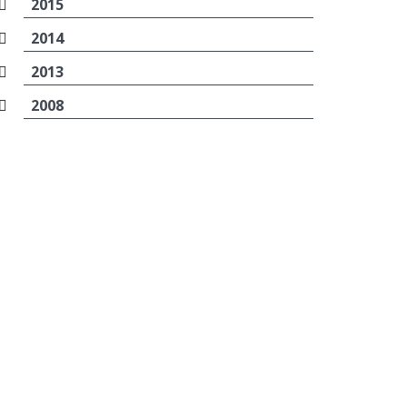
2015
2014
2013
2008