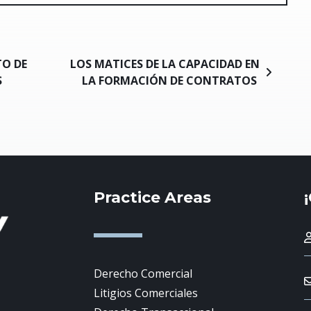
TO DE
LOS MATICES DE LA CAPACIDAD EN
S
LA FORMACIÓN DE CONTRATOS
Practice Areas
Derecho Comercial
Litigios Comerciales