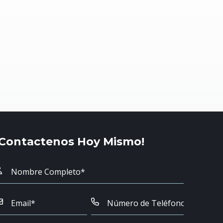
¡Contactenos Hoy Mismo!