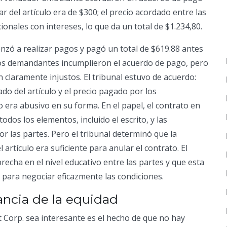
ar del artículo era de $300; el precio acordado entre las
ionales con intereses, lo que da un total de $1.234,80.
nzó a realizar pagos y pagó un total de $619.88 antes
 Los demandantes incumplieron el acuerdo de pago, pero
claramente injustos. El tribunal estuvo de acuerdo:
do del artículo y el precio pagado por los
 era abusivo en su forma. En el papel, el contrato en
dos los elementos, incluido el escrito, y las
 las partes. Pero el tribunal determinó que la
l artículo era suficiente para anular el contrato. El
recha en el nivel educativo entre las partes y que esta
 para negociar eficazmente las condiciones.
ancia de la equidad
t Corp. sea interesante es el hecho de que no hay