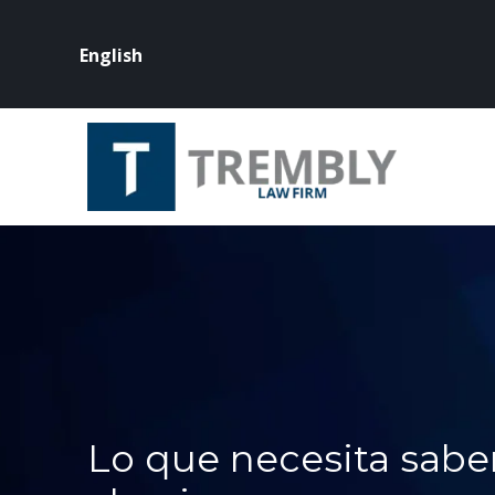
English
Lo que necesita saber