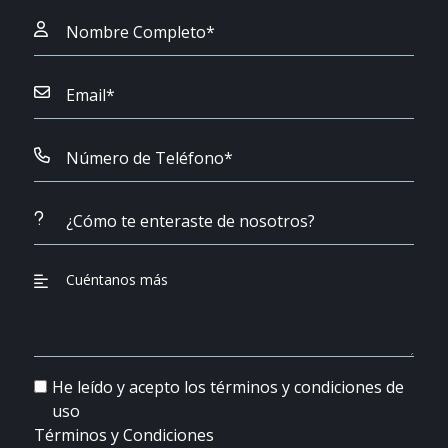
He leído y acepto los términos y condiciones de
uso
Términos y Condiciones