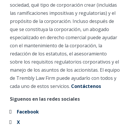
sociedad, qué tipo de corporación crear (incluidas
las ramificaciones impositivas y regulatorias) y el
propósito de la corporación. Incluso después de
que se constituya la corporación, un abogado
especializado en derecho comercial puede ayudar
con el mantenimiento de la corporación, la
redacción de los estatutos, el asesoramiento
sobre los requisitos regulatorios corporativos y el
manejo de los asuntos de los accionistas. El equipo
de Trembly Law Firm puede ayudarlo con todos y
cada uno de estos servicios.
Contáctenos
Siguenos en las redes sociales
Facebook
X