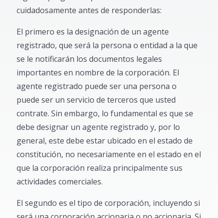
cuidadosamente antes de responderlas:
El primero es la designación de un agente
registrado, que será la persona o entidad a la que
se le notificarán los documentos legales
importantes en nombre de la corporación. El
agente registrado puede ser una persona o
puede ser un servicio de terceros que usted
contrate. Sin embargo, lo fundamental es que se
debe designar un agente registrado y, por lo
general, este debe estar ubicado en el estado de
constitución, no necesariamente en el estado en el
que la corporación realiza principalmente sus
actividades comerciales.
El segundo es el tipo de corporación, incluyendo si
será una corporación accionaria o no accionaria. Si