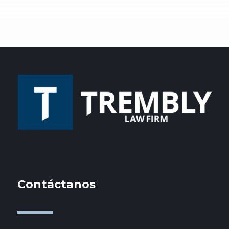
Contáctanos