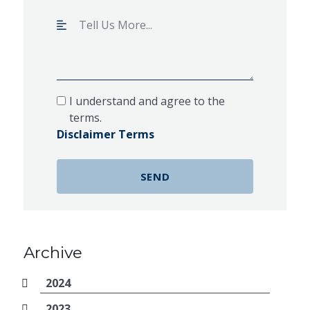
I understand and agree to the
terms.
Disclaimer Terms
Archive
2024
2023