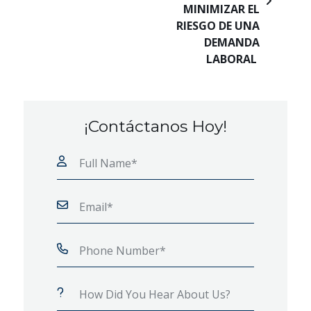
MINIMIZAR EL
RIESGO DE UNA
DEMANDA
LABORAL
¡Contáctanos Hoy!