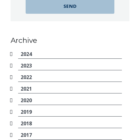
Archive
2024
2023
2022
2021
2020
2019
2018
2017