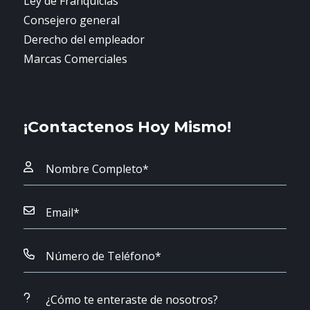
Ley de Franquicias
Consejero general
Derecho del empleador
Marcas Comerciales
¡Contactenos Hoy Mismo!