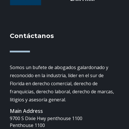
Contáctanos
Somos un bufete de abogados galardonado y
reconocido en la industria, líder en el sur de
Florida en derecho comercial, derecho de
franquicias, derecho laboral, derecho de marcas,
litigios y asesoría general.
Main Address
9700 S Dixie Hwy penthouse 1100
Penthouse 1100