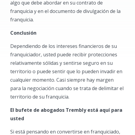
algo que debe abordar en su contrato de
franquicia y en el documento de divulgación de la
franquicia.
Conclusión
Dependiendo de los intereses financieros de su
franquiciador, usted puede recibir protecciones
relativamente sólidas y sentirse seguro en su
territorio o puede sentir que lo pueden invadir en
cualquier momento. Casi siempre hay margen
para la negociación cuando se trata de delimitar el
territorio de su franquicia.
El bufete de abogados Trembly está aquí para
usted
Si está pensando en convertirse en franquiciado,