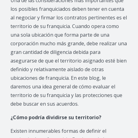
Una de las consideraciones más importantes que
los posibles franquiciados deben tener en cuenta
al negociar y firmar los contratos pertinentes es el
territorio de su franquicia. Cuando opera como
una sola ubicación que forma parte de una
corporación mucho más grande, debe realizar una
gran cantidad de diligencia debida para
asegurarse de que el territorio asignado esté bien
definido y relativamente aislado de otras
ubicaciones de franquicia. En este blog, le
daremos una idea general de cómo evaluar el
territorio de su franquicia y las protecciones que
debe buscar en sus acuerdos.
¿Cómo podría dividirse su territorio?
Existen innumerables formas de definir el