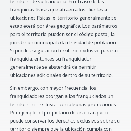
territorio de su franquicia. En el caso de las
franquicias físicas que atraen a los clientes a
ubicaciones físicas, el territorio generalmente se
establecerá por área geográfica. Los parámetros
para el territorio pueden ser el código postal, la
jurisdicción municipal o la densidad de población.
Si puede asegurar un territorio exclusivo para su
franquicia, entonces su franquiciador
generalmente se abstendrá de permitir
ubicaciones adicionales dentro de su territorio.
Sin embargo, con mayor frecuencia, los
franquiciadores otorgan a los franquiciados un
territorio no exclusivo con algunas protecciones.
Por ejemplo, el propietario de una franquicia
puede conservar los derechos exclusivos sobre su
territorio siempre que la ubicación cumpla con