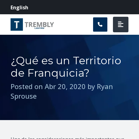
Navegación prin
English
¿Qué es un Territorio
de Franquicia?
Posted on Abr 20, 2020 by Ryan
Sprouse