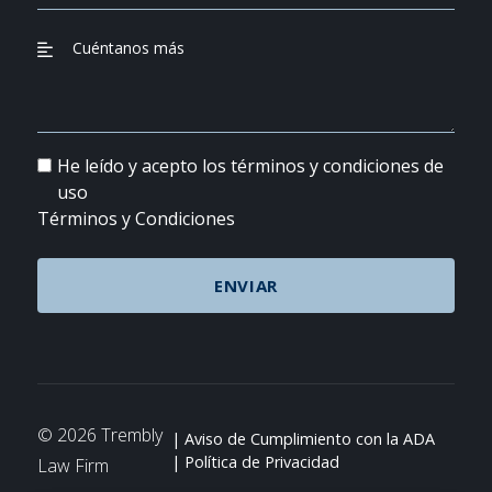
He leído y acepto los términos y condiciones de
uso
Términos y Condiciones
© 2026 Trembly
Aviso de Cumplimiento con la ADA
Política de Privacidad
Law Firm