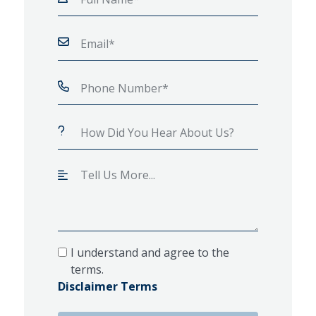
I understand and agree to the
terms.
Disclaimer Terms