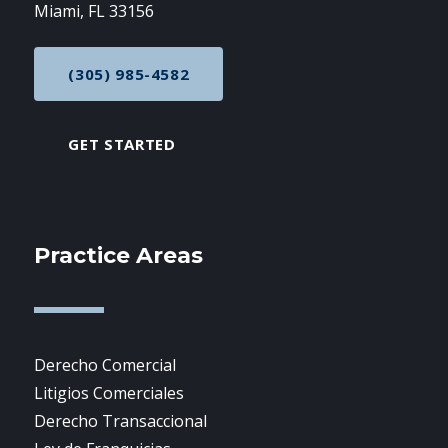
Miami, FL 33156
(305) 985-4582
CALL NOW AT
GET STARTED
Practice Areas
Derecho Comercial
Litigios Comerciales
Derecho Transaccional