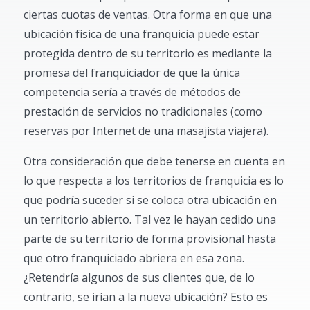
ciertas cuotas de ventas. Otra forma en que una
ubicación física de una franquicia puede estar
protegida dentro de su territorio es mediante la
promesa del franquiciador de que la única
competencia sería a través de métodos de
prestación de servicios no tradicionales (como
reservas por Internet de una masajista viajera).
Otra consideración que debe tenerse en cuenta en
lo que respecta a los territorios de franquicia es lo
que podría suceder si se coloca otra ubicación en
un territorio abierto. Tal vez le hayan cedido una
parte de su territorio de forma provisional hasta
que otro franquiciado abriera en esa zona.
¿Retendría algunos de sus clientes que, de lo
contrario, se irían a la nueva ubicación? Esto es