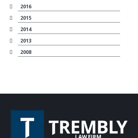
2016
2015
2014
2013
2008