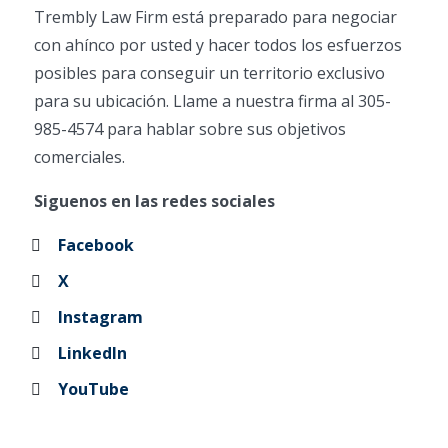
Trembly Law Firm está preparado para negociar
con ahínco por usted y hacer todos los esfuerzos
posibles para conseguir un territorio exclusivo
para su ubicación. Llame a nuestra firma al 305-
985-4574 para hablar sobre sus objetivos
comerciales.
Siguenos en las redes sociales
Facebook
X
Instagram
LinkedIn
YouTube