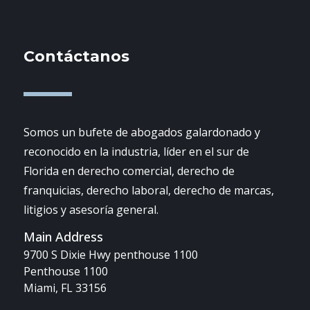
Contáctanos
Somos un bufete de abogados galardonado y
reconocido en la industria, líder en el sur de
Florida en derecho comercial, derecho de
franquicias, derecho laboral, derecho de marcas,
litigios y asesoría general.
Main Address
9700 S Dixie Hwy penthouse 1100
Penthouse 1100
Miami, FL 33156