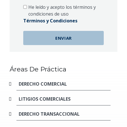
He leído y acepto los términos y
condiciones de uso
Términos y Condiciones
Áreas De Práctica
DERECHO COMERCIAL
LITIGIOS COMERCIALES
DERECHO TRANSACCIONAL