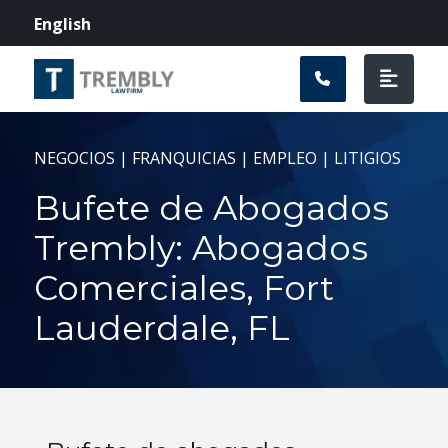
Navegación prin
English
NEGOCIOS | FRANQUICIAS | EMPLEO | LITIGIOS
Bufete de Abogados
Trembly: Abogados
Comerciales, Fort
Lauderdale, FL