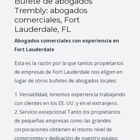
Bufete de abogados
Trembly: abogados
comerciales, Fort
Lauderdale, FL
Abogados comerciales con experiencia en
Fort Lauderdale
Esta es la razón por la que tantos propietarios
de empresas de Fort Lauderdale nos eligen en
lugar de otros bufetes de abogados locales:
1. Versatilidad, tenemos experiencia trabajando
con clientes en los EE. UU. y en el extranjero.
2. Servicio excepcional Tanto los propietarios
de pequeñas empresas como las grandes
corporaciones obtienen el mismo nivel de
compromiso y dedicación de nuestro equipo.