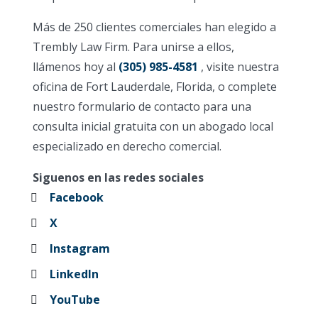
Más de 250 clientes comerciales han elegido a
Trembly Law Firm. Para unirse a ellos,
llámenos hoy al
(305) 985-4581
, visite nuestra
oficina de Fort Lauderdale, Florida, o complete
nuestro formulario de contacto para una
consulta inicial gratuita con un abogado local
especializado en derecho comercial.
Siguenos en las redes sociales
Facebook
X
Instagram
LinkedIn
YouTube