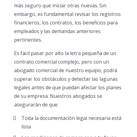
más seguro que iniciar otras nuevas. Sin
embargo, es fundamental revisar los registros
financieros, los contratos, los beneficios para
empleados y las demandas anteriores
pertinentes.
Es fácil pasar por alto la letra pequeña de un
contrato comercial complejo, pero con un
abogado comercial de nuestro equipo, podrá
superar los obstáculos y detectar las lagunas
legales antes de que puedan afectar los planes
de su empresa. Nuestros abogados se
asegurarán de que:
Toda la documentación legal necesaria está
lista