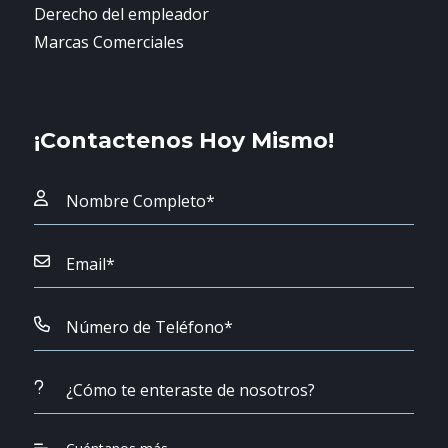
Derecho del empleador
Marcas Comerciales
¡Contactenos Hoy Mismo!