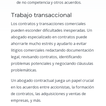
de no competencia y otros acuerdos.
Trabajo transaccional
Los contratos y transacciones comerciales
pueden esconder dificultades inesperadas. Un
abogado especializado en contratos puede
ahorrarle mucho estrés y ayudarlo a evitar
litigios comerciales redactando documentación
legal, revisando contratos, identificando
problemas potenciales y negociando cláusulas
problemáticas.
Un abogado contractual juega un papel crucial
en los acuerdos entre accionistas, la formación
de contratos, las adquisiciones y ventas de
empresas, y más.