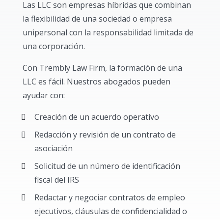
Las LLC son empresas híbridas que combinan
la flexibilidad de una sociedad o empresa
unipersonal con la responsabilidad limitada de
una corporación.
Con Trembly Law Firm, la formación de una
LLC es fácil. Nuestros abogados pueden
ayudar con:
Creación de un acuerdo operativo
Redacción y revisión de un contrato de
asociación
Solicitud de un número de identificación
fiscal del IRS
Redactar y negociar contratos de empleo
ejecutivos, cláusulas de confidencialidad o