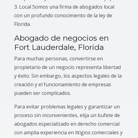
3. Local Somos una firma de abogados local
con un profundo conocimiento de la ley de
Florida.
Abogado de negocios en
Fort Lauderdale, Florida
Para muchas personas, convertirse en
propietario de un negocio representa libertad
y éxito. Sin embargo, los aspectos legales de la
creación y el funcionamiento de empresas
pueden ser complicados.
Para evitar problemas legales y garantizar un
proceso sin inconvenientes, elija un bufete de
abogados especializado en derecho comercial
con amplia experiencia en litigios comerciales y