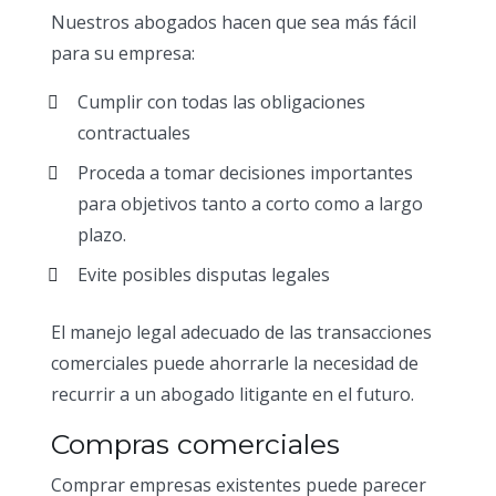
Nuestros abogados hacen que sea más fácil
para su empresa:
Cumplir con todas las obligaciones
contractuales
Proceda a tomar decisiones importantes
para objetivos tanto a corto como a largo
plazo.
Evite posibles disputas legales
El manejo legal adecuado de las transacciones
comerciales puede ahorrarle la necesidad de
recurrir a un abogado litigante en el futuro.
Compras comerciales
Comprar empresas existentes puede parecer