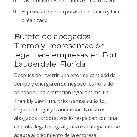
Las condiciones de compra son a tu favor
El proceso de incorporación es fluido y bien
organizado.
Bufete de abogados
Trembly: representación
legal para empresas en Fort
Lauderdale, Florida
Después de invertir una enorme cantidad de
tiempo y energía en su negocio, es hora de
brindarle una protección legal óptima. En
Trembly Law Firm, priorizamos su éxito,
seguridad legal y tranquilidad. Nuestros
abogados corporativos lo respaldan con una
consulta legal integral y una estrategia que se
adapta al crecimiento de la empresa.