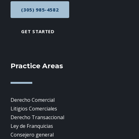
(305) 985-4582
CALL NOW AT
GET STARTED
Practice Areas
Derecho Comercial
Litigios Comerciales
Derecho Transaccional
Ley de Franquicias
Consejero general