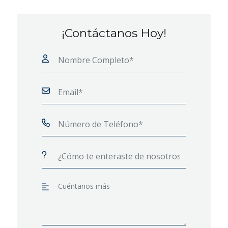
¡Contáctanos Hoy!