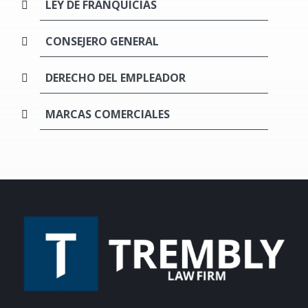
LEY DE FRANQUICIAS
CONSEJERO GENERAL
DERECHO DEL EMPLEADOR
MARCAS COMERCIALES