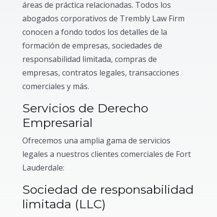
áreas de práctica relacionadas. Todos los
abogados corporativos de Trembly Law Firm
conocen a fondo todos los detalles de la
formación de empresas, sociedades de
responsabilidad limitada, compras de
empresas, contratos legales, transacciones
comerciales y más.
Servicios de Derecho
Empresarial
Ofrecemos una amplia gama de servicios
legales a nuestros clientes comerciales de Fort
Lauderdale:
Sociedad de responsabilidad
limitada (LLC)