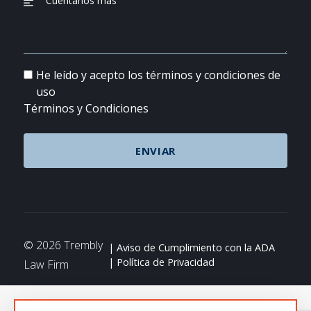
He leído y acepto los términos y condiciones de
uso
Términos y Condiciones
© 2026 Trembly
Aviso de Cumplimiento con la ADA
Política de Privacidad
Law Firm