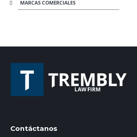
MARCAS COMERCIALES
Contáctanos