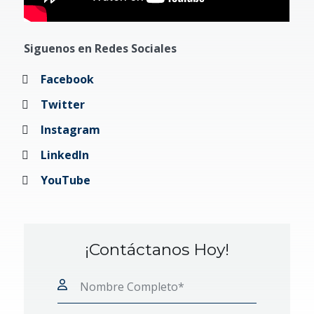
Siguenos en Redes Sociales
Facebook
Twitter
Instagram
LinkedIn
YouTube
¡Contáctanos Hoy!