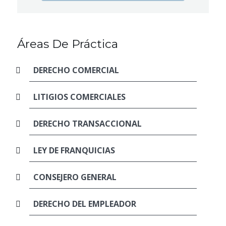
Áreas De Práctica
DERECHO COMERCIAL
LITIGIOS COMERCIALES
DERECHO TRANSACCIONAL
LEY DE FRANQUICIAS
CONSEJERO GENERAL
DERECHO DEL EMPLEADOR