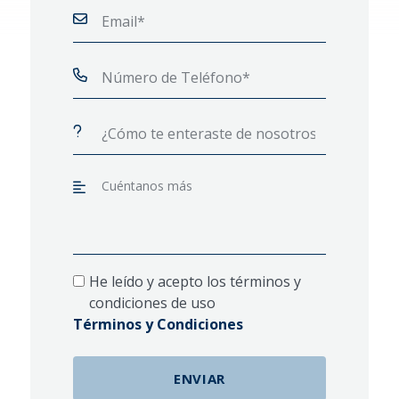
He leído y acepto los términos y
condiciones de uso
Términos y Condiciones