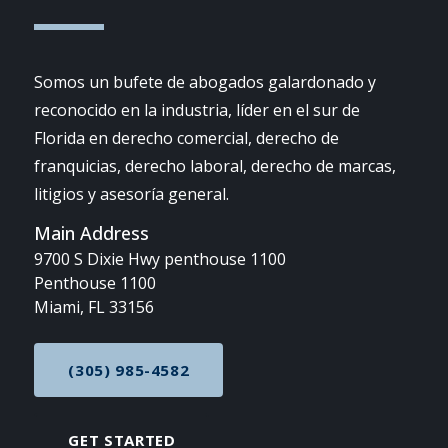
Somos un bufete de abogados galardonado y
reconocido en la industria, líder en el sur de
Florida en derecho comercial, derecho de
franquicias, derecho laboral, derecho de marcas,
litigios y asesoría general.
Main Address
9700 S Dixie Hwy penthouse 1100
Penthouse 1100
Miami, FL 33156
(305) 985-4582
CALL NOW AT
GET STARTED