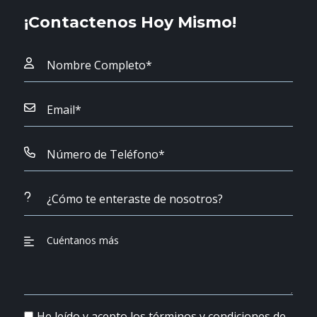
¡Contactenos Hoy Mismo!
He leído y acepto los términos y condiciones de