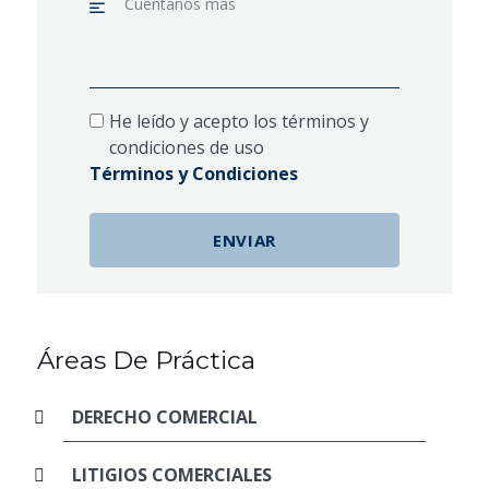
He leído y acepto los términos y
condiciones de uso
Términos y Condiciones
Áreas De Práctica
DERECHO COMERCIAL
LITIGIOS COMERCIALES