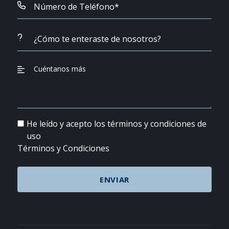
He leído y acepto los términos y condiciones de
uso
Términos y Condiciones