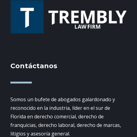
Contáctanos
Somos un bufete de abogados galardonado y
reconocido en la industria, líder en el sur de
Florida en derecho comercial, derecho de
franquicias, derecho laboral, derecho de marcas,
litigios y asesoría general.