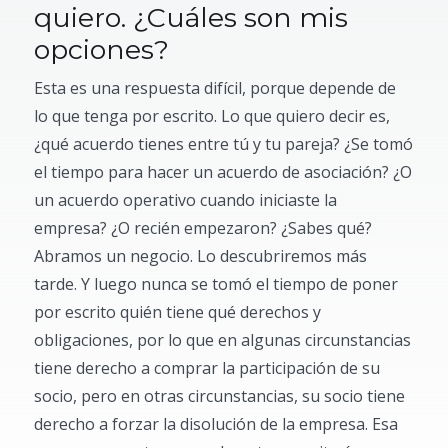
quiero. ¿Cuáles son mis
opciones?
Esta es una respuesta difícil, porque depende de
lo que tenga por escrito. Lo que quiero decir es,
¿qué acuerdo tienes entre tú y tu pareja? ¿Se tomó
el tiempo para hacer un acuerdo de asociación? ¿O
un acuerdo operativo cuando iniciaste la
empresa? ¿O recién empezaron? ¿Sabes qué?
Abramos un negocio. Lo descubriremos más
tarde. Y luego nunca se tomó el tiempo de poner
por escrito quién tiene qué derechos y
obligaciones, por lo que en algunas circunstancias
tiene derecho a comprar la participación de su
socio, pero en otras circunstancias, su socio tiene
derecho a forzar la disolución de la empresa. Esa