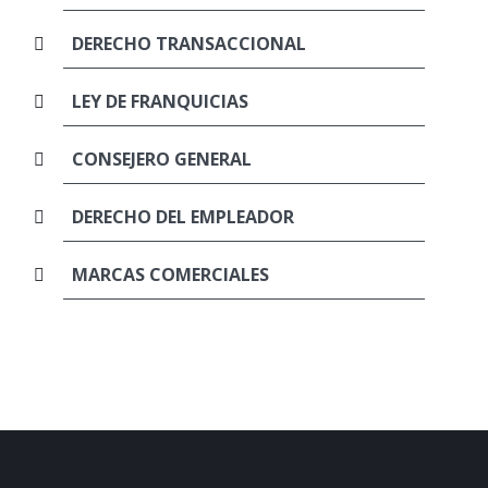
DERECHO TRANSACCIONAL
LEY DE FRANQUICIAS
CONSEJERO GENERAL
DERECHO DEL EMPLEADOR
MARCAS COMERCIALES