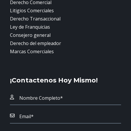
Derecho Comercial
Litigios Comerciales
Derecho Transaccional
Ley de Franquicias
Consejero general
Derecho del empleador
Marcas Comerciales
¡Contactenos Hoy Mismo!