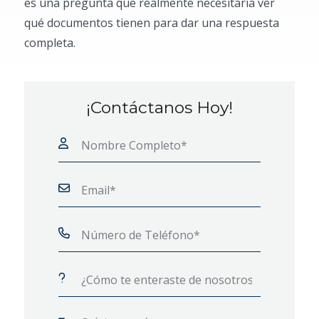
es una pregunta que realmente necesitaría ver
qué documentos tienen para dar una respuesta
completa.
¡Contáctanos Hoy!