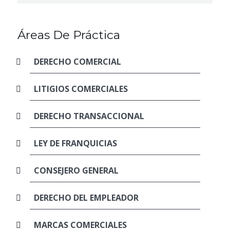
Áreas De Práctica
DERECHO COMERCIAL
LITIGIOS COMERCIALES
DERECHO TRANSACCIONAL
LEY DE FRANQUICIAS
CONSEJERO GENERAL
DERECHO DEL EMPLEADOR
MARCAS COMERCIALES