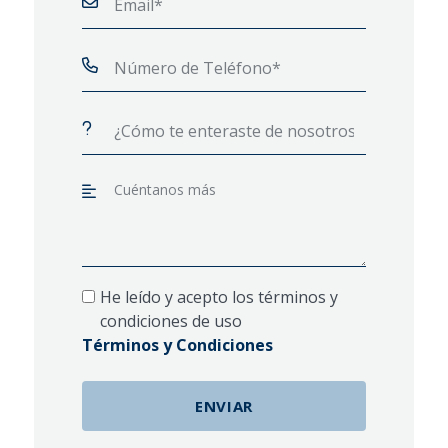
He leído y acepto los términos y
condiciones de uso
Términos y Condiciones