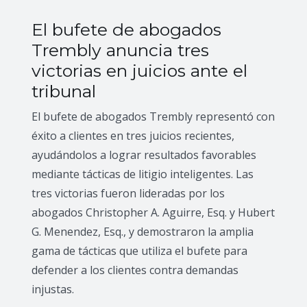
El bufete de abogados
Trembly anuncia tres
victorias en juicios ante el
tribunal
El bufete de abogados Trembly representó con
éxito a clientes en tres juicios recientes,
ayudándolos a lograr resultados favorables
mediante tácticas de litigio inteligentes. Las
tres victorias fueron lideradas por los
abogados Christopher A. Aguirre, Esq. y Hubert
G. Menendez, Esq., y demostraron la amplia
gama de tácticas que utiliza el bufete para
defender a los clientes contra demandas
injustas.