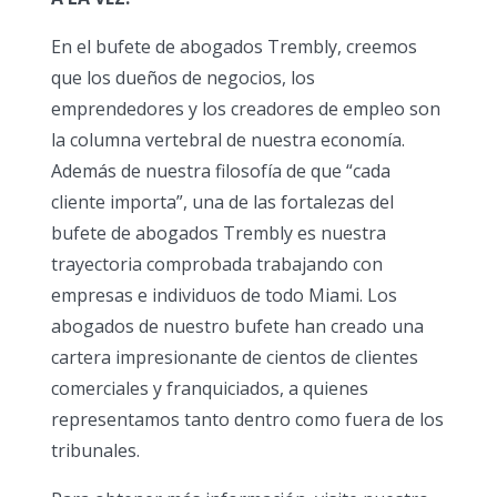
En el bufete de abogados Trembly, creemos
que los dueños de negocios, los
emprendedores y los creadores de empleo son
la columna vertebral de nuestra economía.
Además de nuestra filosofía de que “cada
cliente importa”, una de las fortalezas del
bufete de abogados Trembly es nuestra
trayectoria comprobada trabajando con
empresas e individuos de todo Miami. Los
abogados de nuestro bufete han creado una
cartera impresionante de cientos de clientes
comerciales y franquiciados, a quienes
representamos tanto dentro como fuera de los
tribunales.