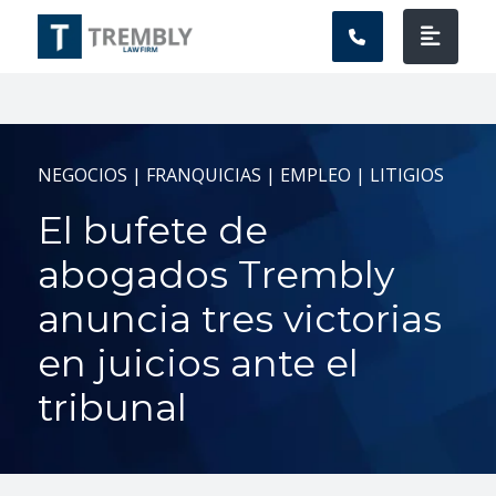
Navegación prin
NEGOCIOS | FRANQUICIAS | EMPLEO | LITIGIOS
El bufete de
abogados Trembly
anuncia tres victorias
en juicios ante el
tribunal