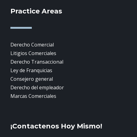
Practice Areas
Derecho Comercial
Litigios Comerciales
Derecho Transaccional
Ley de Franquicias
Consejero general
Derecho del empleador
Marcas Comerciales
¡Contactenos Hoy Mismo!