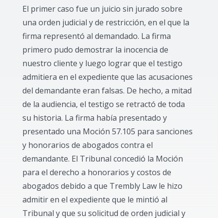
El primer caso fue un juicio sin jurado sobre
una orden judicial y de restricción, en el que la
firma representó al demandado. La firma
primero pudo demostrar la inocencia de
nuestro cliente y luego lograr que el testigo
admitiera en el expediente que las acusaciones
del demandante eran falsas. De hecho, a mitad
de la audiencia, el testigo se retractó de toda
su historia. La firma había presentado y
presentado una Moción 57.105 para sanciones
y honorarios de abogados contra el
demandante. El Tribunal concedió la Moción
para el derecho a honorarios y costos de
abogados debido a que Trembly Law le hizo
admitir en el expediente que le mintió al
Tribunal y que su solicitud de orden judicial y