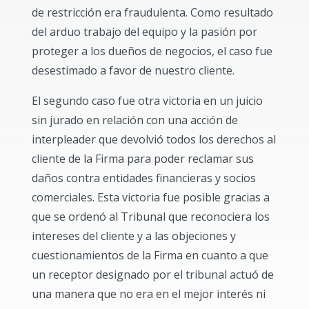
de restricción era fraudulenta. Como resultado
del arduo trabajo del equipo y la pasión por
proteger a los dueños de negocios, el caso fue
desestimado a favor de nuestro cliente.
El segundo caso fue otra victoria en un juicio
sin jurado en relación con una acción de
interpleader que devolvió todos los derechos al
cliente de la Firma para poder reclamar sus
daños contra entidades financieras y socios
comerciales. Esta victoria fue posible gracias a
que se ordenó al Tribunal que reconociera los
intereses del cliente y a las objeciones y
cuestionamientos de la Firma en cuanto a que
un receptor designado por el tribunal actuó de
una manera que no era en el mejor interés ni