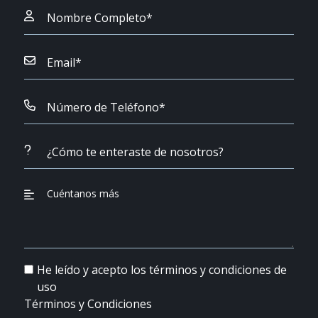
He leído y acepto los términos y condiciones de
uso
Términos y Condiciones