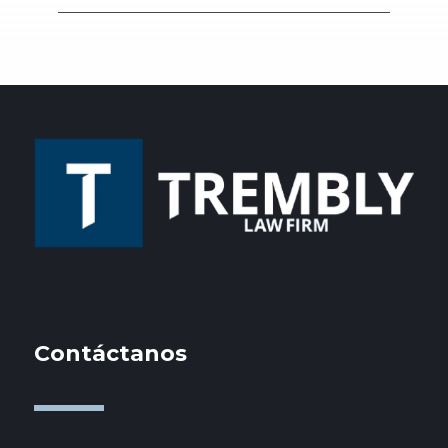
Contáctanos