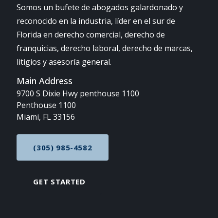
Somos un bufete de abogados galardonado y
reconocido en la industria, líder en el sur de
Florida en derecho comercial, derecho de
franquicias, derecho laboral, derecho de marcas,
litigios y asesoría general.
Main Address
9700 S Dixie Hwy penthouse 1100
Penthouse 1100
Miami, FL 33156
(305) 985-4582
CALL NOW AT
GET STARTED