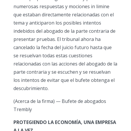
numerosas respuestas y mociones in limine
que estaban directamente relacionadas con el
tema y anticiparon los posibles intentos
indebidos del abogado de la parte contraria de
presentar pruebas. El tribunal ahora ha
cancelado la fecha del juicio futuro hasta que
se resuelvan todas estas cuestiones
relacionadas con las acciones del abogado de la
parte contraria y se escuchen y se resuelvan
los intentos de evitar que el bufete obtenga el
descubrimiento.
(Acerca de la firma) — Bufete de abogados
Trembly
PROTEGIENDO LA ECONOMÍA, UNA EMPRESA
A LA VEZ.