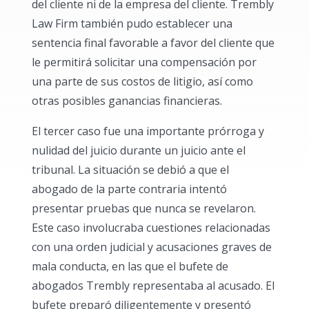
del cliente ni de la empresa del cliente. Trembly
Law Firm también pudo establecer una
sentencia final favorable a favor del cliente que
le permitirá solicitar una compensación por
una parte de sus costos de litigio, así como
otras posibles ganancias financieras.
El tercer caso fue una importante prórroga y
nulidad del juicio durante un juicio ante el
tribunal. La situación se debió a que el
abogado de la parte contraria intentó
presentar pruebas que nunca se revelaron.
Este caso involucraba cuestiones relacionadas
con una orden judicial y acusaciones graves de
mala conducta, en las que el bufete de
abogados Trembly representaba al acusado. El
bufete preparó diligentemente y presentó