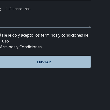
He leído y acepto los términos y condiciones de
uso
érminos y Condiciones