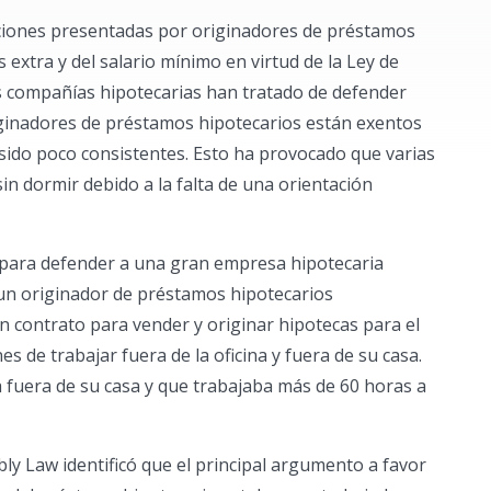
ciones presentadas por originadores de préstamos
 extra y del salario mínimo en virtud de la Ley de
s compañías hipotecarias han tratado de defender
ginadores de préstamos hipotecarios están exentos
sido poco consistentes. Esto ha provocado que varias
 dormir debido a la falta de una orientación
 para defender a una gran empresa hipotecaria
un originador de préstamos hipotecarios
 contrato para vender y originar hipotecas para el
s de trabajar fuera de la oficina y fuera de su casa.
fuera de su casa y que trabajaba más de 60 horas a
mbly Law identificó que el principal argumento a favor