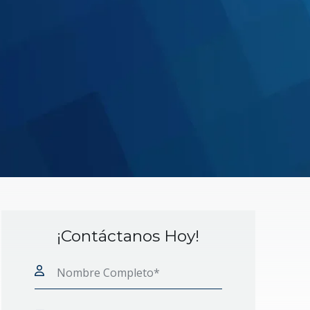
¡Contáctanos Hoy!