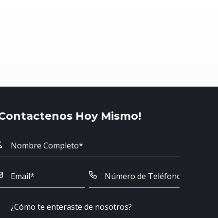
¡Contactenos Hoy Mismo!