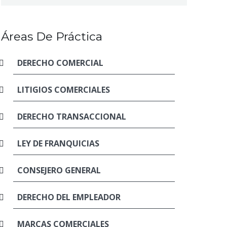
Áreas De Práctica
DERECHO COMERCIAL
LITIGIOS COMERCIALES
DERECHO TRANSACCIONAL
LEY DE FRANQUICIAS
CONSEJERO GENERAL
DERECHO DEL EMPLEADOR
MARCAS COMERCIALES