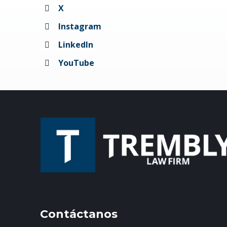
X
Instagram
LinkedIn
YouTube
Contáctanos