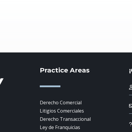
Practice Areas
Derecho Comercial
Litigios Comerciales
Derecho Transaccional
Ley de Franquicias