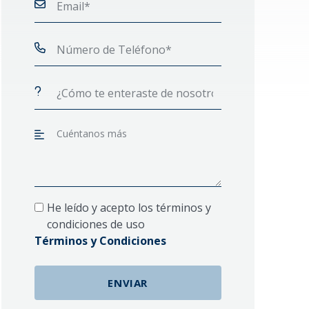
He leído y acepto los términos y
condiciones de uso
Términos y Condiciones