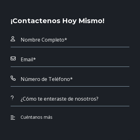
¡Contactenos Hoy Mismo!