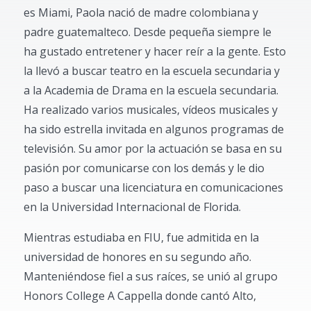
es Miami, Paola nació de madre colombiana y
padre guatemalteco. Desde pequeña siempre le
ha gustado entretener y hacer reír a la gente. Esto
la llevó a buscar teatro en la escuela secundaria y
a la Academia de Drama en la escuela secundaria.
Ha realizado varios musicales, vídeos musicales y
ha sido estrella invitada en algunos programas de
televisión. Su amor por la actuación se basa en su
pasión por comunicarse con los demás y le dio
paso a buscar una licenciatura en comunicaciones
en la Universidad Internacional de Florida.
Mientras estudiaba en FIU, fue admitida en la
universidad de honores en su segundo año.
Manteniéndose fiel a sus raíces, se unió al grupo
Honors College A Cappella donde cantó Alto,