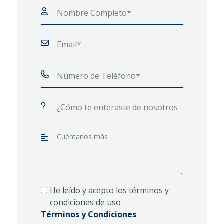
He leído y acepto los términos y
condiciones de uso
Términos y Condiciones