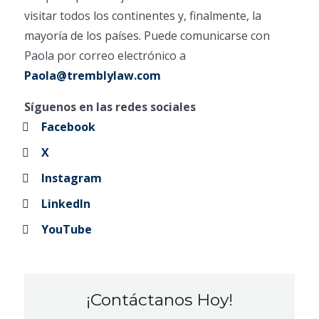
visitar todos los continentes y, finalmente, la
mayoría de los países. Puede comunicarse con
Paola por correo electrónico a
Paola@tremblylaw.com
Síguenos en las redes sociales
Facebook
X
Instagram
LinkedIn
YouTube
¡Contáctanos Hoy!