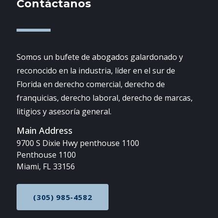
Contáctanos
Somos un bufete de abogados galardonado y
reconocido en la industria, líder en el sur de
Florida en derecho comercial, derecho de
franquicias, derecho laboral, derecho de marcas,
litigios y asesoría general.
Main Address
9700 S Dixie Hwy penthouse 1100
Penthouse 1100
Miami, FL 33156
(305) 985-4582
CALL NOW AT