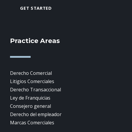
GET STARTED
Practice Areas
Derecho Comercial
Litigios Comerciales
Derecho Transaccional
Ley de Franquicias
Consejero general
Derecho del empleador
Marcas Comerciales