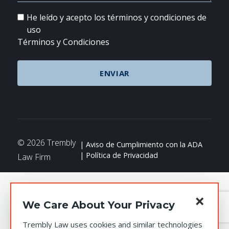
He leído y acepto los términos y condiciones de
uso
Términos y Condiciones
© 2026 Trembly
Aviso de Cumplimiento con la ADA
Política de Privacidad
Law Firm
×
We Care About Your Privacy
Trembly Law uses cookies and similar technologies