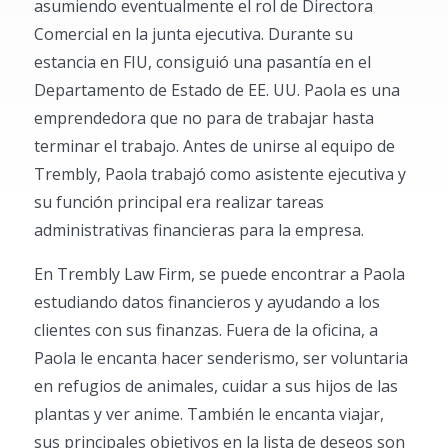
asumiendo eventualmente el rol de Directora
Comercial en la junta ejecutiva. Durante su
estancia en FIU, consiguió una pasantía en el
Departamento de Estado de EE. UU. Paola es una
emprendedora que no para de trabajar hasta
terminar el trabajo. Antes de unirse al equipo de
Trembly, Paola trabajó como asistente ejecutiva y
su función principal era realizar tareas
administrativas financieras para la empresa.
En Trembly Law Firm, se puede encontrar a Paola
estudiando datos financieros y ayudando a los
clientes con sus finanzas. Fuera de la oficina, a
Paola le encanta hacer senderismo, ser voluntaria
en refugios de animales, cuidar a sus hijos de las
plantas y ver anime. También le encanta viajar,
sus principales objetivos en la lista de deseos son