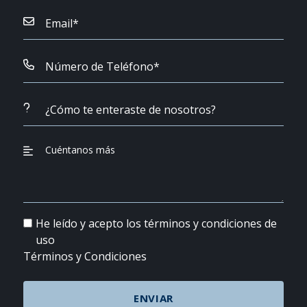
He leído y acepto los términos y condiciones de
uso
Términos y Condiciones