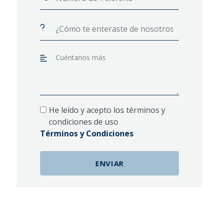
He leído y acepto los términos y
condiciones de uso
Términos y Condiciones