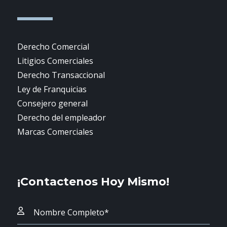
Derecho Comercial
Litigios Comerciales
Derecho Transaccional
Ley de Franquicias
Consejero general
Derecho del empleador
Marcas Comerciales
¡Contactenos Hoy Mismo!