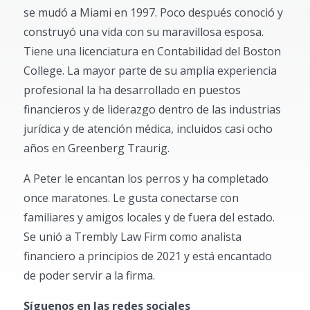
se mudó a Miami en 1997. Poco después conoció y
construyó una vida con su maravillosa esposa.
Tiene una licenciatura en Contabilidad del Boston
College. La mayor parte de su amplia experiencia
profesional la ha desarrollado en puestos
financieros y de liderazgo dentro de las industrias
jurídica y de atención médica, incluidos casi ocho
años en Greenberg Traurig.
A Peter le encantan los perros y ha completado
once maratones. Le gusta conectarse con
familiares y amigos locales y de fuera del estado.
Se unió a Trembly Law Firm como analista
financiero a principios de 2021 y está encantado
de poder servir a la firma.
Síguenos en las redes sociales