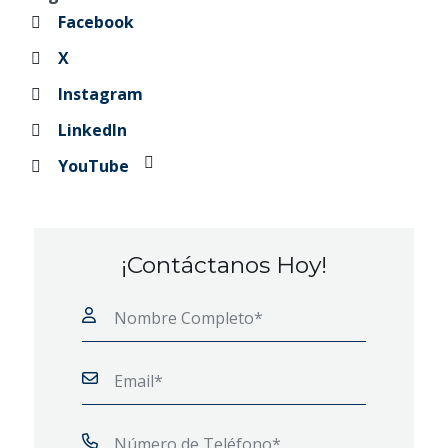
Facebook
X
Instagram
LinkedIn
YouTube
¡Contáctanos Hoy!