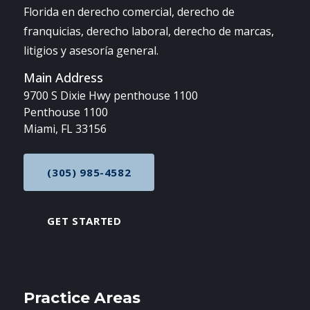
Florida en derecho comercial, derecho de
franquicias, derecho laboral, derecho de marcas,
litigios y asesoría general.
Main Address
9700 S Dixie Hwy penthouse 1100
Penthouse 1100
Miami, FL 33156
(305) 985-4582
CALL NOW AT
GET STARTED
Practice Areas