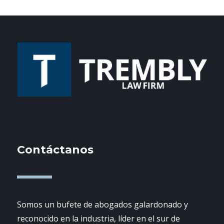
Contáctanos
Somos un bufete de abogados galardonado y
reconocido en la industria, líder en el sur de