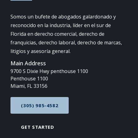
Somos un bufete de abogados galardonado y
reconocido en la industria, líder en el sur de
Florida en derecho comercial, derecho de
franquicias, derecho laboral, derecho de marcas,
litigios y asesoría general.
Main Address
9700 S Dixie Hwy penthouse 1100
Penthouse 1100
Miami, FL 33156
(305) 985-4582
CALL NOW AT
GET STARTED