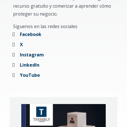
recurso gratuito y comenzar a aprender cómo
proteger su negocio.
Siguenos en las redes sociales
Facebook
X
Instagram
LinkedIn
YouTube