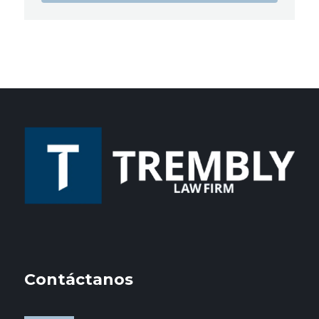
Contáctanos