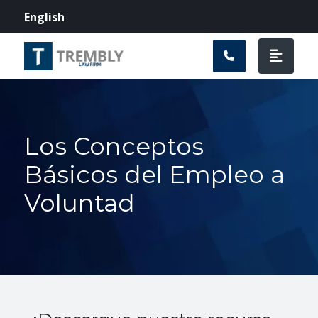
Navegación prin
English
Los Conceptos
Básicos del Empleo a
Voluntad