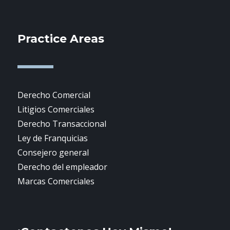
Practice Areas
Derecho Comercial
Litigios Comerciales
Derecho Transaccional
Ley de Franquicias
Consejero general
Derecho del empleador
Marcas Comerciales