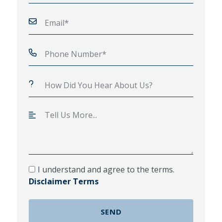
I understand and agree to the terms.
Disclaimer Terms