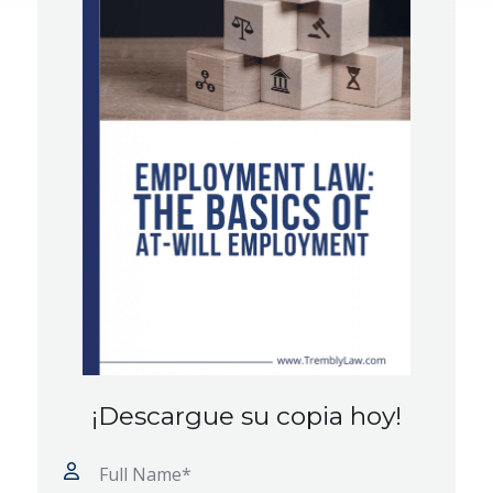
¡Descargue su copia hoy!