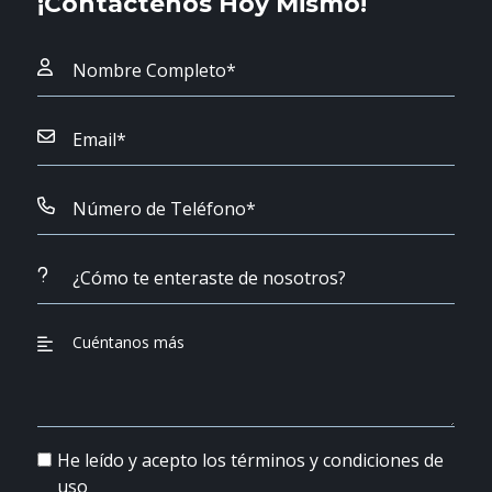
¡Contactenos Hoy Mismo!
He leído y acepto los términos y condiciones de
uso