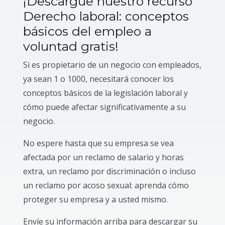
¡Descargue nuestro recurso
Derecho laboral: conceptos
básicos del empleo a
voluntad gratis!
Si es propietario de un negocio con empleados,
ya sean 1 o 1000, necesitará conocer los
conceptos básicos de la legislación laboral y
cómo puede afectar significativamente a su
negocio.
No espere hasta que su empresa se vea
afectada por un reclamo de salario y horas
extra, un reclamo por discriminación o incluso
un reclamo por acoso sexual: aprenda cómo
proteger su empresa y a usted mismo.
Envíe su información arriba para descargar su