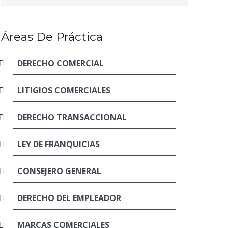
Áreas De Práctica
DERECHO COMERCIAL
LITIGIOS COMERCIALES
DERECHO TRANSACCIONAL
LEY DE FRANQUICIAS
CONSEJERO GENERAL
DERECHO DEL EMPLEADOR
MARCAS COMERCIALES