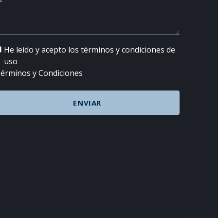
He leído y acepto los términos y condiciones de
uso
érminos y Condiciones