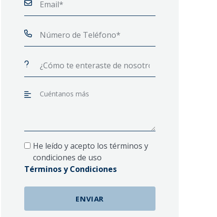
He leído y acepto los términos y
condiciones de uso
Términos y Condiciones