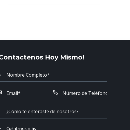
¡Contactenos Hoy Mismo!