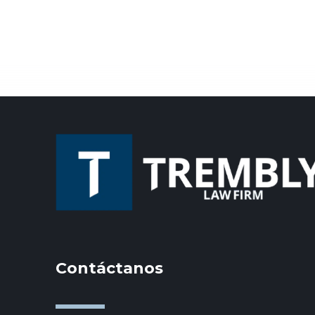
Contáctanos