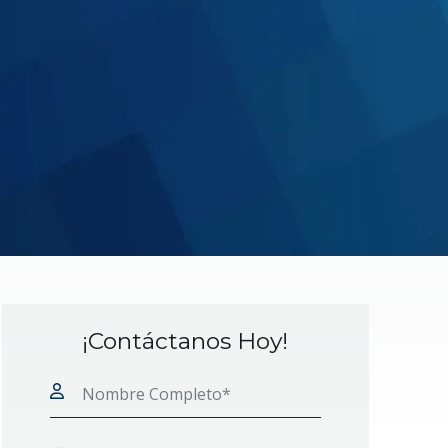
¡Contáctanos Hoy!