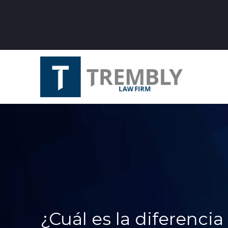
¿Cuál es la diferenci