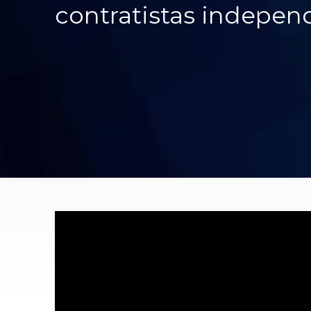
contratistas indepen