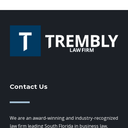
Contact Us
We are an award-winning and industry-recognized
law firm leading South Florida in business law,