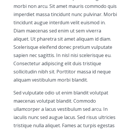
morbi non arcu. Sit amet mauris commodo quis
imperdiet massa tincidunt nunc pulvinar. Morbi
tincidunt augue interdum velit euismod in.
Diam maecenas sed enim ut sem viverra
aliquet. Ut pharetra sit amet aliquam id diam.
Scelerisque eleifend donec pretium vulputate
sapien nec sagittis. In nisl nisi scelerisque eu.
Consectetur adipiscing elit duis tristique
sollicitudin nibh sit. Porttitor massa id neque
aliquam vestibulum morbi blandit.
Sed vulputate odio ut enim blandit volutpat
maecenas volutpat blandit. Commodo
ullamcorper a lacus vestibulum sed arcu. In
iaculis nunc sed augue lacus. Sed risus ultricies
tristique nulla aliquet. Fames ac turpis egestas