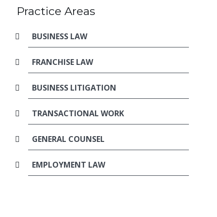
Practice Areas
BUSINESS LAW
FRANCHISE LAW
BUSINESS LITIGATION
TRANSACTIONAL WORK
GENERAL COUNSEL
EMPLOYMENT LAW