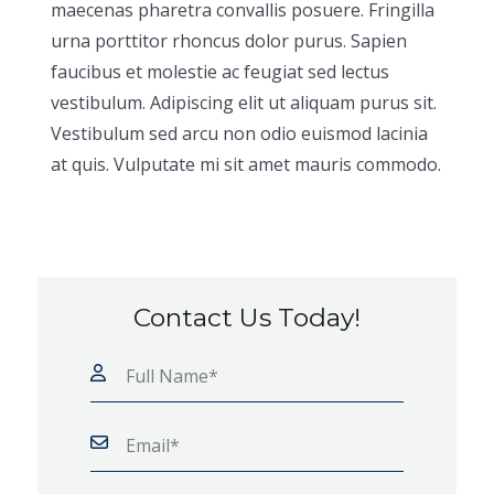
maecenas pharetra convallis posuere. Fringilla
urna porttitor rhoncus dolor purus. Sapien
faucibus et molestie ac feugiat sed lectus
vestibulum. Adipiscing elit ut aliquam purus sit.
Vestibulum sed arcu non odio euismod lacinia
at quis. Vulputate mi sit amet mauris commodo.
Contact Us Today!