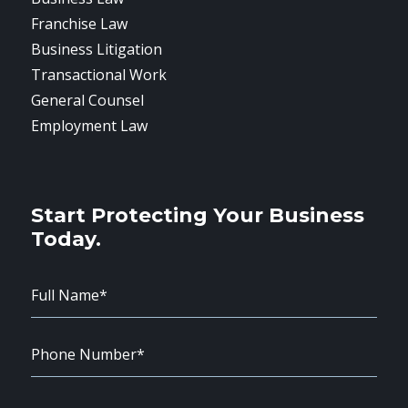
Franchise Law
Business Litigation
Transactional Work
General Counsel
Employment Law
Start Protecting Your Business
Today.