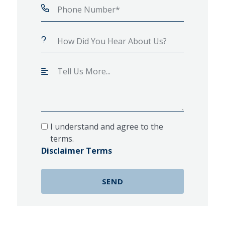
I understand and agree to the
terms.
Disclaimer Terms