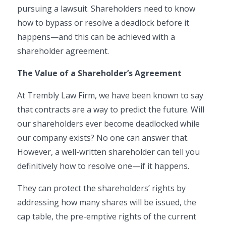
pursuing a lawsuit. Shareholders need to know
how to bypass or resolve a deadlock before it
happens—and this can be achieved with a
shareholder agreement.
The Value of a Shareholder’s Agreement
At Trembly Law Firm, we have been known to say
that contracts are a way to predict the future. Will
our shareholders ever become deadlocked while
our company exists? No one can answer that.
However, a well-written shareholder can tell you
definitively how to resolve one—if it happens.
They can protect the shareholders’ rights by
addressing how many shares will be issued, the
cap table, the pre-emptive rights of the current