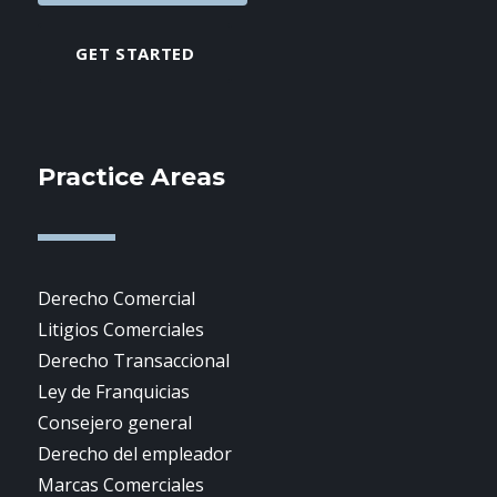
GET STARTED
Practice Areas
Derecho Comercial
Litigios Comerciales
Derecho Transaccional
Ley de Franquicias
Consejero general
Derecho del empleador
Marcas Comerciales