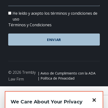
He leído y acepto los términos y condiciones de
uso
Términos y Condiciones
© 2026 Trembly
Aviso de Cumplimiento con la ADA
Política de Privacidad
Law Firm
×
We Care About Your Privacy