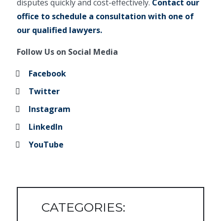
disputes quickly and cost-effectively.
Contact our
office to schedule a consultation with one of
our qualified lawyers.
Follow Us on Social Media
Facebook
Twitter
Instagram
LinkedIn
YouTube
CATEGORIES: