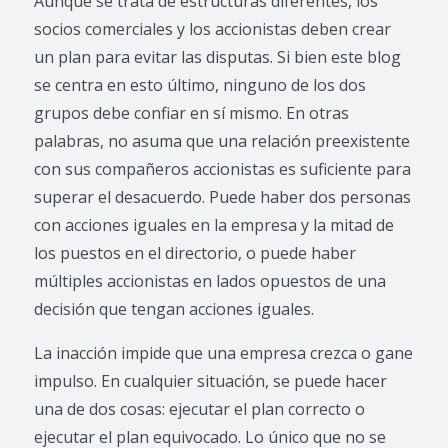
Aunque se trata de estructuras diferentes, los
socios comerciales y los accionistas deben crear
un plan para evitar las disputas. Si bien este blog
se centra en esto último, ninguno de los dos
grupos debe confiar en sí mismo. En otras
palabras, no asuma que una relación preexistente
con sus compañeros accionistas es suficiente para
superar el desacuerdo. Puede haber dos personas
con acciones iguales en la empresa y la mitad de
los puestos en el directorio, o puede haber
múltiples accionistas en lados opuestos de una
decisión que tengan acciones iguales.
La inacción impide que una empresa crezca o gane
impulso. En cualquier situación, se puede hacer
una de dos cosas: ejecutar el plan correcto o
ejecutar el plan equivocado. Lo único que no se