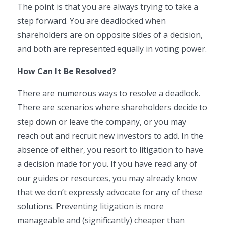
The point is that you are always trying to take a
step forward. You are deadlocked when
shareholders are on opposite sides of a decision,
and both are represented equally in voting power.
How Can It Be Resolved?
There are numerous ways to resolve a deadlock.
There are scenarios where shareholders decide to
step down or leave the company, or you may
reach out and recruit new investors to add. In the
absence of either, you resort to litigation to have
a decision made for you. If you have read any of
our guides or resources, you may already know
that we don’t expressly advocate for any of these
solutions. Preventing litigation is more
manageable and (significantly) cheaper than