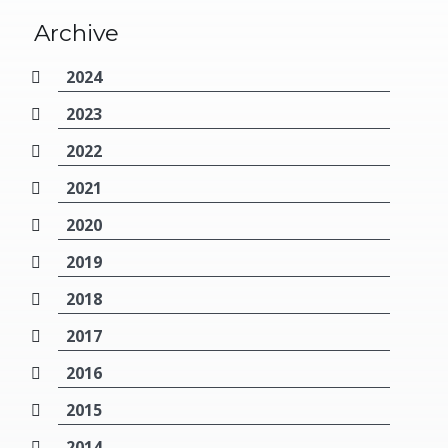
Archive
2024
2023
2022
2021
2020
2019
2018
2017
2016
2015
2014