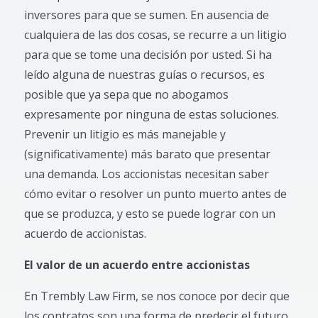
inversores para que se sumen. En ausencia de
cualquiera de las dos cosas, se recurre a un litigio
para que se tome una decisión por usted. Si ha
leído alguna de nuestras guías o recursos, es
posible que ya sepa que no abogamos
expresamente por ninguna de estas soluciones.
Prevenir un litigio es más manejable y
(significativamente) más barato que presentar
una demanda. Los accionistas necesitan saber
cómo evitar o resolver un punto muerto antes de
que se produzca, y esto se puede lograr con un
acuerdo de accionistas.
El valor de un acuerdo entre accionistas
En Trembly Law Firm, se nos conoce por decir que
los contratos son una forma de predecir el futuro.