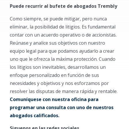
Puede recurrir al bufete de abogados Trembly
Como siempre, se puede mitigar, pero nunca
eliminar, la posibilidad de litigios. Es fundamental
contar con un acuerdo operativo o de accionistas.
Reúnase y analice sus objetivos con nuestro
equipo legal para que podamos ayudarlo a crear
uno que le ofrezca la máxima protección. Cuando
los litigios son inevitables, desarrollamos un
enfoque personalizado en función de sus
necesidades y objetivos y nos esforzamos por
resolver las disputas de manera rápida y rentable.
Comuníquese con nuestra oficina para
programar una consulta con uno de nuestros
abogados calificados.
Siguenos en las redes sociales