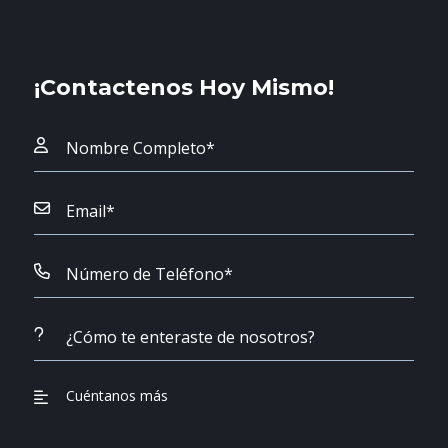
¡Contactenos Hoy Mismo!