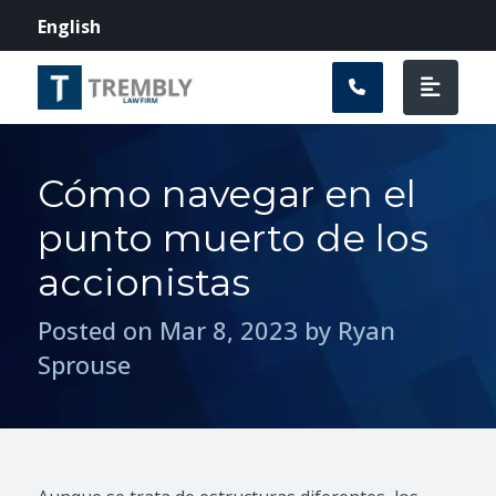
Navegación prin
English
Cómo navegar en el
punto muerto de los
accionistas
Posted on Mar 8, 2023 by Ryan
Sprouse