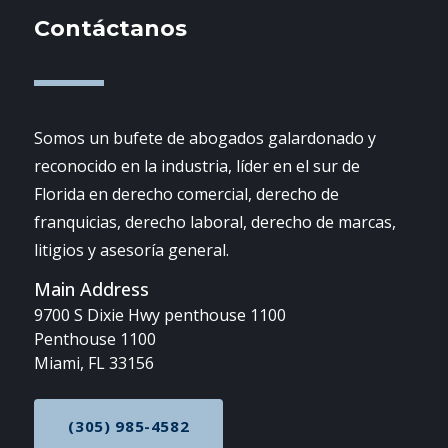
Contáctanos
Somos un bufete de abogados galardonado y
reconocido en la industria, líder en el sur de
Florida en derecho comercial, derecho de
franquicias, derecho laboral, derecho de marcas,
litigios y asesoría general.
Main Address
9700 S Dixie Hwy penthouse 1100
Penthouse 1100
Miami, FL 33156
(305) 985-4582
CALL NOW AT