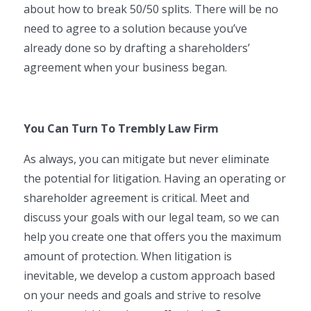
about how to break 50/50 splits. There will be no
need to agree to a solution because you’ve
already done so by drafting a shareholders’
agreement when your business began.
You Can Turn To Trembly Law Firm
As always, you can mitigate but never eliminate
the potential for litigation. Having an operating or
shareholder agreement is critical. Meet and
discuss your goals with our legal team, so we can
help you create one that offers you the maximum
amount of protection. When litigation is
inevitable, we develop a custom approach based
on your needs and goals and strive to resolve