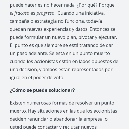
puede hacer es no hacer nada. ¿Por qué? Porque
el fracaso
es
progreso
. Cuando una iniciativa,
campaña o estrategia no funciona, todavía
quedan nuevas experiencias y datos. Entonces se
puede formular un nuevo plan, pivotar y ejecutar.
El punto es que siempre se está tratando de dar
un paso adelante. Se está en un punto muerto
cuando los accionistas están en lados opuestos de
una decisión, y ambos están representados por
igual en el poder de voto.
¿Cómo se puede solucionar?
Existen numerosas formas de resolver un punto
muerto. Hay situaciones en las que los accionistas
deciden renunciar o abandonar la empresa, o
usted puede contactar y reclutar nuevos