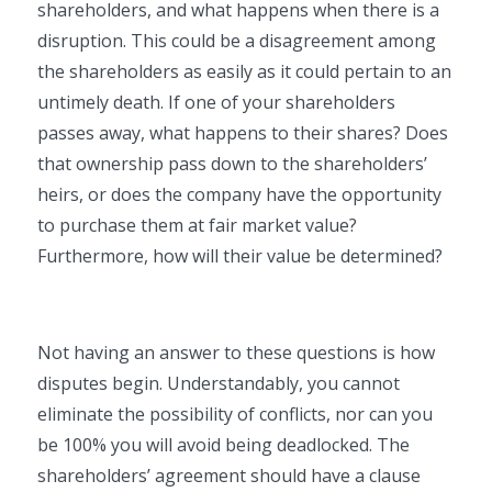
shareholders, and what happens when there is a
disruption. This could be a disagreement among
the shareholders as easily as it could pertain to an
untimely death. If one of your shareholders
passes away, what happens to their shares? Does
that ownership pass down to the shareholders’
heirs, or does the company have the opportunity
to purchase them at fair market value?
Furthermore, how will their value be determined?
Not having an answer to these questions is how
disputes begin. Understandably, you cannot
eliminate the possibility of conflicts, nor can you
be 100% you will avoid being deadlocked. The
shareholders’ agreement should have a clause