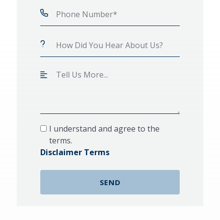
I understand and agree to the
terms.
Disclaimer Terms