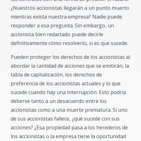
¿Nuestros accionistas llegarán a un punto muerto
mientras exista nuestra empresa? Nadie puede
responder a esa pregunta. Sin embargo, un
accionista bien redactado puede decirle
definitivamente cómo resolverlo, si es que sucede.
Pueden proteger los derechos de los accionistas al
abordar la cantidad de acciones que se emitirán, la
tabla de capitalización, los derechos de
preferencia de los accionistas actuales y lo que
sucede cuando hay una interrupción. Esto podría
deberse tanto a un desacuerdo entre los
accionistas como a una muerte prematura. Si uno
de sus accionistas fallece, ¿qué sucede con sus
acciones? ¿Esa propiedad pasa a los herederos de
los accionistas o la empresa tiene la oportunidad