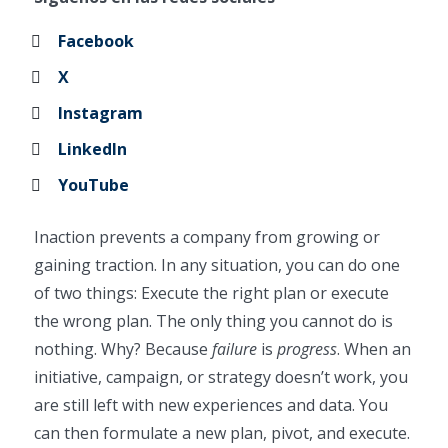
Facebook
X
Instagram
LinkedIn
YouTube
Inaction prevents a company from growing or
gaining traction. In any situation, you can do one
of two things: Execute the right plan or execute
the wrong plan. The only thing you cannot do is
nothing. Why? Because
failure
is
progress
. When an
initiative, campaign, or strategy doesn’t work, you
are still left with new experiences and data. You
can then formulate a new plan, pivot, and execute.