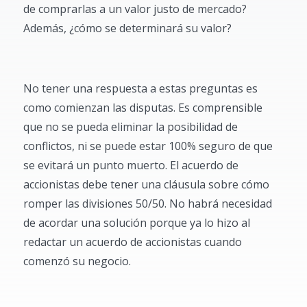
de comprarlas a un valor justo de mercado?
Además, ¿cómo se determinará su valor?
No tener una respuesta a estas preguntas es
como comienzan las disputas. Es comprensible
que no se pueda eliminar la posibilidad de
conflictos, ni se puede estar 100% seguro de que
se evitará un punto muerto. El acuerdo de
accionistas debe tener una cláusula sobre cómo
romper las divisiones 50/50. No habrá necesidad
de acordar una solución porque ya lo hizo al
redactar un acuerdo de accionistas cuando
comenzó su negocio.