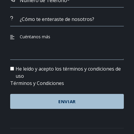
He leído y acepto los términos y condiciones de
uso
Términos y Condiciones