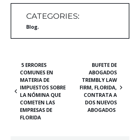
CATEGORIES:
Blog
Navegación de entradas
5 ERRORES
BUFETE DE
COMUNES EN
ABOGADOS
MATERIA DE
TREMBLY LAW
IMPUESTOS SOBRE
FIRM, FLORIDA,
LA NÓMINA QUE
CONTRATA A
COMETEN LAS
DOS NUEVOS
EMPRESAS DE
ABOGADOS
FLORIDA