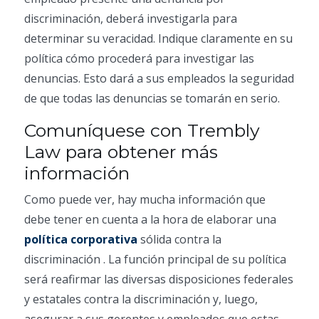
discriminación, deberá investigarla para
determinar su veracidad. Indique claramente en su
política cómo procederá para investigar las
denuncias. Esto dará a sus empleados la seguridad
de que todas las denuncias se tomarán en serio.
Comuníquese con Trembly
Law para obtener más
información
Como puede ver, hay mucha información que
debe tener en cuenta a la hora de elaborar una
política corporativa
sólida contra la
discriminación . La función principal de su política
será reafirmar las diversas disposiciones federales
y estatales contra la discriminación y, luego,