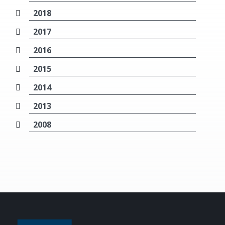
2018
2017
2016
2015
2014
2013
2008