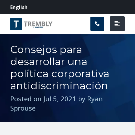
Navegación prin
English
Consejos para
desarrollar una
política corporativa
antidiscriminación
Posted on Jul 5, 2021 by Ryan
Sprouse