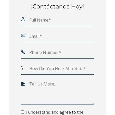
¡Contáctanos Hoy!
I understand and agree to the