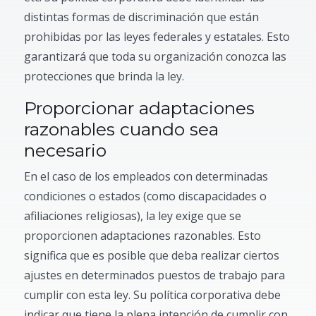
distintas formas de discriminación que están
prohibidas por las leyes federales y estatales. Esto
garantizará que toda su organización conozca las
protecciones que brinda la ley.
Proporcionar adaptaciones
razonables cuando sea
necesario
En el caso de los empleados con determinadas
condiciones o estados (como discapacidades o
afiliaciones religiosas), la ley exige que se
proporcionen adaptaciones razonables. Esto
significa que es posible que deba realizar ciertos
ajustes en determinados puestos de trabajo para
cumplir con esta ley. Su política corporativa debe
indicar que tiene la plena intención de cumplir con