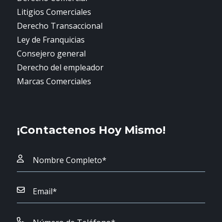
Litigios Comerciales
Derecho Transaccional
Ley de Franquicias
Consejero general
Derecho del empleador
Marcas Comerciales
¡Contactenos Hoy Mismo!