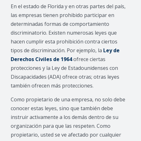
En el estado de Florida y en otras partes del país,
las empresas tienen prohibido participar en
determinadas formas de comportamiento
discriminatorio. Existen numerosas leyes que
hacen cumplir esta prohibición contra ciertos
tipos de discriminación. Por ejemplo, la
Ley de
Derechos Civiles de 1964
ofrece ciertas
protecciones y la Ley de Estadounidenses con
Discapacidades (ADA) ofrece otras; otras leyes
también ofrecen más protecciones.
Como propietario de una empresa, no solo debe
conocer estas leyes, sino que también debe
instruir activamente a los demás dentro de su
organización para que las respeten. Como
propietario, usted se ve afectado por cualquier