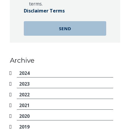
terms.
Disclaimer Terms
Archive
2024
2023
2022
2021
2020
2019