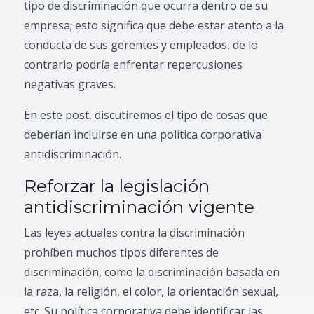
tipo de discriminación que ocurra dentro de su
empresa; esto significa que debe estar atento a la
conducta de sus gerentes y empleados, de lo
contrario podría enfrentar repercusiones
negativas graves.
En este post, discutiremos el tipo de cosas que
deberían incluirse en una política corporativa
antidiscriminación.
Reforzar la legislación
antidiscriminación vigente
Las leyes actuales contra la discriminación
prohíben muchos tipos diferentes de
discriminación, como la discriminación basada en
la raza, la religión, el color, la orientación sexual,
etc. Su política corporativa debe identificar las