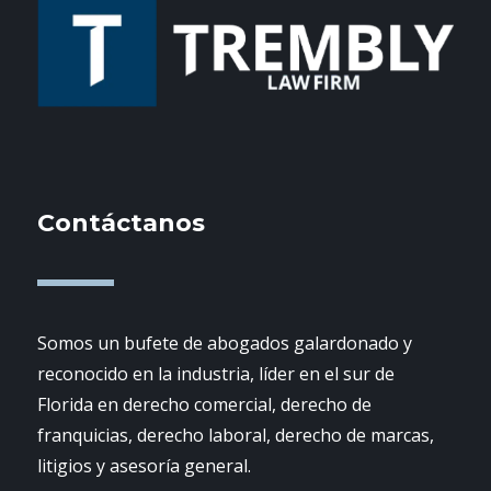
Contáctanos
Somos un bufete de abogados galardonado y
reconocido en la industria, líder en el sur de
Florida en derecho comercial, derecho de
franquicias, derecho laboral, derecho de marcas,
litigios y asesoría general.