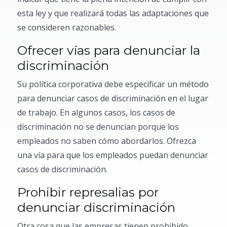
esta ley y que realizará todas las adaptaciones que
se consideren razonables.
Ofrecer vías para denunciar la
discriminación
Su política corporativa debe especificar un método
para denunciar casos de discriminación en el lugar
de trabajo. En algunos casos, los casos de
discriminación no se denuncian porque los
empleados no saben cómo abordarlos. Ofrezca
una vía para que los empleados puedan denunciar
casos de discriminación.
Prohibir represalias por
denunciar discriminación
Otra cosa que las empresas tienen prohibido