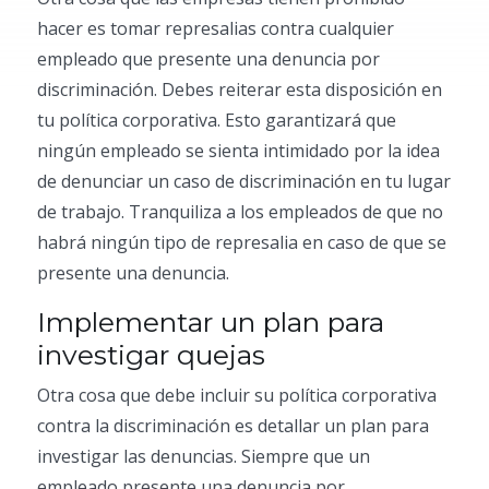
hacer es tomar represalias contra cualquier
empleado que presente una denuncia por
discriminación. Debes reiterar esta disposición en
tu política corporativa. Esto garantizará que
ningún empleado se sienta intimidado por la idea
de denunciar un caso de discriminación en tu lugar
de trabajo. Tranquiliza a los empleados de que no
habrá ningún tipo de represalia en caso de que se
presente una denuncia.
Implementar un plan para
investigar quejas
Otra cosa que debe incluir su política corporativa
contra la discriminación es detallar un plan para
investigar las denuncias. Siempre que un
empleado presente una denuncia por