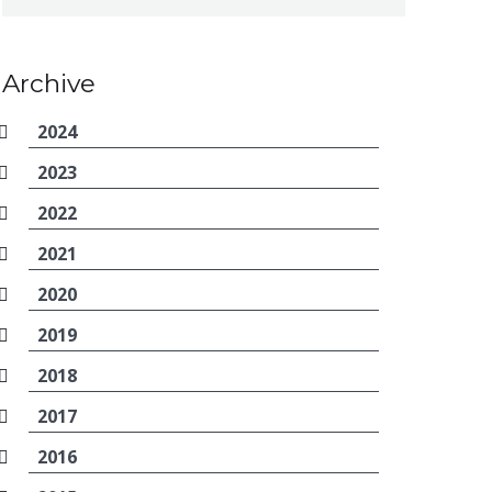
Archive
2024
2023
2022
2021
2020
2019
2018
2017
2016