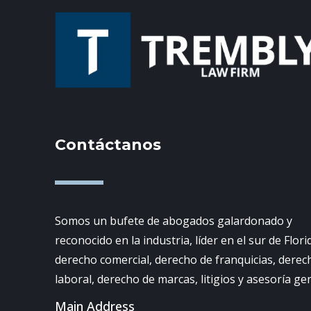
Contáctanos
Somos un bufete de abogados galardonado y
reconocido en la industria, líder en el sur de Flori
derecho comercial, derecho de franquicias, derec
laboral, derecho de marcas, litigios y asesoría ge
Main Address