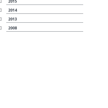
2015
2014
2013
2008