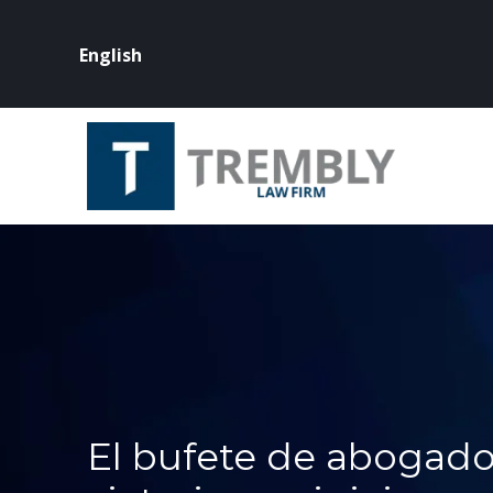
English
El bufete de abogado