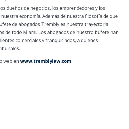
los dueños de negocios, los emprendedores y los
 nuestra economía. Además de nuestra filosofía de que
 bufete de abogados Trembly es nuestra trayectoria
os de todo Miami. Los abogados de nuestro bufete han
lientes comerciales y franquiciados, a quienes
ibunales.
tio web en
www.tremblylaw.com
.