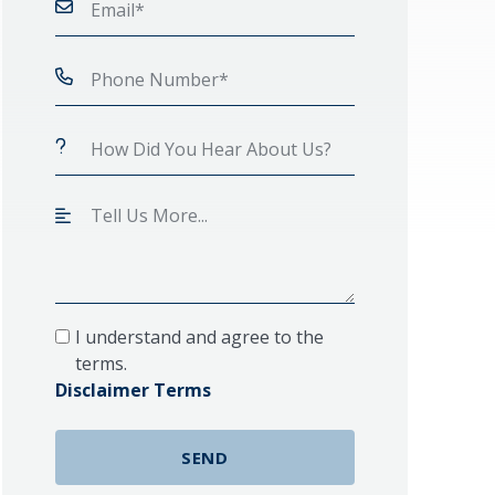
I understand and agree to the
terms.
Disclaimer Terms