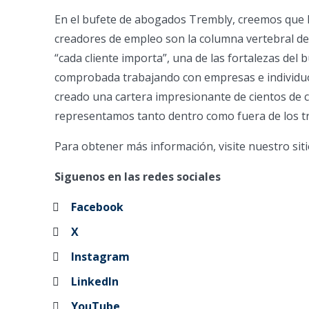
En el bufete de abogados Trembly, creemos que 
creadores de empleo son la columna vertebral de
“cada cliente importa”, una de las fortalezas del
comprobada trabajando con empresas e individu
creado una cartera impresionante de cientos de c
representamos tanto dentro como fuera de los tr
Para obtener más información, visite nuestro si
Siguenos en las redes sociales
Facebook
X
Instagram
LinkedIn
YouTube