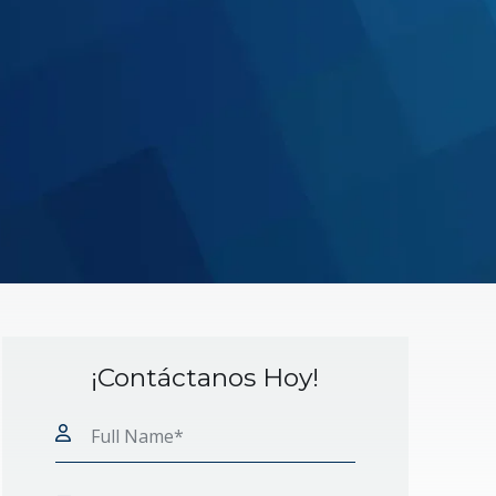
¡Contáctanos Hoy!