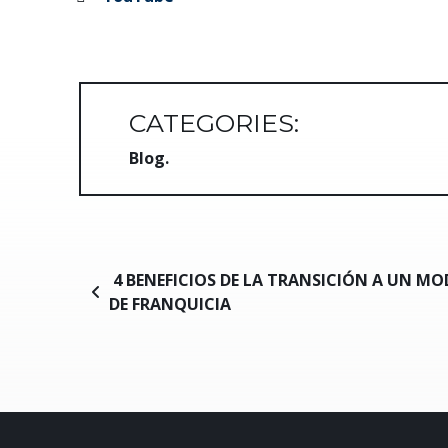
CATEGORIES:
Blog
Navegación de entradas
4 BENEFICIOS DE LA TRANSICIÓN A UN M
DE FRANQUICIA