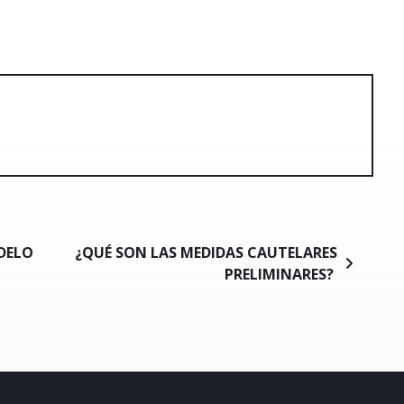
ODELO
¿QUÉ SON LAS MEDIDAS CAUTELARES
PRELIMINARES?