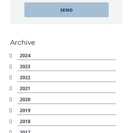
Archive
2024
2023
2022
2021
2020
2019
2018
2017