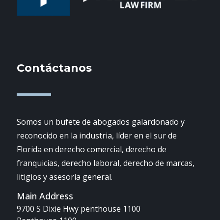
Contáctanos
Somos un bufete de abogados galardonado y
reconocido en la industria, líder en el sur de
Florida en derecho comercial, derecho de
franquicias, derecho laboral, derecho de marcas,
litigios y asesoría general.
Main Address
9700 S Dixie Hwy penthouse 1100