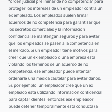
“orden judicial preliminar de no competencia” para
proteger los intereses de un empleador contra un
ex empleado. Los empleados suelen firmar
acuerdos de no competencia para garantizar que
los secretos comerciales y la información
confidencial se mantengan seguros y para evitar
que los empleados se pasen a la competencia en
el mercado. Si un empleador tiene motivos para
creer que un ex empleado o una empresa está
violando los términos de un acuerdo de no
competencia, ese empleador puede intentar
ordenarle una medida cautelar para evitar daños.
Si, por ejemplo, un empleador cree que un ex
empleado está utilizando información confidencial
para captar clientes, entonces ese empleador
puede detener temporalmente esta conducta (a