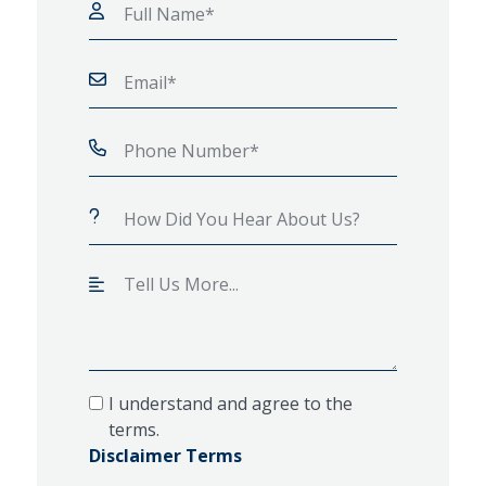
I understand and agree to the
terms.
Disclaimer Terms