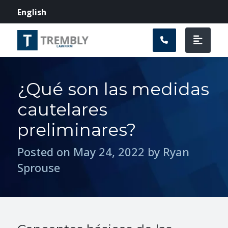
Navegación prin
English
¿Qué son las medidas
cautelares
preliminares?
Posted on May 24, 2022 by Ryan
Sprouse