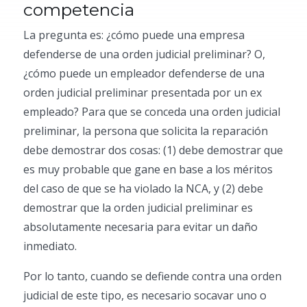
competencia
La pregunta es: ¿cómo puede una empresa
defenderse de una orden judicial preliminar? O,
¿cómo puede un empleador defenderse de una
orden judicial preliminar presentada por un ex
empleado? Para que se conceda una orden judicial
preliminar, la persona que solicita la reparación
debe demostrar dos cosas: (1) debe demostrar que
es muy probable que gane en base a los méritos
del caso de que se ha violado la NCA, y (2) debe
demostrar que la orden judicial preliminar es
absolutamente necesaria para evitar un daño
inmediato.
Por lo tanto, cuando se defiende contra una orden
judicial de este tipo, es necesario socavar uno o