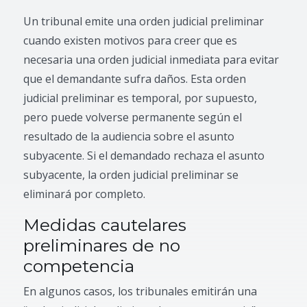
Un tribunal emite una orden judicial preliminar
cuando existen motivos para creer que es
necesaria una orden judicial inmediata para evitar
que el demandante sufra daños. Esta orden
judicial preliminar es temporal, por supuesto,
pero puede volverse permanente según el
resultado de la audiencia sobre el asunto
subyacente. Si el demandado rechaza el asunto
subyacente, la orden judicial preliminar se
eliminará por completo.
Medidas cautelares
preliminares de no
competencia
En algunos casos, los tribunales emitirán una