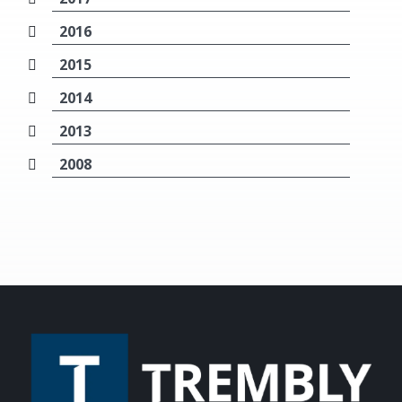
2016
2015
2014
2013
2008