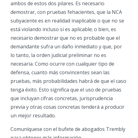
ambos de estos dos pilares. Es necesario
demostrar, con pruebas fehacientes, que la NCA
subyacente es en realidad inaplicable o que no se
está violando incluso si es aplicable; o bien, es
necesario demostrar que no es probable que el
demandante sufra un daño inmediato y que, por
lo tanto, la orden judicial preliminar no es
necesaria. Como ocurre con cualquier tipo de
defensa, cuanto más convincentes sean las
pruebas, más probabilidades habrá de que el caso
tenga éxito. Esto significa que el uso de pruebas
que incluyan cifras concretas, jurisprudencia
previa y otras cosas concretas tenderá a producir
un mejor resultado.
Comuníquese con el bufete de abogados Trembly
para obtener más información