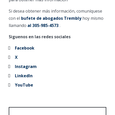
Si desea obtener más información, comuníquese
con el
bufete de abogados Trembly
hoy mismo
llamando
al 305-985-4573
.
Siguenos en las redes sociales
Facebook
X
Instagram
LinkedIn
YouTube