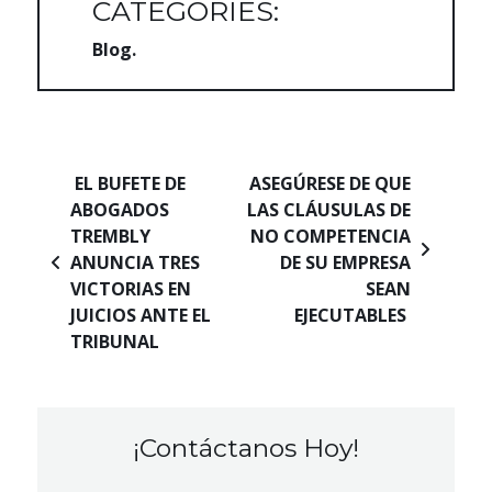
CATEGORIES:
Blog
Navegación de entradas
EL BUFETE DE
ASEGÚRESE DE QUE
ABOGADOS
LAS CLÁUSULAS DE
TREMBLY
NO COMPETENCIA
ANUNCIA TRES
DE SU EMPRESA
VICTORIAS EN
SEAN
JUICIOS ANTE EL
EJECUTABLES
TRIBUNAL
¡Contáctanos Hoy!