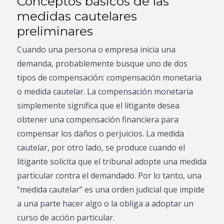
Conceptos básicos de las
medidas cautelares
preliminares
Cuando una persona o empresa inicia una
demanda, probablemente busque uno de dos
tipos de compensación: compensación monetaria
o medida cautelar. La compensación monetaria
simplemente significa que el litigante desea
obtener una compensación financiera para
compensar los daños o perjuicios. La medida
cautelar, por otro lado, se produce cuando el
litigante solicita que el tribunal adopte una medida
particular contra el demandado. Por lo tanto, una
“medida cautelar” es una orden judicial que impide
a una parte hacer algo o la obliga a adoptar un
curso de acción particular.