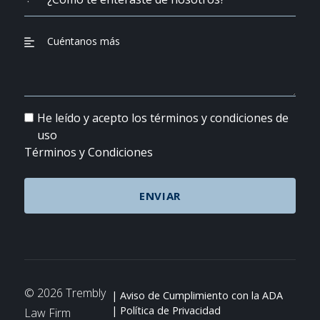
He leído y acepto los términos y condiciones de
uso
Términos y Condiciones
© 2026 Trembly
Aviso de Cumplimiento con la ADA
Política de Privacidad
Law Firm