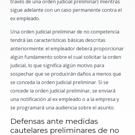
través de una orden judicial preliminar) mientras
sigue adelante con un caso permanente contra el
ex empleado.
Una orden judicial preliminar de no competencia
tendrá las características básicas descritas
anteriormente: el empleador deberá proporcionar
algún fundamento sobre el cual solicitar la orden
judicial, lo que significa algún motivo para
sospechar que se producirán daños a menos que
se conceda la orden judicial preliminar. Si se
concede la orden judicial preliminar, se enviará
una notificación al ex empleado o a la empresa y
se programará una audiencia sobre el asunto.
Defensas ante medidas
cautelares preliminares de no