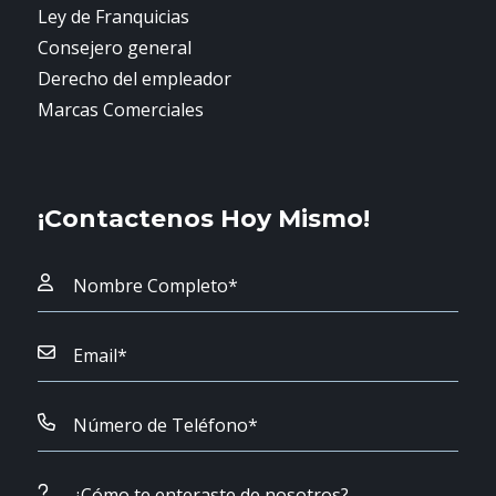
Ley de Franquicias
Consejero general
Derecho del empleador
Marcas Comerciales
¡Contactenos Hoy Mismo!